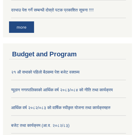
दरभाउ पेश गर्ने सम्बन्धी दोस्रो पटक प्रकाशित सूचना !!!!
more
Budget and Program
२१ औ सभाको पहिलो बैठकमा पेश बजेट वक्तब्य
प्यूठान नगरपालिकाको आर्थिक वर्ष २०८३/०८४ को नीति तथा कार्यक्रम
आर्थिक वर्ष २०८२/०८३ को वार्षिक स्वीकृत योजना तथा कार्यक्रमहरु
बजेट तथा कार्यक्रम (आ.व. २०८२/८३)