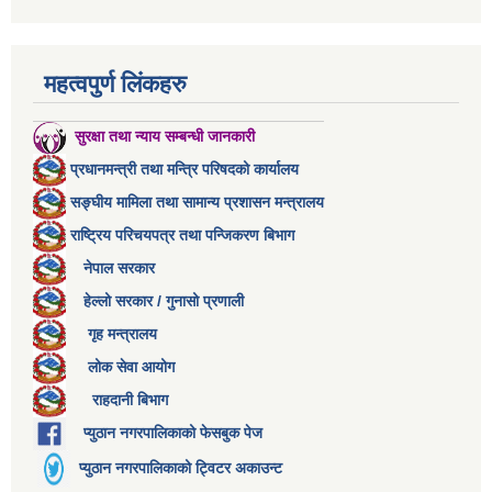
महत्वपुर्ण लिंकहरु
सुरक्षा तथा न्याय सम्बन्धी जानकारी
प्रधानमन्त्री तथा मन्त्रि परिषदको कार्यालय
सङ्घीय मामिला तथा सामान्य प्रशासन मन्त्रालय
राष्ट्रिय परिचयपत्र तथा पन्जिकरण बिभाग
नेपाल सरकार
हेल्लो सरकार / गुनासो प्रणाली
गृह मन्त्रालय
लोक सेवा आयोग
राहदानी बिभाग
प्युठान नगरपालिकाको फेसबुक पेज
प्युठान नगरपालिकाको ट्विटर अकाउन्ट