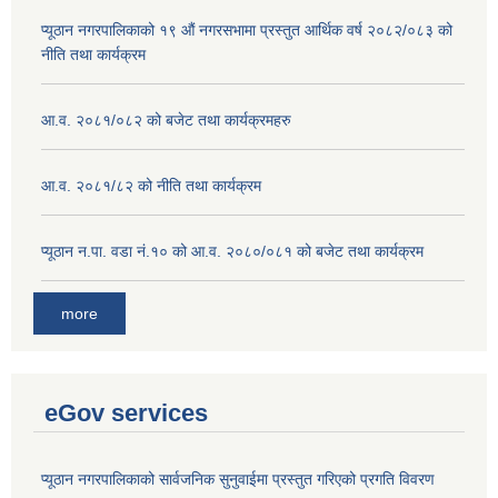
प्यूठान नगरपालिकाको १९ औं नगरसभामा प्रस्तुत आर्थिक वर्ष २०८२/०८३ को
नीति तथा कार्यक्रम
आ.व. २०८१/०८२ को बजेट तथा कार्यक्रमहरु
आ.व. २०८१/८२ को नीति तथा कार्यक्रम
प्यूठान न.पा. वडा नं.१० को आ.व. २०८०/०८१ को बजेट तथा कार्यक्रम
more
eGov services
प्यूठान नगरपालिकाको सार्वजनिक सुनुवाईमा प्रस्तुत गरिएको प्रगति विवरण