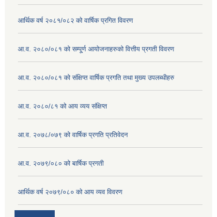
आर्थिक वर्ष २०८१/०८२ को वार्षिक प्रगित विवरण
आ.व. २०८०/०८१ को सम्पू्र्ण आयोजनाहरुको वित्तीय प्रगती विवरण
आ.व. २०८०/०८१ को संक्षिप्त वार्षिक प्रगति तथा मुख्य उपलब्धीहरु
आ.व. २०८०/८१ को आय व्यय संक्षिप्त
आ.व. २०७८/०७९ को वार्षिक प्रगति प्रतिवेदन
आ.व. २०७९/०८० को बार्षिक प्रगती
आर्थिक वर्ष २०७९/०८० को आय व्यव विवरण