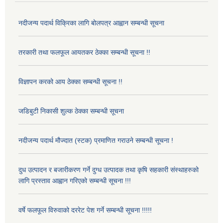
नदीजन्य पदार्थ विक्रिका लागि बोलपत्र आह्वान सम्बन्धी सूचना
तरकारी तथा फलफूल आयतकर ठेक्का सम्बन्धी सूचना !!
विज्ञापन करको आय ठेक्का सम्बन्धी सूचना !!
जडिबुटी निकासी शुल्क ठेक्का सम्बन्धी सूचना
नदीजन्य पदार्थ मौज्दात (स्टक) प्रमाणित गराउने सम्बन्धी सूचना !
दुध उत्पादन र बजारीकरण गर्ने दुग्ध उत्पादक तथा कृषि सहकारी संस्थाहरुको
लागि प्रस्ताव आह्वान गरिएको सम्बन्धी सूचना !!!
वर्षे फलफूल विरुवाको दररेट पेश गर्ने सम्बन्धी सूचना !!!!!