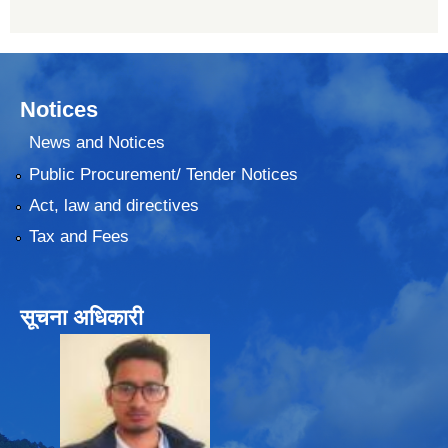
Notices
News and Notices
Public Procurement/ Tender Notices
Act, law and directives
Tax and Fees
सूचना अधिकारी