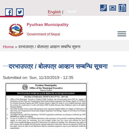
Skip to main content
English
नेपाली
Pyuthan Municipality
Government of Nepal
You are here
Home
» दरभाउपत्र / बोलपत्र आव्हान सम्बन्धि सूचना
दरभाउपत्र / बोलपत्र आव्हान सम्बन्धि सूचना
Submitted on:
Sun, 11/10/2019 - 12:35