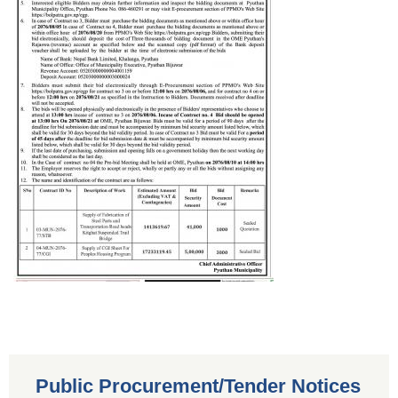
Public Procurement/Tender Notices