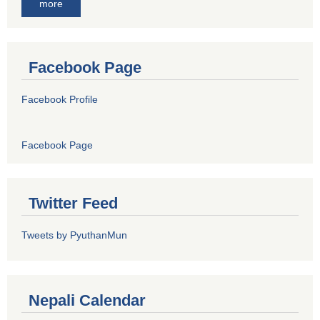
more
Facebook Page
Facebook Profile
Facebook Page
Twitter Feed
Tweets by PyuthanMun
Nepali Calendar