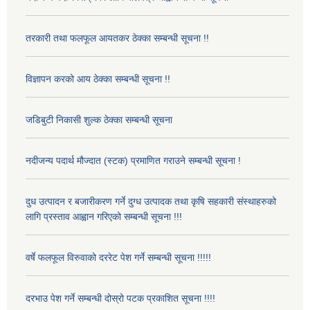
तरकारी तथा फलफूल आयतकर ठेक्का सम्बन्धी सूचना !!
विज्ञापन करको आय ठेक्का सम्बन्धी सूचना !!
जडिबुटी निकासी शुल्क ठेक्का सम्बन्धी सूचना
नदीजन्य पदार्थ मौज्दात (स्टक) प्रमाणित गराउने सम्बन्धी सूचना !
दुध उत्पादन र बजारीकरण गर्ने दुग्ध उत्पादक तथा कृषि सहकारी संस्थाहरुको
लागि प्रस्ताव आह्वान गरिएको सम्बन्धी सूचना !!!
वर्षे फलफूल विरुवाको दररेट पेश गर्ने सम्बन्धी सूचना !!!!!
दरभाउ पेश गर्ने सम्बन्धी दोस्रो पटक प्रकाशित सूचना !!!!