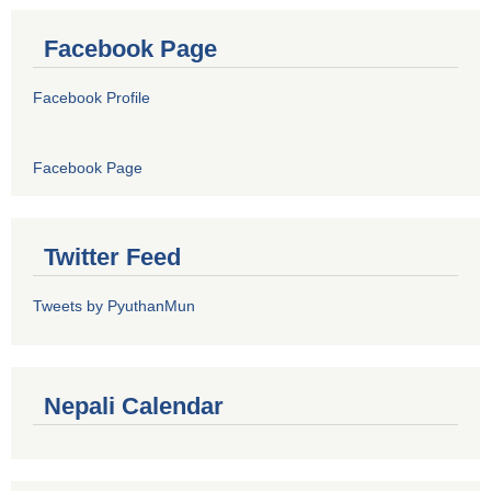
Facebook Page
Facebook Profile
Facebook Page
Twitter Feed
Tweets by PyuthanMun
Nepali Calendar