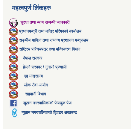
महत्वपुर्ण लिंकहरु
सुरक्षा तथा न्याय सम्बन्धी जानकारी
प्रधानमन्त्री तथा मन्त्रि परिषदको कार्यालय
सङ्घीय मामिला तथा सामान्य प्रशासन मन्त्रालय
राष्ट्रिय परिचयपत्र तथा पन्जिकरण बिभाग
नेपाल सरकार
हेल्लो सरकार / गुनासो प्रणाली
गृह मन्त्रालय
लोक सेवा आयोग
राहदानी बिभाग
प्युठान नगरपालिकाको फेसबुक पेज
प्युठान नगरपालिकाको ट्विटर अकाउन्ट