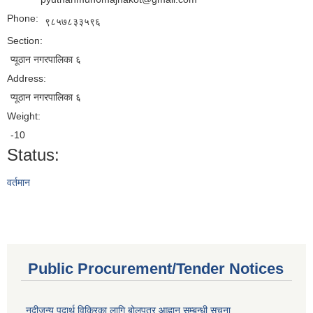
Phone:
९८५७८३३५९६
Section:
प्यूठान नगरपालिका ६
Address:
प्यूठान नगरपालिका ६
Weight:
-10
Status:
वर्तमान
Public Procurement/Tender Notices
नदीजन्य पदार्थ विक्रिका लागि बोलपत्र आह्वान सम्बन्धी सूचना