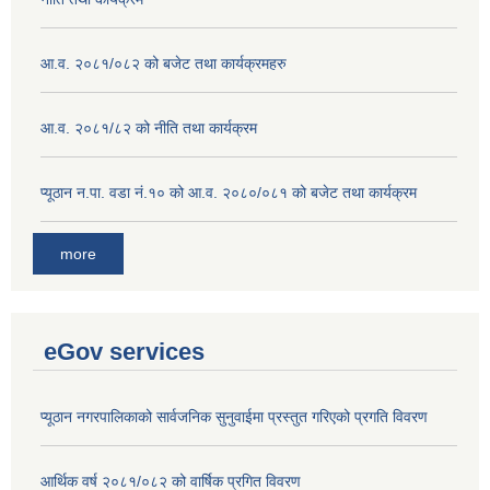
आ.व. २०८१/०८२ को बजेट तथा कार्यक्रमहरु
आ.व. २०८१/८२ को नीति तथा कार्यक्रम
प्यूठान न.पा. वडा नं.१० को आ.व. २०८०/०८१ को बजेट तथा कार्यक्रम
more
eGov services
प्यूठान नगरपालिकाको सार्वजनिक सुनुवाईमा प्रस्तुत गरिएको प्रगति विवरण
आर्थिक वर्ष २०८१/०८२ को वार्षिक प्रगित विवरण