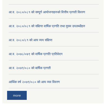
आ.व. २०८०/०८१ को सम्पू्र्ण आयोजनाहरुको वित्तीय प्रगती विवरण
आ.व. २०८०/०८१ को संक्षिप्त वार्षिक प्रगति तथा मुख्य उपलब्धीहरु
आ.व. २०८०/८१ को आय व्यय संक्षिप्त
आ.व. २०७८/०७९ को वार्षिक प्रगति प्रतिवेदन
आ.व. २०७९/०८० को बार्षिक प्रगती
आर्थिक वर्ष २०७९/०८० को आय व्यव विवरण
more