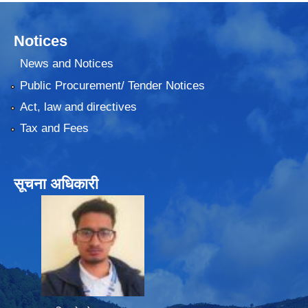
Notices
News and Notices
Public Procurement/ Tender Notices
Act, law and directives
Tax and Fees
सूचना अधिकारी