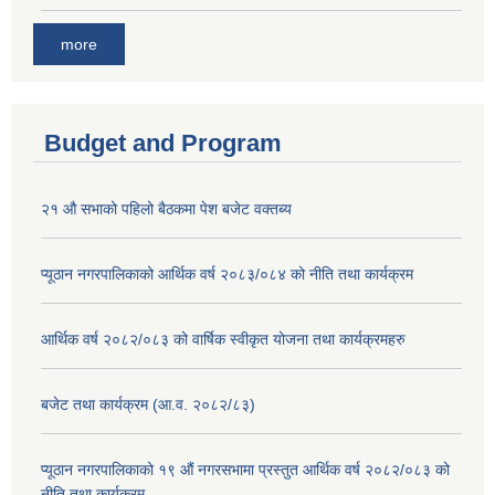
more
Budget and Program
२१ औ सभाको पहिलो बैठकमा पेश बजेट वक्तब्य
प्यूठान नगरपालिकाको आर्थिक वर्ष २०८३/०८४ को नीति तथा कार्यक्रम
आर्थिक वर्ष २०८२/०८३ को वार्षिक स्वीकृत योजना तथा कार्यक्रमहरु
बजेट तथा कार्यक्रम (आ.व. २०८२/८३)
प्यूठान नगरपालिकाको १९ औं नगरसभामा प्रस्तुत आर्थिक वर्ष २०८२/०८३ को
नीति तथा कार्यक्रम