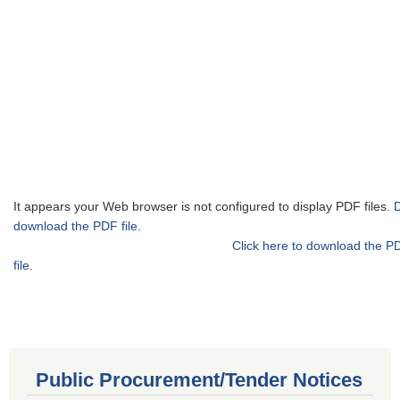
It appears your Web browser is not configured to display PDF files.
download the PDF file.
Click here to download the P
file.
Public Procurement/Tender Notices