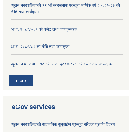
प्यूठान नगरपालिकाको १९ औं नगरसभामा प्रस्तुत आर्थिक वर्ष २०८२/०८३ को
नीति तथा कार्यक्रम
आ.व. २०८१/०८२ को बजेट तथा कार्यक्रमहरु
आ.व. २०८१/८२ को नीति तथा कार्यक्रम
प्यूठान न.पा. वडा नं.१० को आ.व. २०८०/०८१ को बजेट तथा कार्यक्रम
more
eGov services
प्यूठान नगरपालिकाको सार्वजनिक सुनुवाईमा प्रस्तुत गरिएको प्रगति विवरण