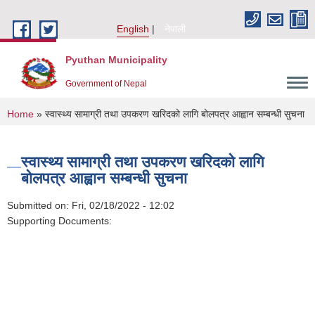
Skip to main content
English
नेपाली
Pyuthan Municipality
Government of Nepal
You are here
Home
» स्वास्थ्य सामाग्री तथा उपकरण खरिदको लागि बोलपत्र आह्वान सम्बन्धी सुचना
स्वास्थ्य सामाग्री तथा उपकरण खरिदको लागि
बोलपत्र आह्वान सम्बन्धी सुचना
Submitted on:
Fri, 02/18/2022 - 12:02
Supporting Documents: