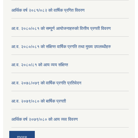
आर्थिक वर्ष २०८१/०८२ को वार्षिक प्रगित विवरण
आ.व. २०८०/०८१ को सम्पू्र्ण आयोजनाहरुको वित्तीय प्रगती विवरण
आ.व. २०८०/०८१ को संक्षिप्त वार्षिक प्रगति तथा मुख्य उपलब्धीहरु
आ.व. २०८०/८१ को आय व्यय संक्षिप्त
आ.व. २०७८/०७९ को वार्षिक प्रगति प्रतिवेदन
आ.व. २०७९/०८० को बार्षिक प्रगती
आर्थिक वर्ष २०७९/०८० को आय व्यव विवरण
more