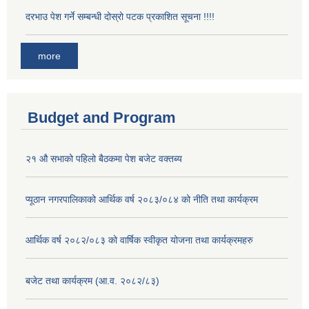
दरभाउ पेश गर्ने सम्बन्धी दोस्रो पटक प्रकाशित सूचना !!!!
more
Budget and Program
२१ औ सभाको पहिलो बैठकमा पेश बजेट वक्तब्य
प्यूठान नगरपालिकाको आर्थिक वर्ष २०८३/०८४ को नीति तथा कार्यक्रम
आर्थिक वर्ष २०८२/०८३ को वार्षिक स्वीकृत योजना तथा कार्यक्रमहरु
बजेट तथा कार्यक्रम (आ.व. २०८२/८३)