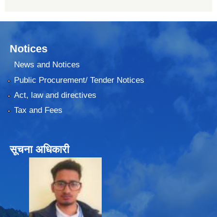
Notices
News and Notices
Public Procurement/ Tender Notices
Act, law and directives
Tax and Fees
सूचना अधिकारी