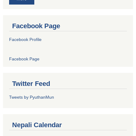
Facebook Page
Facebook Profile
Facebook Page
Twitter Feed
Tweets by PyuthanMun
Nepali Calendar