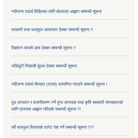
नदीजन्य पदार्थ विक्रिका लागि बोलपत्र आह्वान सम्बन्धी सूचना
तरकारी तथा फलफूल आयतकर ठेक्का सम्बन्धी सूचना !!
विज्ञापन करको आय ठेक्का सम्बन्धी सूचना !!
जडिबुटी निकासी शुल्क ठेक्का सम्बन्धी सूचना
नदीजन्य पदार्थ मौज्दात (स्टक) प्रमाणित गराउने सम्बन्धी सूचना !
दुध उत्पादन र बजारीकरण गर्ने दुग्ध उत्पादक तथा कृषि सहकारी संस्थाहरुको
लागि प्रस्ताव आह्वान गरिएको सम्बन्धी सूचना !!!
वर्षे फलफूल विरुवाको दररेट पेश गर्ने सम्बन्धी सूचना !!!!!