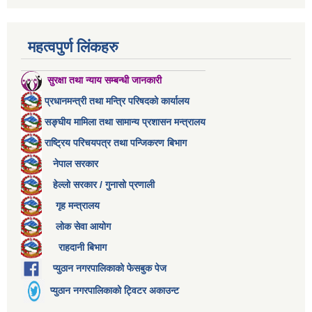
महत्वपुर्ण लिंकहरु
सुरक्षा तथा न्याय सम्बन्धी जानकारी
प्रधानमन्त्री तथा मन्त्रि परिषदको कार्यालय
सङ्घीय मामिला तथा सामान्य प्रशासन मन्त्रालय
राष्ट्रिय परिचयपत्र तथा पन्जिकरण बिभाग
नेपाल सरकार
हेल्लो सरकार / गुनासो प्रणाली
गृह मन्त्रालय
लोक सेवा आयोग
राहदानी बिभाग
प्युठान नगरपालिकाको फेसबुक पेज
प्युठान नगरपालिकाको ट्विटर अकाउन्ट