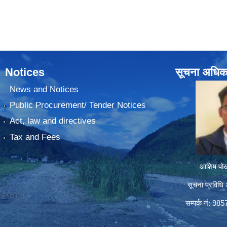
Notices
सूचना अधिक
News and Notices
Public Procurement/ Tender Notices
Act, law and directives
Tax and Fees
आशिष पोख्
सूचना प्रविधि 
सम्पर्क नं: 98