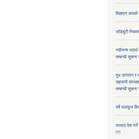
विज्ञापन करको 
जडिबुटी निकासी
नदीजन्य पदार्थ
सम्बन्धी सूचना 
दुध उत्पादन र 
सहकारी संस्थाह
सम्बन्धी सूचना !
वर्षे फलफूल विर
दरभाउ पेश गर्न
!!!!