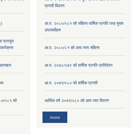
प्रगती विवरण
३)
आ.व. २०८०/०८१ को संक्षिप्त वार्षिक प्रगति तथा मुख्य
उपलब्धीहरु
 प्रस्तुत
ार्यक्रम
आ.व. २०८०/८१ को आय व्यय संक्षिप्त
क्रमहरु
आ.व. २०७८/०७९ को वार्षिक प्रगति प्रतिवेदन
रम
आ.व. २०७९/०८० को बार्षिक प्रगती
०८०/०८१ को
आर्थिक वर्ष २०७९/०८० को आय व्यव विवरण
more