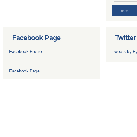
more
Facebook Page
Twitte
Facebook Profile
Tweets by P
Facebook Page