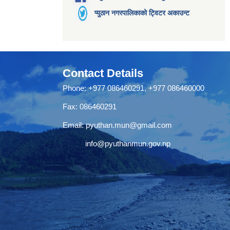
प्युठान नगरपालिकाको ट्विटर अकाउन्ट
Contact Details
Phone: +977 086460291, +977 086460000
Fax: 086460291
Email:
pyuthan.mun@gmail.com
info@pyuthanmun.gov.np