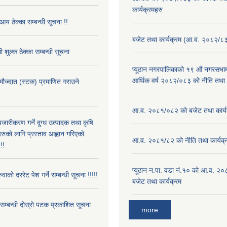
कार्यक्रमहरु
आय ठेक्का सम्बन्धी सूचना !!
बजेट तथा कार्यक्रम (आ.व. २०८२/८
 शुल्क ठेक्का सम्बन्धी सूचना
प्यूठान नगरपालिकाको १९ औं नगरसभामा
आर्थिक वर्ष २०८२/०८३ को नीति तथा क
 मौज्दात (स्टक) प्रमाणित गराउने
!
आ.व. २०८१/०८२ को बजेट तथा कार्य
बजारीकरण गर्ने दुग्ध उत्पादक तथा कृषि
रुको लागि प्रस्ताव आह्वान गरिएको
आ.व. २०८१/८२ को नीति तथा कार्यक्
!!
प्यूठान न.पा. वडा नं.१० को आ.व. २
ुवाको दररेट पेश गर्ने सम्बन्धी सूचना !!!!!
बजेट तथा कार्यक्रम
े सम्बन्धी दोस्रो पटक प्रकाशित सूचना
more