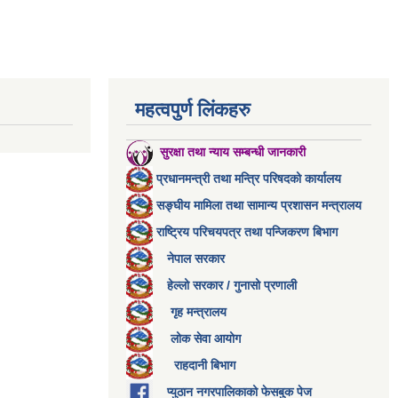
महत्वपुर्ण लिंकहरु
सुरक्षा तथा न्याय सम्बन्धी जानकारी
प्रधानमन्त्री तथा मन्त्रि परिषदको कार्यालय
सङ्घीय मामिला तथा सामान्य प्रशासन मन्त्रालय
राष्ट्रिय परिचयपत्र तथा पन्जिकरण बिभाग
नेपाल सरकार
हेल्लो सरकार / गुनासो प्रणाली
गृह मन्त्रालय
लोक सेवा आयोग
राहदानी बिभाग
प्युठान नगरपालिकाको फेसबुक पेज