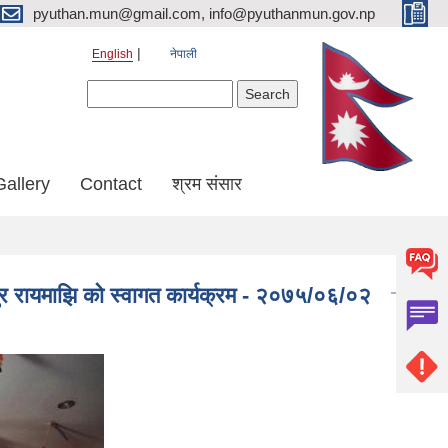
pyuthan.mun@gmail.com, info@pyuthanmun.gov.np
English
नेपाली
Search form
Search
Gallery
Contact
श्रम संसार
र रायमाझि काे स्वागत कार्यक्रम - २०७५/०६/०२