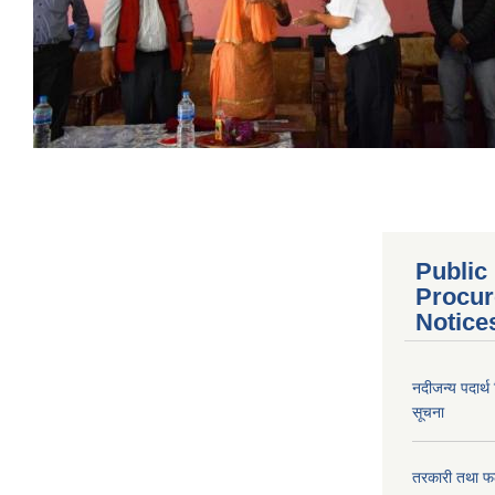
Public
Procur
Notice
नदीजन्य पदार्थ
सूचना
तरकारी तथा फल