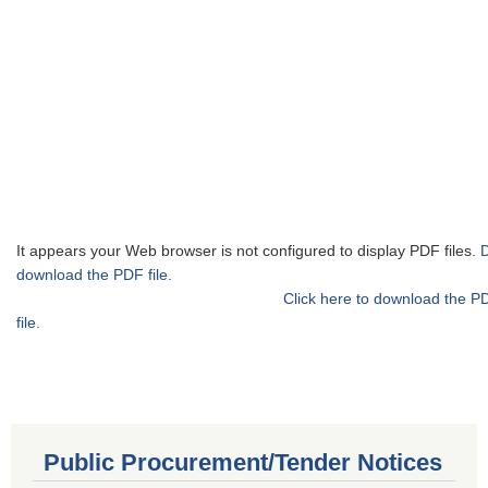
It appears your Web browser is not configured to display PDF files.
download the PDF file.
Click here to download the P
file.
Public Procurement/Tender Notices