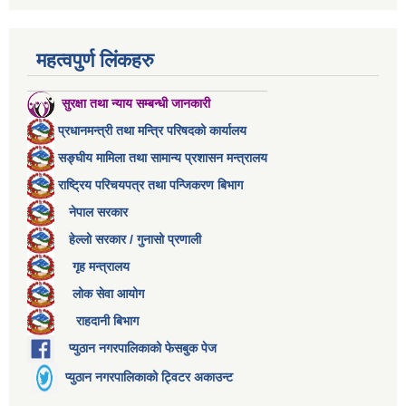
महत्वपुर्ण लिंकहरु
सुरक्षा तथा न्याय सम्बन्धी जानकारी
प्रधानमन्त्री तथा मन्त्रि परिषदको कार्यालय
सङ्घीय मामिला तथा सामान्य प्रशासन मन्त्रालय
राष्ट्रिय परिचयपत्र तथा पन्जिकरण बिभाग
नेपाल सरकार
हेल्लो सरकार / गुनासो प्रणाली
गृह मन्त्रालय
लोक सेवा आयोग
राहदानी बिभाग
प्युठान नगरपालिकाको फेसबुक पेज
प्युठान नगरपालिकाको ट्विटर अकाउन्ट