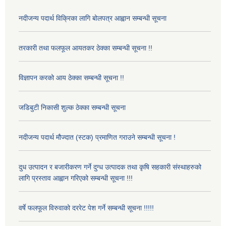
नदीजन्य पदार्थ विक्रिका लागि बोलपत्र आह्वान सम्बन्धी सूचना
तरकारी तथा फलफूल आयतकर ठेक्का सम्बन्धी सूचना !!
विज्ञापन करको आय ठेक्का सम्बन्धी सूचना !!
जडिबुटी निकासी शुल्क ठेक्का सम्बन्धी सूचना
नदीजन्य पदार्थ मौज्दात (स्टक) प्रमाणित गराउने सम्बन्धी सूचना !
दुध उत्पादन र बजारीकरण गर्ने दुग्ध उत्पादक तथा कृषि सहकारी संस्थाहरुको
लागि प्रस्ताव आह्वान गरिएको सम्बन्धी सूचना !!!
वर्षे फलफूल विरुवाको दररेट पेश गर्ने सम्बन्धी सूचना !!!!!