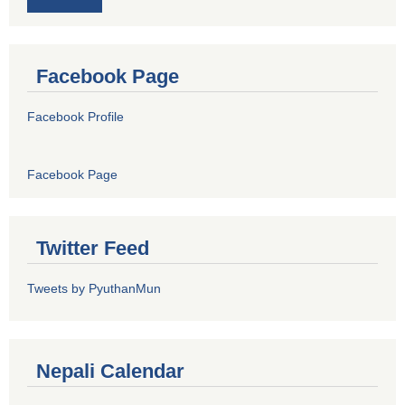
Facebook Page
Facebook Profile
Facebook Page
Twitter Feed
Tweets by PyuthanMun
Nepali Calendar