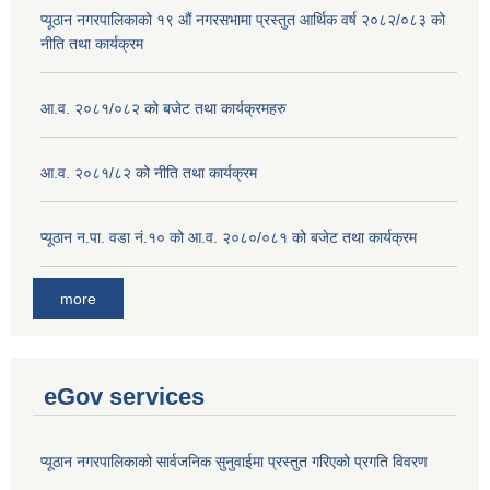
प्यूठान नगरपालिकाको १९ औं नगरसभामा प्रस्तुत आर्थिक वर्ष २०८२/०८३ को
नीति तथा कार्यक्रम
आ.व. २०८१/०८२ को बजेट तथा कार्यक्रमहरु
आ.व. २०८१/८२ को नीति तथा कार्यक्रम
प्यूठान न.पा. वडा नं.१० को आ.व. २०८०/०८१ को बजेट तथा कार्यक्रम
more
eGov services
प्यूठान नगरपालिकाको सार्वजनिक सुनुवाईमा प्रस्तुत गरिएको प्रगति विवरण