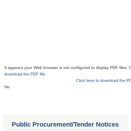
It appears your Web browser is not configured to display PDF files.
download the PDF file.
Click here to download the P
file.
Public Procurement/Tender Notices