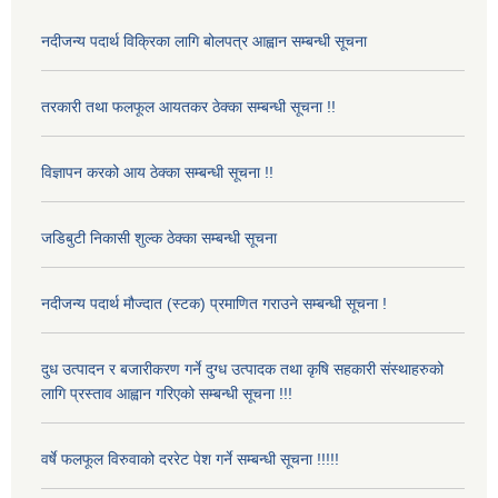
नदीजन्य पदार्थ विक्रिका लागि बोलपत्र आह्वान सम्बन्धी सूचना
तरकारी तथा फलफूल आयतकर ठेक्का सम्बन्धी सूचना !!
विज्ञापन करको आय ठेक्का सम्बन्धी सूचना !!
जडिबुटी निकासी शुल्क ठेक्का सम्बन्धी सूचना
नदीजन्य पदार्थ मौज्दात (स्टक) प्रमाणित गराउने सम्बन्धी सूचना !
दुध उत्पादन र बजारीकरण गर्ने दुग्ध उत्पादक तथा कृषि सहकारी संस्थाहरुको
लागि प्रस्ताव आह्वान गरिएको सम्बन्धी सूचना !!!
वर्षे फलफूल विरुवाको दररेट पेश गर्ने सम्बन्धी सूचना !!!!!