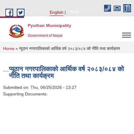
Skip to main content
English
नेपाली
Pyuthan Municipality
Government of Nepal
You are here
Home
» प्यूठान नगरपालिकाको आर्थिक वर्ष २०८३/०८४ को नीति तथा कार्यक्रम
प्यूठान नगरपालिकाको आर्थिक वर्ष २०८३/०८४ को
नीति तथा कार्यक्रम
Submitted on:
Thu, 06/25/2026 - 13:27
Supporting Documents: