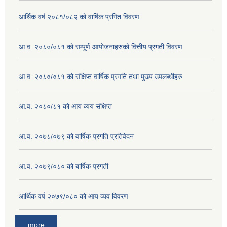
आर्थिक वर्ष २०८१/०८२ को वार्षिक प्रगित विवरण
आ.व. २०८०/०८१ को सम्पू्र्ण आयोजनाहरुको वित्तीय प्रगती विवरण
आ.व. २०८०/०८१ को संक्षिप्त वार्षिक प्रगति तथा मुख्य उपलब्धीहरु
आ.व. २०८०/८१ को आय व्यय संक्षिप्त
आ.व. २०७८/०७९ को वार्षिक प्रगति प्रतिवेदन
आ.व. २०७९/०८० को बार्षिक प्रगती
आर्थिक वर्ष २०७९/०८० को आय व्यव विवरण
more