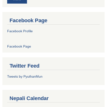
Facebook Page
Facebook Profile
Facebook Page
Twitter Feed
Tweets by PyuthanMun
Nepali Calendar