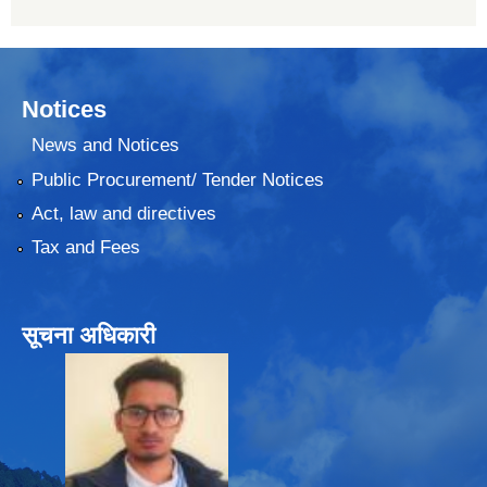
Notices
News and Notices
Public Procurement/ Tender Notices
Act, law and directives
Tax and Fees
सूचना अधिकारी