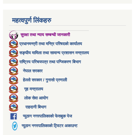
महत्वपुर्ण लिंकहरु
सुरक्षा तथा न्याय सम्बन्धी जानकारी
प्रधानमन्त्री तथा मन्त्रि परिषदको कार्यालय
सङ्घीय मामिला तथा सामान्य प्रशासन मन्त्रालय
राष्ट्रिय परिचयपत्र तथा पन्जिकरण बिभाग
नेपाल सरकार
हेल्लो सरकार / गुनासो प्रणाली
गृह मन्त्रालय
लोक सेवा आयोग
राहदानी बिभाग
प्युठान नगरपालिकाको फेसबुक पेज
प्युठान नगरपालिकाको ट्विटर अकाउन्ट