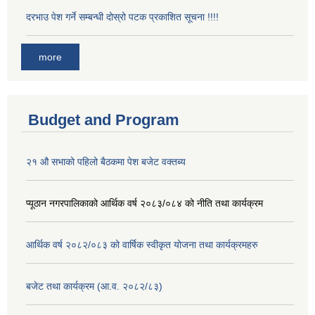
दरभाउ पेश गर्ने सम्बन्धी दोस्रो पटक प्रकाशित सूचना !!!!
more
Budget and Program
२१ औ सभाको पहिलो बैठकमा पेश बजेट वक्तब्य
प्यूठान नगरपालिकाको आर्थिक वर्ष २०८३/०८४ को नीति तथा कार्यक्रम
आर्थिक वर्ष २०८२/०८३ को वार्षिक स्वीकृत योजना तथा कार्यक्रमहरु
बजेट तथा कार्यक्रम (आ.व. २०८२/८३)