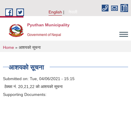
Skip to main content
English
नेपाली
Pyuthan Municipality
Government of Nepal
You are here
Home
» आशयको सूचना
आशयको सूचना
Submitted on:
Tue, 04/06/2021 - 15:15
ठेक्का नं. 20,21,22 को आशयको सूचना
Supporting Documents: