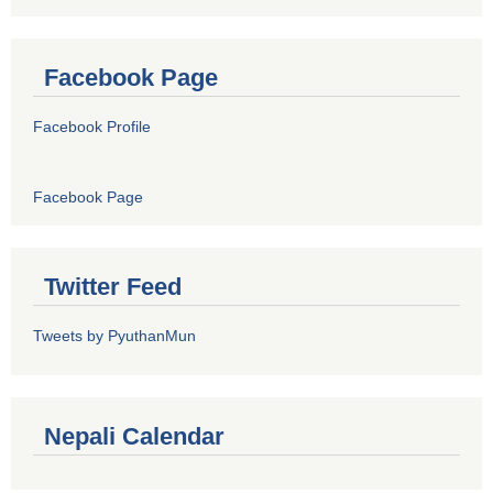
Facebook Page
Facebook Profile
Facebook Page
Twitter Feed
Tweets by PyuthanMun
Nepali Calendar