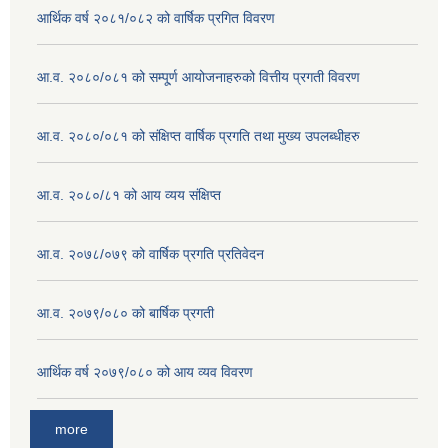
आर्थिक वर्ष २०८१/०८२ को वार्षिक प्रगित विवरण
आ.व. २०८०/०८१ को सम्पू्र्ण आयोजनाहरुको वित्तीय प्रगती विवरण
आ.व. २०८०/०८१ को संक्षिप्त वार्षिक प्रगति तथा मुख्य उपलब्धीहरु
आ.व. २०८०/८१ को आय व्यय संक्षिप्त
आ.व. २०७८/०७९ को वार्षिक प्रगति प्रतिवेदन
आ.व. २०७९/०८० को बार्षिक प्रगती
आर्थिक वर्ष २०७९/०८० को आय व्यव विवरण
more