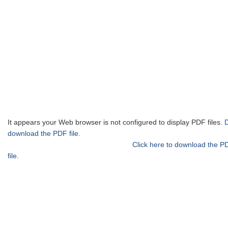
It appears your Web browser is not configured to display PDF files.
download the PDF file.
Click here to download the P
file.