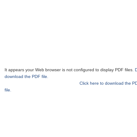
It appears your Web browser is not configured to display PDF files.
download the PDF file.
Click here to download the P
file.