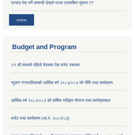
दरभाउ पेश गर्ने सम्बन्धी दोस्रो पटक प्रकाशित सूचना !!!!
more
Budget and Program
२१ औ सभाको पहिलो बैठकमा पेश बजेट वक्तब्य
प्यूठान नगरपालिकाको आर्थिक वर्ष २०८३/०८४ को नीति तथा कार्यक्रम
आर्थिक वर्ष २०८२/०८३ को वार्षिक स्वीकृत योजना तथा कार्यक्रमहरु
बजेट तथा कार्यक्रम (आ.व. २०८२/८३)