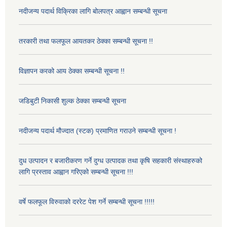
नदीजन्य पदार्थ विक्रिका लागि बोलपत्र आह्वान सम्बन्धी सूचना
तरकारी तथा फलफूल आयतकर ठेक्का सम्बन्धी सूचना !!
विज्ञापन करको आय ठेक्का सम्बन्धी सूचना !!
जडिबुटी निकासी शुल्क ठेक्का सम्बन्धी सूचना
नदीजन्य पदार्थ मौज्दात (स्टक) प्रमाणित गराउने सम्बन्धी सूचना !
दुध उत्पादन र बजारीकरण गर्ने दुग्ध उत्पादक तथा कृषि सहकारी संस्थाहरुको
लागि प्रस्ताव आह्वान गरिएको सम्बन्धी सूचना !!!
वर्षे फलफूल विरुवाको दररेट पेश गर्ने सम्बन्धी सूचना !!!!!