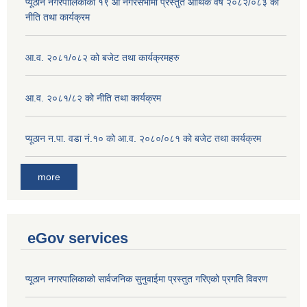
प्यूठान नगरपालिकाको १९ औं नगरसभामा प्रस्तुत आर्थिक वर्ष २०८२/०८३ को
नीति तथा कार्यक्रम
आ.व. २०८१/०८२ को बजेट तथा कार्यक्रमहरु
आ.व. २०८१/८२ को नीति तथा कार्यक्रम
प्यूठान न.पा. वडा नं.१० को आ.व. २०८०/०८१ को बजेट तथा कार्यक्रम
more
eGov services
प्यूठान नगरपालिकाको सार्वजनिक सुनुवाईमा प्रस्तुत गरिएको प्रगति विवरण