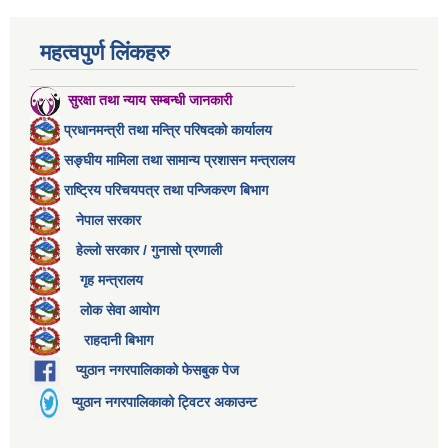
महत्वपुर्ण लिंकहरु
सुरक्षा तथा न्याय सम्बन्धी जानकारी
प्रधानमन्त्री तथा मन्त्रि परिषदको कार्यालय
सङ्घीय मामिला तथा सामान्य प्रशासन मन्त्रालय
राष्ट्रिय परिचयपत्र तथा पन्जिकरण बिभाग
नेपाल सरकार
हेल्लो सरकार / गुनासो प्रणाली
गृह मन्त्रालय
लोक सेवा आयोग
राहदानी बिभाग
प्युठान नगरपालिकाको फेसबुक पेज
प्युठान नगरपालिकाको ट्विटर अकाउन्ट