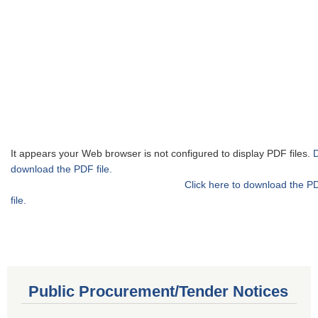
It appears your Web browser is not configured to display PDF files.
download the PDF file.
Click here to download the P
file.
Public Procurement/Tender Notices