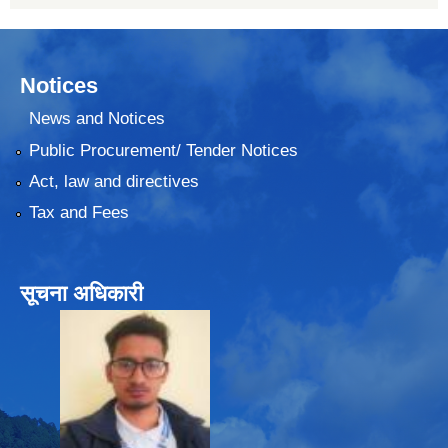
Notices
News and Notices
Public Procurement/ Tender Notices
Act, law and directives
Tax and Fees
सूचना अधिकारी