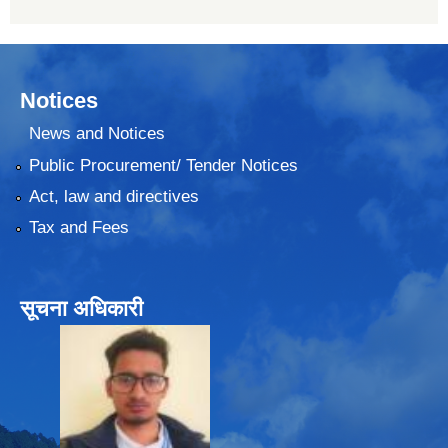
Notices
News and Notices
Public Procurement/ Tender Notices
Act, law and directives
Tax and Fees
सूचना अधिकारी