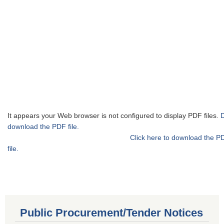
It appears your Web browser is not configured to display PDF files.
download the PDF file.
Click here to download the P
file.
Public Procurement/Tender Notices