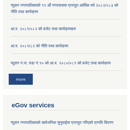
प्यूठान नगरपालिकाको १९ औं नगरसभामा प्रस्तुत आर्थिक वर्ष २०८२/०८३ को
नीति तथा कार्यक्रम
आ.व. २०८१/०८२ को बजेट तथा कार्यक्रमहरु
आ.व. २०८१/८२ को नीति तथा कार्यक्रम
प्यूठान न.पा. वडा नं.१० को आ.व. २०८०/०८१ को बजेट तथा कार्यक्रम
more
eGov services
प्यूठान नगरपालिकाको सार्वजनिक सुनुवाईमा प्रस्तुत गरिएको प्रगति विवरण