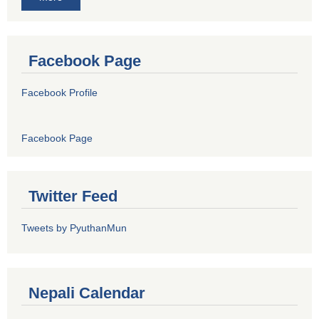
Facebook Page
Facebook Profile
Facebook Page
Twitter Feed
Tweets by PyuthanMun
Nepali Calendar