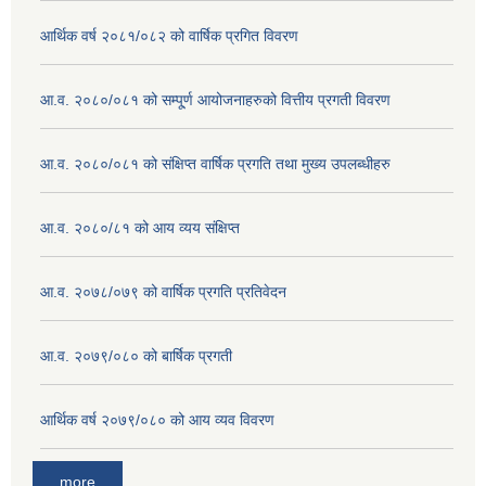
आर्थिक वर्ष २०८१/०८२ को वार्षिक प्रगित विवरण
आ.व. २०८०/०८१ को सम्पू्र्ण आयोजनाहरुको वित्तीय प्रगती विवरण
आ.व. २०८०/०८१ को संक्षिप्त वार्षिक प्रगति तथा मुख्य उपलब्धीहरु
आ.व. २०८०/८१ को आय व्यय संक्षिप्त
आ.व. २०७८/०७९ को वार्षिक प्रगति प्रतिवेदन
आ.व. २०७९/०८० को बार्षिक प्रगती
आर्थिक वर्ष २०७९/०८० को आय व्यव विवरण
more