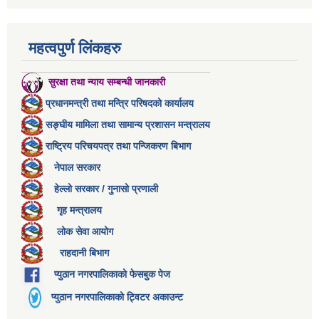
महत्वपुर्ण लिंकहरु
सुरक्षा तथा न्याय सम्बन्धी जानकारी
प्रधानमन्त्री तथा मन्त्रि परिषदको कार्यालय
सङ्घीय मामिला तथा सामान्य प्रशासन मन्त्रालय
राष्ट्रिय परिचयपत्र तथा पन्जिकरण बिभाग
नेपाल सरकार
हेल्लो सरकार / गुनासो प्रणाली
गृह मन्त्रालय
लोक सेवा आयोग
राहदानी बिभाग
प्युठान नगरपालिकाको फेसबुक पेज
प्युठान नगरपालिकाको ट्विटर अकाउन्ट