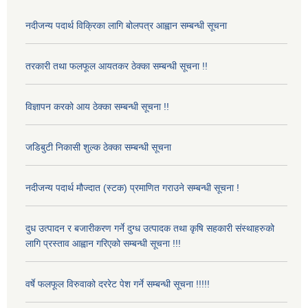
नदीजन्य पदार्थ विक्रिका लागि बोलपत्र आह्वान सम्बन्धी सूचना
तरकारी तथा फलफूल आयतकर ठेक्का सम्बन्धी सूचना !!
विज्ञापन करको आय ठेक्का सम्बन्धी सूचना !!
जडिबुटी निकासी शुल्क ठेक्का सम्बन्धी सूचना
नदीजन्य पदार्थ मौज्दात (स्टक) प्रमाणित गराउने सम्बन्धी सूचना !
दुध उत्पादन र बजारीकरण गर्ने दुग्ध उत्पादक तथा कृषि सहकारी संस्थाहरुको
लागि प्रस्ताव आह्वान गरिएको सम्बन्धी सूचना !!!
वर्षे फलफूल विरुवाको दररेट पेश गर्ने सम्बन्धी सूचना !!!!!