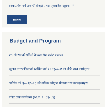
दरभाउ पेश गर्ने सम्बन्धी दोस्रो पटक प्रकाशित सूचना !!!!
more
Budget and Program
२१ औ सभाको पहिलो बैठकमा पेश बजेट वक्तब्य
प्यूठान नगरपालिकाको आर्थिक वर्ष २०८३/०८४ को नीति तथा कार्यक्रम
आर्थिक वर्ष २०८२/०८३ को वार्षिक स्वीकृत योजना तथा कार्यक्रमहरु
बजेट तथा कार्यक्रम (आ.व. २०८२/८३)