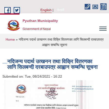
Skip to main content
English
नेपाली
Pyuthan Municipality
Government of Nepal
You are here
Home
» नदिजन्य पदार्थ उत्खनन तथा विक्रि वितरणका लागि सिलबन्दी दरबाउपत्र
आह्वान सम्बन्धि सूचना
नदिजन्य पदार्थ उत्खनन तथा विक्रि वितरणका
लागि सिलबन्दी दरबाउपत्र आह्वान सम्बन्धि सूचना
Submitted on:
Tue, 08/24/2021 - 16:22