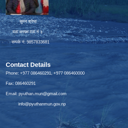
सुमन श्रेष्ठ
वडा अध्यक्ष वडा नं ३
सम्पर्क नं: 9857833681
Contact Details
Phone: +977 086460291, +977 086460000
Fax: 086460291
Email:
pyuthan.mun@gmail.com
info@pyuthanmun.gov.np