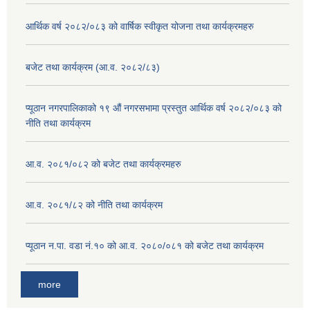
आर्थिक वर्ष २०८२/०८३ को वार्षिक स्वीकृत योजना तथा कार्यक्रमहरु
बजेट तथा कार्यक्रम (आ.व. २०८२/८३)
प्यूठान नगरपालिकाको १९ औं नगरसभामा प्रस्तुत आर्थिक वर्ष २०८२/०८३ को
नीति तथा कार्यक्रम
आ.व. २०८१/०८२ को बजेट तथा कार्यक्रमहरु
आ.व. २०८१/८२ को नीति तथा कार्यक्रम
प्यूठान न.पा. वडा नं.१० को आ.व. २०८०/०८१ को बजेट तथा कार्यक्रम
more