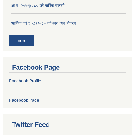
आ.व. २०७९/०८० को बार्षिक प्रगती
आर्थिक वर्ष २०७९/०८० को आय व्यव विवरण
more
Facebook Page
Facebook Profile
Facebook Page
Twitter Feed