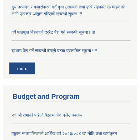
दुध उत्पादन र बजारीकरण गर्ने दुग्ध उत्पादक तथा कृषि सहकारी संस्थाहरुको
लागि प्रस्ताव आह्वान गरिएको सम्बन्धी सूचना !!!
वर्षे फलफूल विरुवाको दररेट पेश गर्ने सम्बन्धी सूचना !!!!!
दरभाउ पेश गर्ने सम्बन्धी दोस्रो पटक प्रकाशित सूचना !!!!
more
Budget and Program
२१ औ सभाको पहिलो बैठकमा पेश बजेट वक्तब्य
प्यूठान नगरपालिकाको आर्थिक वर्ष २०८३/०८४ को नीति तथा कार्यक्रम