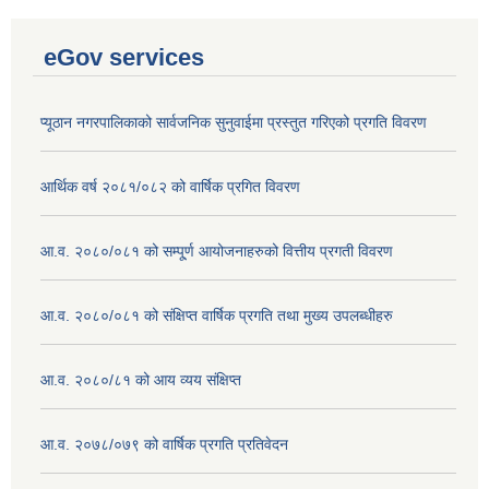
eGov services
प्यूठान नगरपालिकाको सार्वजनिक सुनुवाईमा प्रस्तुत गरिएको प्रगति विवरण
आर्थिक वर्ष २०८१/०८२ को वार्षिक प्रगित विवरण
आ.व. २०८०/०८१ को सम्पू्र्ण आयोजनाहरुको वित्तीय प्रगती विवरण
आ.व. २०८०/०८१ को संक्षिप्त वार्षिक प्रगति तथा मुख्य उपलब्धीहरु
आ.व. २०८०/८१ को आय व्यय संक्षिप्त
आ.व. २०७८/०७९ को वार्षिक प्रगति प्रतिवेदन