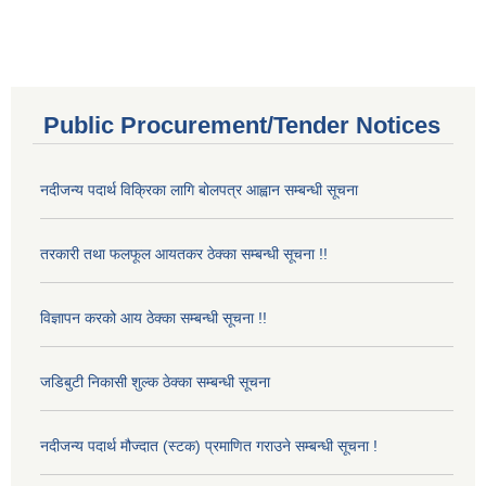
Public Procurement/Tender Notices
नदीजन्य पदार्थ विक्रिका लागि बोलपत्र आह्वान सम्बन्धी सूचना
तरकारी तथा फलफूल आयतकर ठेक्का सम्बन्धी सूचना !!
विज्ञापन करको आय ठेक्का सम्बन्धी सूचना !!
जडिबुटी निकासी शुल्क ठेक्का सम्बन्धी सूचना
नदीजन्य पदार्थ मौज्दात (स्टक) प्रमाणित गराउने सम्बन्धी सूचना !