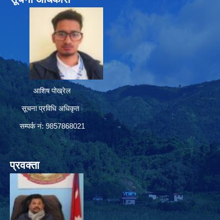
आशिष पोख्रेल
सूचना प्रविधि अधिकृत
सम्पर्क नं: 9857868021
प्रवक्ता