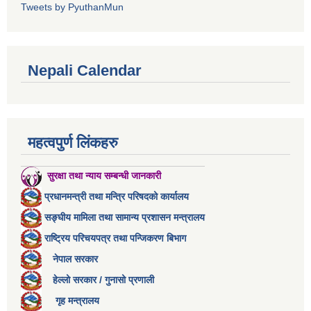
Tweets by PyuthanMun
Nepali Calendar
महत्वपुर्ण लिंकहरु
सुरक्षा तथा न्याय सम्बन्धी जानकारी
प्रधानमन्त्री तथा मन्त्रि परिषदको कार्यालय
सङ्घीय मामिला तथा सामान्य प्रशासन मन्त्रालय
राष्ट्रिय परिचयपत्र तथा पन्जिकरण बिभाग
नेपाल सरकार
हेल्लो सरकार / गुनासो प्रणाली
गृह मन्त्रालय