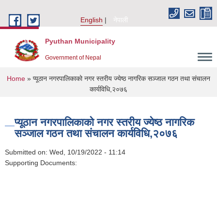
Skip to main content
English
नेपाली
Pyuthan Municipality
Government of Nepal
You are here
Home
» प्यूठान नगरपालिकाको नगर स्तरीय ज्येष्ठ नागरिक सञ्जाल गठन तथा संचालन
कार्यविधि,२०७६
प्यूठान नगरपालिकाको नगर स्तरीय ज्येष्ठ नागरिक
सञ्जाल गठन तथा संचालन कार्यविधि,२०७६
Submitted on:
Wed, 10/19/2022 - 11:14
Supporting Documents: