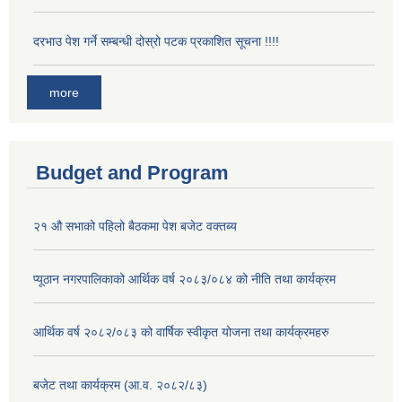
दरभाउ पेश गर्ने सम्बन्धी दोस्रो पटक प्रकाशित सूचना !!!!
more
Budget and Program
२१ औ सभाको पहिलो बैठकमा पेश बजेट वक्तब्य
प्यूठान नगरपालिकाको आर्थिक वर्ष २०८३/०८४ को नीति तथा कार्यक्रम
आर्थिक वर्ष २०८२/०८३ को वार्षिक स्वीकृत योजना तथा कार्यक्रमहरु
बजेट तथा कार्यक्रम (आ.व. २०८२/८३)