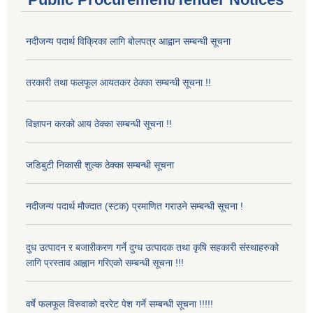
नदीजन्य पदार्थ विक्रिका लागि बोलपत्र आह्वान सम्बन्धी सूचना
तरकारी तथा फलफूल आयतकर ठेक्का सम्बन्धी सूचना !!
विज्ञापन करको आय ठेक्का सम्बन्धी सूचना !!
जडिबुटी निकासी शुल्क ठेक्का सम्बन्धी सूचना
नदीजन्य पदार्थ मौज्दात (स्टक) प्रमाणित गराउने सम्बन्धी सूचना !
दुध उत्पादन र बजारीकरण गर्ने दुग्ध उत्पादक तथा कृषि सहकारी संस्थाहरुको
लागि प्रस्ताव आह्वान गरिएको सम्बन्धी सूचना !!!
वर्षे फलफूल विरुवाको दररेट पेश गर्ने सम्बन्धी सूचना !!!!!