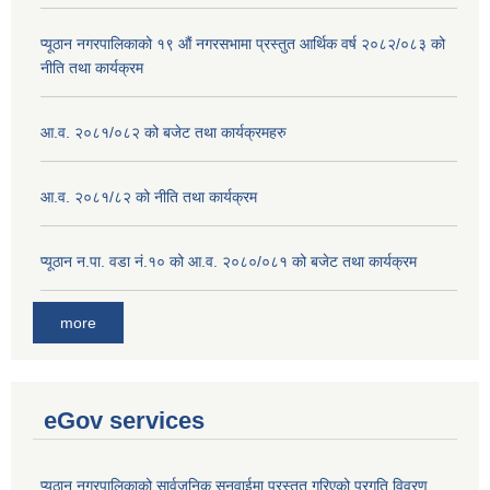
प्यूठान नगरपालिकाको १९ औं नगरसभामा प्रस्तुत आर्थिक वर्ष २०८२/०८३ को
नीति तथा कार्यक्रम
आ.व. २०८१/०८२ को बजेट तथा कार्यक्रमहरु
आ.व. २०८१/८२ को नीति तथा कार्यक्रम
प्यूठान न.पा. वडा नं.१० को आ.व. २०८०/०८१ को बजेट तथा कार्यक्रम
more
eGov services
प्यूठान नगरपालिकाको सार्वजनिक सुनुवाईमा प्रस्तुत गरिएको प्रगति विवरण