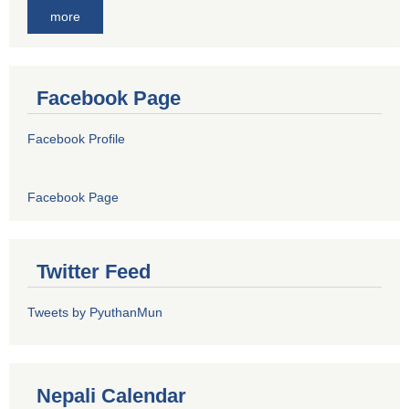
more
Facebook Page
Facebook Profile
Facebook Page
Twitter Feed
Tweets by PyuthanMun
Nepali Calendar