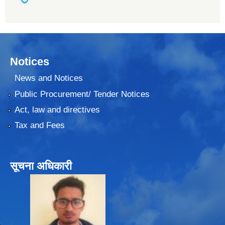
Notices
News and Notices
Public Procurement/ Tender Notices
Act, law and directives
Tax and Fees
सूचना अधिकारी