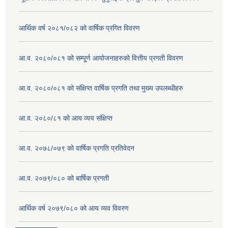
आर्थिक वर्ष २०८१/०८२ को वार्षिक प्रगित विवरण
आ.व. २०८०/०८१ को सम्पू्र्ण आयोजनाहरुको वित्तीय प्रगती विवरण
आ.व. २०८०/०८१ को संक्षिप्त वार्षिक प्रगति तथा मुख्य उपलब्धीहरु
आ.व. २०८०/८१ को आय व्यय संक्षिप्त
आ.व. २०७८/०७९ को वार्षिक प्रगति प्रतिवेदन
आ.व. २०७९/०८० को बार्षिक प्रगती
आर्थिक वर्ष २०७९/०८० को आय व्यव विवरण