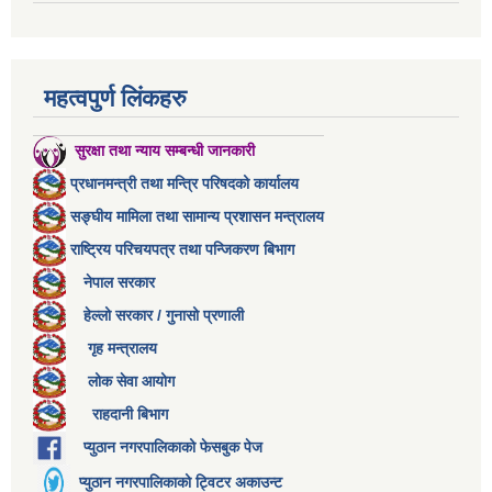
महत्वपुर्ण लिंकहरु
सुरक्षा तथा न्याय सम्बन्धी जानकारी
प्रधानमन्त्री तथा मन्त्रि परिषदको कार्यालय
सङ्घीय मामिला तथा सामान्य प्रशासन मन्त्रालय
राष्ट्रिय परिचयपत्र तथा पन्जिकरण बिभाग
नेपाल सरकार
हेल्लो सरकार / गुनासो प्रणाली
गृह मन्त्रालय
लोक सेवा आयोग
राहदानी बिभाग
प्युठान नगरपालिकाको फेसबुक पेज
प्युठान नगरपालिकाको ट्विटर अकाउन्ट