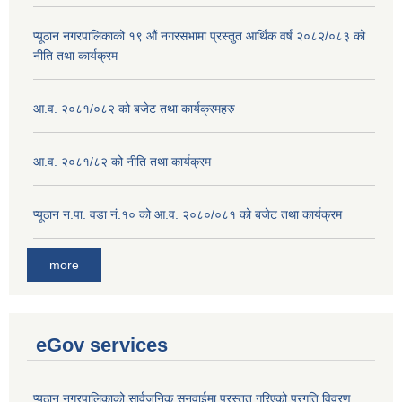
प्यूठान नगरपालिकाको १९ औं नगरसभामा प्रस्तुत आर्थिक वर्ष २०८२/०८३ को
नीति तथा कार्यक्रम
आ.व. २०८१/०८२ को बजेट तथा कार्यक्रमहरु
आ.व. २०८१/८२ को नीति तथा कार्यक्रम
प्यूठान न.पा. वडा नं.१० को आ.व. २०८०/०८१ को बजेट तथा कार्यक्रम
more
eGov services
प्यूठान नगरपालिकाको सार्वजनिक सुनुवाईमा प्रस्तुत गरिएको प्रगति विवरण