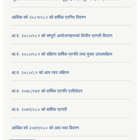
आर्थिक वर्ष २०८१/०८२ को वार्षिक प्रगित विवरण
आ.व. २०८०/०८१ को सम्पू्र्ण आयोजनाहरुको वित्तीय प्रगती विवरण
आ.व. २०८०/०८१ को संक्षिप्त वार्षिक प्रगति तथा मुख्य उपलब्धीहरु
आ.व. २०८०/८१ को आय व्यय संक्षिप्त
आ.व. २०७८/०७९ को वार्षिक प्रगति प्रतिवेदन
आ.व. २०७९/०८० को बार्षिक प्रगती
आर्थिक वर्ष २०७९/०८० को आय व्यव विवरण