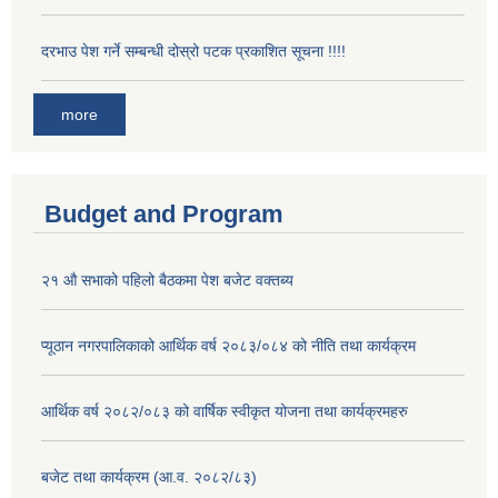
दरभाउ पेश गर्ने सम्बन्धी दोस्रो पटक प्रकाशित सूचना !!!!
more
Budget and Program
२१ औ सभाको पहिलो बैठकमा पेश बजेट वक्तब्य
प्यूठान नगरपालिकाको आर्थिक वर्ष २०८३/०८४ को नीति तथा कार्यक्रम
आर्थिक वर्ष २०८२/०८३ को वार्षिक स्वीकृत योजना तथा कार्यक्रमहरु
बजेट तथा कार्यक्रम (आ.व. २०८२/८३)