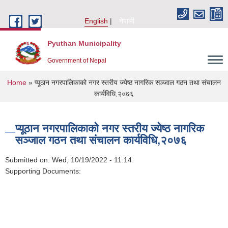
Skip to main content
English
नेपाली
Pyuthan Municipality
Government of Nepal
You are here
Home
» प्यूठान नगरपालिकाको नगर स्तरीय ज्येष्ठ नागरिक सञ्जाल गठन तथा संचालन
कार्यविधि,२०७६
प्यूठान नगरपालिकाको नगर स्तरीय ज्येष्ठ नागरिक
सञ्जाल गठन तथा संचालन कार्यविधि,२०७६
Submitted on:
Wed, 10/19/2022 - 11:14
Supporting Documents: