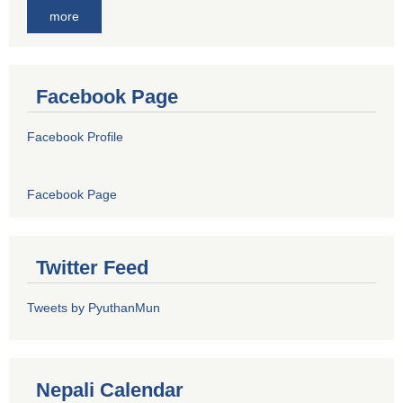
more
Facebook Page
Facebook Profile
Facebook Page
Twitter Feed
Tweets by PyuthanMun
Nepali Calendar