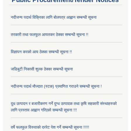
नदीजन्य पदार्थ विक्रिका लागि बोलपत्र आह्वान सम्बन्धी सूचना
तरकारी तथा फलफूल आयतकर ठेक्का सम्बन्धी सूचना !!
विज्ञापन करको आय ठेक्का सम्बन्धी सूचना !!
जडिबुटी निकासी शुल्क ठेक्का सम्बन्धी सूचना
नदीजन्य पदार्थ मौज्दात (स्टक) प्रमाणित गराउने सम्बन्धी सूचना !
दुध उत्पादन र बजारीकरण गर्ने दुग्ध उत्पादक तथा कृषि सहकारी संस्थाहरुको
लागि प्रस्ताव आह्वान गरिएको सम्बन्धी सूचना !!!
वर्षे फलफूल विरुवाको दररेट पेश गर्ने सम्बन्धी सूचना !!!!!