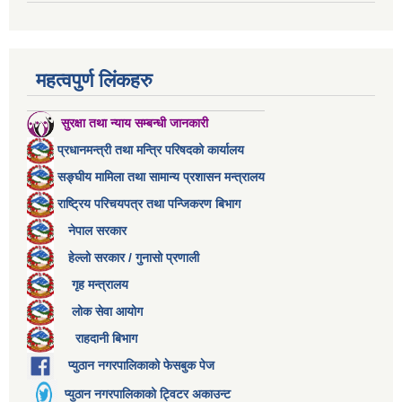
महत्वपुर्ण लिंकहरु
सुरक्षा तथा न्याय सम्बन्धी जानकारी
प्रधानमन्त्री तथा मन्त्रि परिषदको कार्यालय
सङ्घीय मामिला तथा सामान्य प्रशासन मन्त्रालय
राष्ट्रिय परिचयपत्र तथा पन्जिकरण बिभाग
नेपाल सरकार
हेल्लो सरकार / गुनासो प्रणाली
गृह मन्त्रालय
लोक सेवा आयोग
राहदानी बिभाग
प्युठान नगरपालिकाको फेसबुक पेज
प्युठान नगरपालिकाको ट्विटर अकाउन्ट