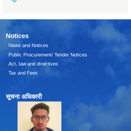
Notices
News and Notices
Public Procurement/ Tender Notices
Act, law and directives
Tax and Fees
सूचना अधिकारी