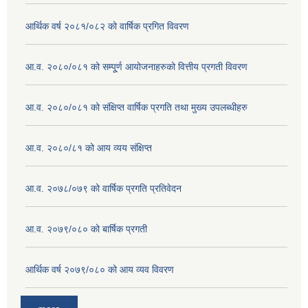
आर्थिक वर्ष २०८१/०८२ को वार्षिक प्रगित विवरण
आ.व. २०८०/०८१ को सम्पू्र्ण आयोजनाहरुको वित्तीय प्रगती विवरण
आ.व. २०८०/०८१ को संक्षिप्त वार्षिक प्रगति तथा मुख्य उपलब्धीहरु
आ.व. २०८०/८१ को आय व्यय संक्षिप्त
आ.व. २०७८/०७९ को वार्षिक प्रगति प्रतिवेदन
आ.व. २०७९/०८० को बार्षिक प्रगती
आर्थिक वर्ष २०७९/०८० को आय व्यव विवरण