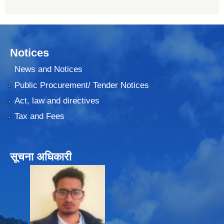
Notices
News and Notices
Public Procurement/ Tender Notices
Act, law and directives
Tax and Fees
सूचना अधिकारी