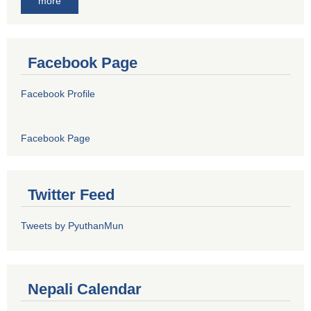
more
Facebook Page
Facebook Profile
Facebook Page
Twitter Feed
Tweets by PyuthanMun
Nepali Calendar