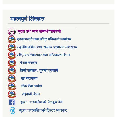
महत्वपुर्ण लिंकहरु
सुरक्षा तथा न्याय सम्बन्धी जानकारी
प्रधानमन्त्री तथा मन्त्रि परिषदको कार्यालय
सङ्घीय मामिला तथा सामान्य प्रशासन मन्त्रालय
राष्ट्रिय परिचयपत्र तथा पन्जिकरण बिभाग
नेपाल सरकार
हेल्लो सरकार / गुनासो प्रणाली
गृह मन्त्रालय
लोक सेवा आयोग
राहदानी बिभाग
प्युठान नगरपालिकाको फेसबुक पेज
प्युठान नगरपालिकाको ट्विटर अकाउन्ट