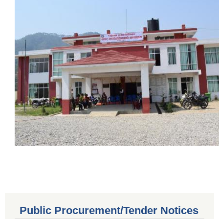
Public Procurement/Tender Notices