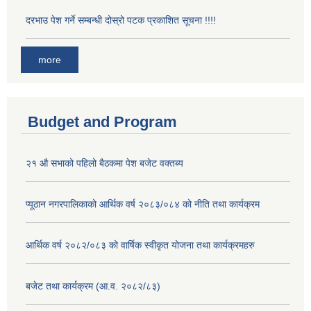
दरभाउ पेश गर्ने सम्बन्धी दोस्रो पटक प्रकाशित सूचना !!!!
more
Budget and Program
२१ औ सभाको पहिलो बैठकमा पेश बजेट वक्तब्य
प्यूठान नगरपालिकाको आर्थिक वर्ष २०८३/०८४ को नीति तथा कार्यक्रम
आर्थिक वर्ष २०८२/०८३ को वार्षिक स्वीकृत योजना तथा कार्यक्रमहरु
बजेट तथा कार्यक्रम (आ.व. २०८२/८३)