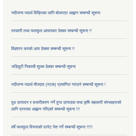
नदीजन्य पदार्थ विक्रिका लागि बोलपत्र आह्वान सम्बन्धी सूचना
तरकारी तथा फलफूल आयतकर ठेक्का सम्बन्धी सूचना !!
विज्ञापन करको आय ठेक्का सम्बन्धी सूचना !!
जडिबुटी निकासी शुल्क ठेक्का सम्बन्धी सूचना
नदीजन्य पदार्थ मौज्दात (स्टक) प्रमाणित गराउने सम्बन्धी सूचना !
दुध उत्पादन र बजारीकरण गर्ने दुग्ध उत्पादक तथा कृषि सहकारी संस्थाहरुको
लागि प्रस्ताव आह्वान गरिएको सम्बन्धी सूचना !!!
वर्षे फलफूल विरुवाको दररेट पेश गर्ने सम्बन्धी सूचना !!!!!