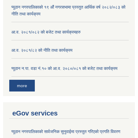
प्यूठान नगरपालिकाको १९ औं नगरसभामा प्रस्तुत आर्थिक वर्ष २०८२/०८३ को
नीति तथा कार्यक्रम
आ.व. २०८१/०८२ को बजेट तथा कार्यक्रमहरु
आ.व. २०८१/८२ को नीति तथा कार्यक्रम
प्यूठान न.पा. वडा नं.१० को आ.व. २०८०/०८१ को बजेट तथा कार्यक्रम
more
eGov services
प्यूठान नगरपालिकाको सार्वजनिक सुनुवाईमा प्रस्तुत गरिएको प्रगति विवरण