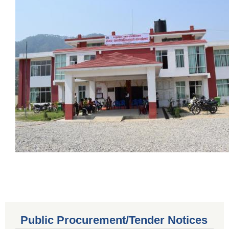
Public Procurement/Tender Notices