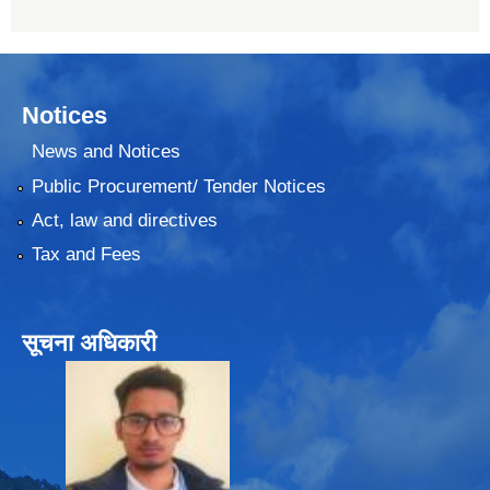
Notices
News and Notices
Public Procurement/ Tender Notices
Act, law and directives
Tax and Fees
सूचना अधिकारी