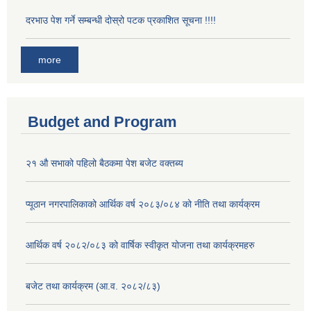
दरभाउ पेश गर्ने सम्बन्धी दोस्रो पटक प्रकाशित सूचना !!!!
more
Budget and Program
२१ औ सभाको पहिलो बैठकमा पेश बजेट वक्तब्य
प्यूठान नगरपालिकाको आर्थिक वर्ष २०८३/०८४ को नीति तथा कार्यक्रम
आर्थिक वर्ष २०८२/०८३ को वार्षिक स्वीकृत योजना तथा कार्यक्रमहरु
बजेट तथा कार्यक्रम (आ.व. २०८२/८३)