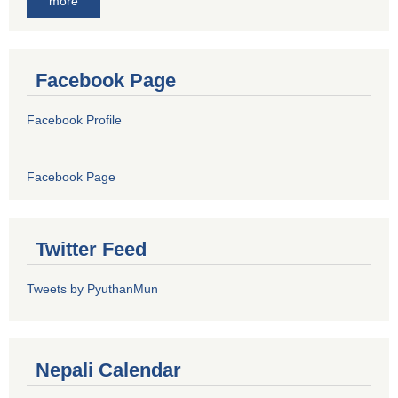
more
Facebook Page
Facebook Profile
Facebook Page
Twitter Feed
Tweets by PyuthanMun
Nepali Calendar