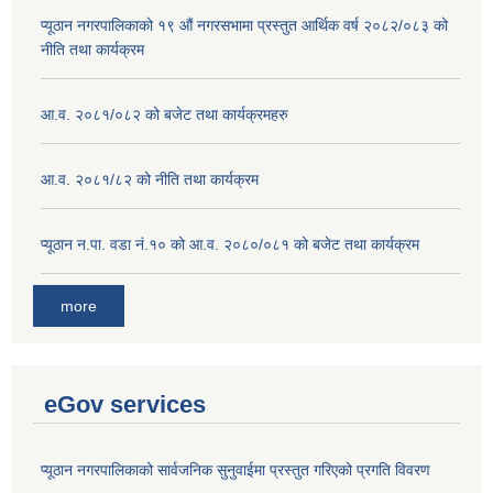
प्यूठान नगरपालिकाको १९ औं नगरसभामा प्रस्तुत आर्थिक वर्ष २०८२/०८३ को
नीति तथा कार्यक्रम
आ.व. २०८१/०८२ को बजेट तथा कार्यक्रमहरु
आ.व. २०८१/८२ को नीति तथा कार्यक्रम
प्यूठान न.पा. वडा नं.१० को आ.व. २०८०/०८१ को बजेट तथा कार्यक्रम
more
eGov services
प्यूठान नगरपालिकाको सार्वजनिक सुनुवाईमा प्रस्तुत गरिएको प्रगति विवरण