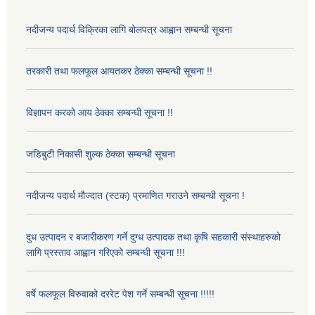
नदीजन्य पदार्थ विक्रिका लागि बोलपत्र आह्वान सम्बन्धी सूचना
तरकारी तथा फलफूल आयतकर ठेक्का सम्बन्धी सूचना !!
विज्ञापन करको आय ठेक्का सम्बन्धी सूचना !!
जडिबुटी निकासी शुल्क ठेक्का सम्बन्धी सूचना
नदीजन्य पदार्थ मौज्दात (स्टक) प्रमाणित गराउने सम्बन्धी सूचना !
दुध उत्पादन र बजारीकरण गर्ने दुग्ध उत्पादक तथा कृषि सहकारी संस्थाहरुको
लागि प्रस्ताव आह्वान गरिएको सम्बन्धी सूचना !!!
वर्षे फलफूल विरुवाको दररेट पेश गर्ने सम्बन्धी सूचना !!!!!