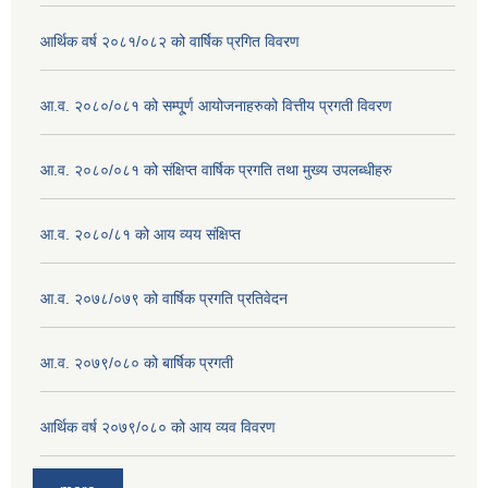
आर्थिक वर्ष २०८१/०८२ को वार्षिक प्रगित विवरण
आ.व. २०८०/०८१ को सम्पू्र्ण आयोजनाहरुको वित्तीय प्रगती विवरण
आ.व. २०८०/०८१ को संक्षिप्त वार्षिक प्रगति तथा मुख्य उपलब्धीहरु
आ.व. २०८०/८१ को आय व्यय संक्षिप्त
आ.व. २०७८/०७९ को वार्षिक प्रगति प्रतिवेदन
आ.व. २०७९/०८० को बार्षिक प्रगती
आर्थिक वर्ष २०७९/०८० को आय व्यव विवरण