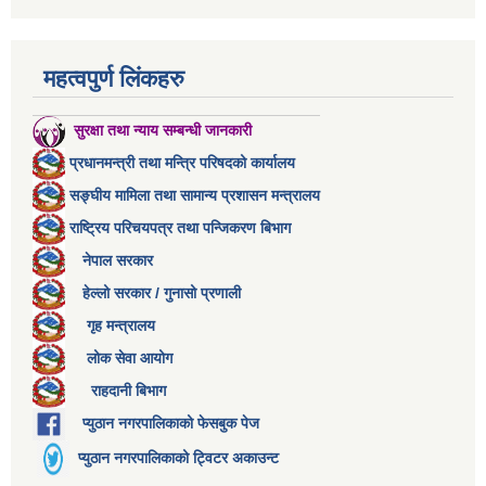
महत्वपुर्ण लिंकहरु
सुरक्षा तथा न्याय सम्बन्धी जानकारी
प्रधानमन्त्री तथा मन्त्रि परिषदको कार्यालय
सङ्घीय मामिला तथा सामान्य प्रशासन मन्त्रालय
राष्ट्रिय परिचयपत्र तथा पन्जिकरण बिभाग
नेपाल सरकार
हेल्लो सरकार / गुनासो प्रणाली
गृह मन्त्रालय
लोक सेवा आयोग
राहदानी बिभाग
प्युठान नगरपालिकाको फेसबुक पेज
प्युठान नगरपालिकाको ट्विटर अकाउन्ट