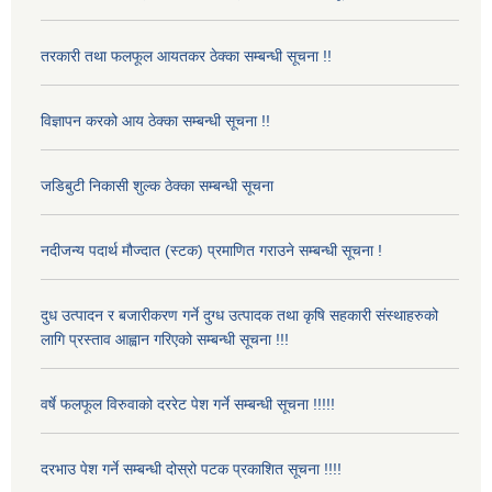
तरकारी तथा फलफूल आयतकर ठेक्का सम्बन्धी सूचना !!
विज्ञापन करको आय ठेक्का सम्बन्धी सूचना !!
जडिबुटी निकासी शुल्क ठेक्का सम्बन्धी सूचना
नदीजन्य पदार्थ मौज्दात (स्टक) प्रमाणित गराउने सम्बन्धी सूचना !
दुध उत्पादन र बजारीकरण गर्ने दुग्ध उत्पादक तथा कृषि सहकारी संस्थाहरुको
लागि प्रस्ताव आह्वान गरिएको सम्बन्धी सूचना !!!
वर्षे फलफूल विरुवाको दररेट पेश गर्ने सम्बन्धी सूचना !!!!!
दरभाउ पेश गर्ने सम्बन्धी दोस्रो पटक प्रकाशित सूचना !!!!