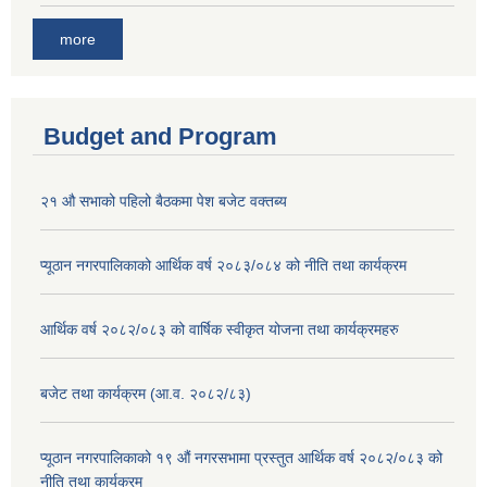
more
Budget and Program
२१ औ सभाको पहिलो बैठकमा पेश बजेट वक्तब्य
प्यूठान नगरपालिकाको आर्थिक वर्ष २०८३/०८४ को नीति तथा कार्यक्रम
आर्थिक वर्ष २०८२/०८३ को वार्षिक स्वीकृत योजना तथा कार्यक्रमहरु
बजेट तथा कार्यक्रम (आ.व. २०८२/८३)
प्यूठान नगरपालिकाको १९ औं नगरसभामा प्रस्तुत आर्थिक वर्ष २०८२/०८३ को
नीति तथा कार्यक्रम