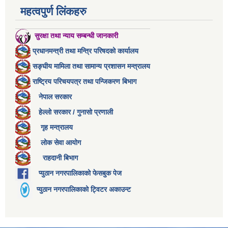
महत्वपुर्ण लिंकहरु
सुरक्षा तथा न्याय सम्बन्धी जानकारी
प्रधानमन्त्री तथा मन्त्रि परिषदको कार्यालय
सङ्घीय मामिला तथा सामान्य प्रशासन मन्त्रालय
राष्ट्रिय परिचयपत्र तथा पन्जिकरण बिभाग
नेपाल सरकार
हेल्लो सरकार / गुनासो प्रणाली
गृह मन्त्रालय
लोक सेवा आयोग
राहदानी बिभाग
प्युठान नगरपालिकाको फेसबुक पेज
प्युठान नगरपालिकाको ट्विटर अकाउन्ट