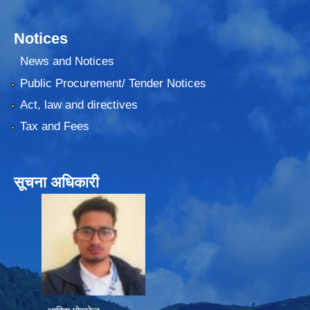
Notices
News and Notices
Public Procurement/ Tender Notices
Act, law and directives
Tax and Fees
सूचना अधिकारी