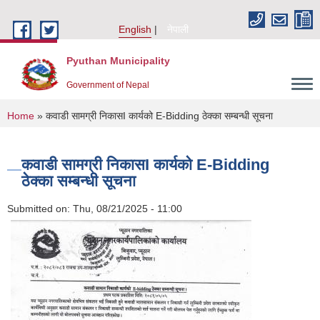
Skip to main content
English
नेपाली
Pyuthan Municipality
Government of Nepal
You are here
Home
» कवाडी सामग्री निकासI कार्यको E-Bidding ठेक्का सम्बन्धी सूचना
कवाडी सामग्री निकासI कार्यको E-Bidding
ठेक्का सम्बन्धी सूचना
Submitted on:
Thu, 08/21/2025 - 11:00