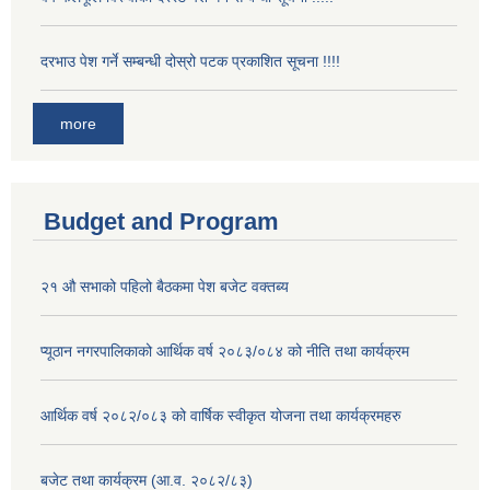
दरभाउ पेश गर्ने सम्बन्धी दोस्रो पटक प्रकाशित सूचना !!!!
more
Budget and Program
२१ औ सभाको पहिलो बैठकमा पेश बजेट वक्तब्य
प्यूठान नगरपालिकाको आर्थिक वर्ष २०८३/०८४ को नीति तथा कार्यक्रम
आर्थिक वर्ष २०८२/०८३ को वार्षिक स्वीकृत योजना तथा कार्यक्रमहरु
बजेट तथा कार्यक्रम (आ.व. २०८२/८३)