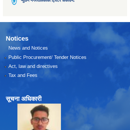
प्युठान नगरपालिकाको ट्विटर अकाउन्ट
Notices
News and Notices
Public Procurement/ Tender Notices
Act, law and directives
Tax and Fees
सूचना अधिकारी