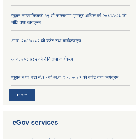
प्यूठान नगरपालिकाको १९ औं नगरसभामा प्रस्तुत आर्थिक वर्ष २०८२/०८३ को
नीति तथा कार्यक्रम
आ.व. २०८१/०८२ को बजेट तथा कार्यक्रमहरु
आ.व. २०८१/८२ को नीति तथा कार्यक्रम
प्यूठान न.पा. वडा नं.१० को आ.व. २०८०/०८१ को बजेट तथा कार्यक्रम
more
eGov services