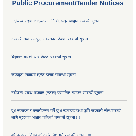
Public Procurement/Tender Notices
नदीजन्य पदार्थ विक्रिका लागि बोलपत्र आह्वान सम्बन्धी सूचना
तरकारी तथा फलफूल आयतकर ठेक्का सम्बन्धी सूचना !!
विज्ञापन करको आय ठेक्का सम्बन्धी सूचना !!
जडिबुटी निकासी शुल्क ठेक्का सम्बन्धी सूचना
नदीजन्य पदार्थ मौज्दात (स्टक) प्रमाणित गराउने सम्बन्धी सूचना !
दुध उत्पादन र बजारीकरण गर्ने दुग्ध उत्पादक तथा कृषि सहकारी संस्थाहरुको
लागि प्रस्ताव आह्वान गरिएको सम्बन्धी सूचना !!!
वर्षे फलफूल विरुवाको दररेट पेश गर्ने सम्बन्धी सूचना !!!!!