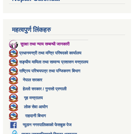
महत्वपुर्ण लिंकहरु
सुरक्षा तथा न्याय सम्बन्धी जानकारी
प्रधानमन्त्री तथा मन्त्रि परिषदको कार्यालय
सङ्घीय मामिला तथा सामान्य प्रशासन मन्त्रालय
राष्ट्रिय परिचयपत्र तथा पन्जिकरण बिभाग
नेपाल सरकार
हेल्लो सरकार / गुनासो प्रणाली
गृह मन्त्रालय
लोक सेवा आयोग
राहदानी बिभाग
प्युठान नगरपालिकाको फेसबुक पेज