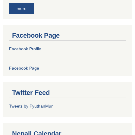
more
Facebook Page
Facebook Profile
Facebook Page
Twitter Feed
Tweets by PyuthanMun
Nepali Calendar