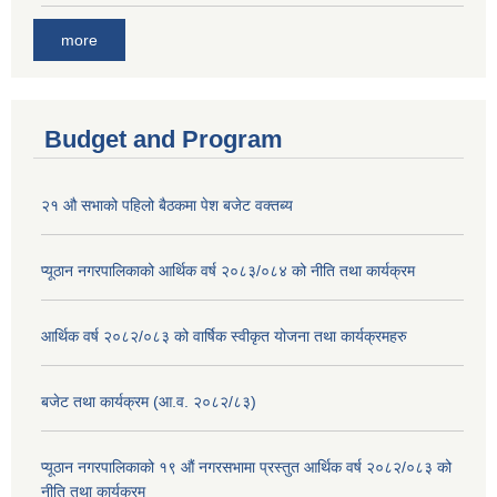
more
Budget and Program
२१ औ सभाको पहिलो बैठकमा पेश बजेट वक्तब्य
प्यूठान नगरपालिकाको आर्थिक वर्ष २०८३/०८४ को नीति तथा कार्यक्रम
आर्थिक वर्ष २०८२/०८३ को वार्षिक स्वीकृत योजना तथा कार्यक्रमहरु
बजेट तथा कार्यक्रम (आ.व. २०८२/८३)
प्यूठान नगरपालिकाको १९ औं नगरसभामा प्रस्तुत आर्थिक वर्ष २०८२/०८३ को
नीति तथा कार्यक्रम