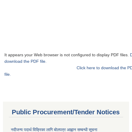
It appears your Web browser is not configured to display PDF files.
download the PDF file.
Click here to download the P
file.
Public Procurement/Tender Notices
नदीजन्य पदार्थ विक्रिका लागि बोलपत्र आह्वान सम्बन्धी सूचना