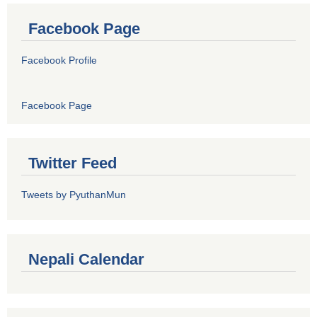
Facebook Page
Facebook Profile
Facebook Page
Twitter Feed
Tweets by PyuthanMun
Nepali Calendar