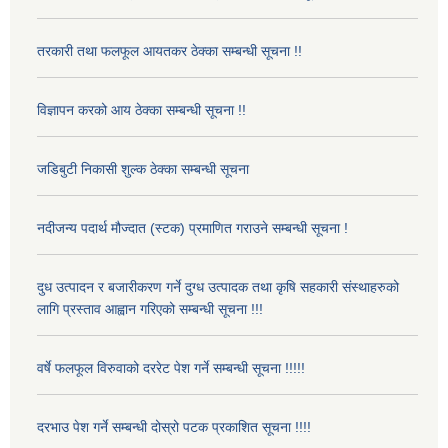
तरकारी तथा फलफूल आयतकर ठेक्का सम्बन्धी सूचना !!
विज्ञापन करको आय ठेक्का सम्बन्धी सूचना !!
जडिबुटी निकासी शुल्क ठेक्का सम्बन्धी सूचना
नदीजन्य पदार्थ मौज्दात (स्टक) प्रमाणित गराउने सम्बन्धी सूचना !
दुध उत्पादन र बजारीकरण गर्ने दुग्ध उत्पादक तथा कृषि सहकारी संस्थाहरुको
लागि प्रस्ताव आह्वान गरिएको सम्बन्धी सूचना !!!
वर्षे फलफूल विरुवाको दररेट पेश गर्ने सम्बन्धी सूचना !!!!!
दरभाउ पेश गर्ने सम्बन्धी दोस्रो पटक प्रकाशित सूचना !!!!