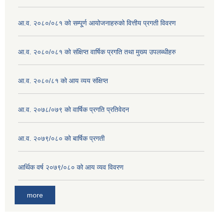
आ.व. २०८०/०८१ को सम्पू्र्ण आयोजनाहरुको वित्तीय प्रगती विवरण
आ.व. २०८०/०८१ को संक्षिप्त वार्षिक प्रगति तथा मुख्य उपलब्धीहरु
आ.व. २०८०/८१ को आय व्यय संक्षिप्त
आ.व. २०७८/०७९ को वार्षिक प्रगति प्रतिवेदन
आ.व. २०७९/०८० को बार्षिक प्रगती
आर्थिक वर्ष २०७९/०८० को आय व्यव विवरण
more