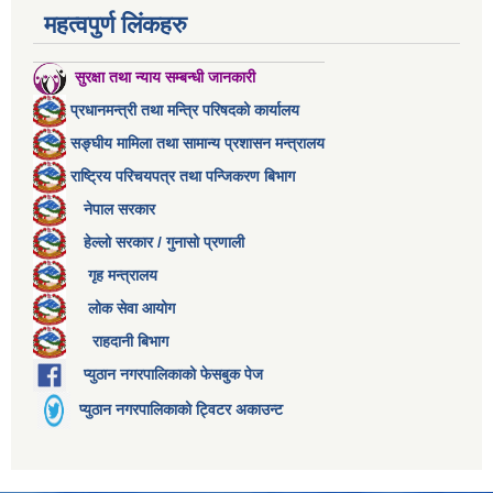
महत्वपुर्ण लिंकहरु
सुरक्षा तथा न्याय सम्बन्धी जानकारी
प्रधानमन्त्री तथा मन्त्रि परिषदको कार्यालय
सङ्घीय मामिला तथा सामान्य प्रशासन मन्त्रालय
राष्ट्रिय परिचयपत्र तथा पन्जिकरण बिभाग
नेपाल सरकार
हेल्लो सरकार / गुनासो प्रणाली
गृह मन्त्रालय
लोक सेवा आयोग
राहदानी बिभाग
प्युठान नगरपालिकाको फेसबुक पेज
प्युठान नगरपालिकाको ट्विटर अकाउन्ट