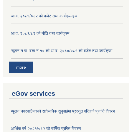
आ.व. २०८१/०८२ को बजेट तथा कार्यक्रमहरु
आ.व. २०८१/८२ को नीति तथा कार्यक्रम
प्यूठान न.पा. वडा नं.१० को आ.व. २०८०/०८१ को बजेट तथा कार्यक्रम
more
eGov services
प्यूठान नगरपालिकाको सार्वजनिक सुनुवाईमा प्रस्तुत गरिएको प्रगति विवरण
आर्थिक वर्ष २०८१/०८२ को वार्षिक प्रगित विवरण