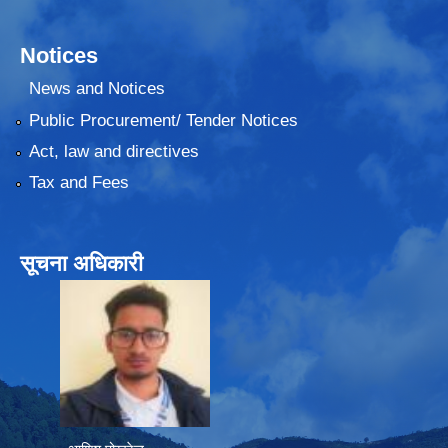
Notices
News and Notices
Public Procurement/ Tender Notices
Act, law and directives
Tax and Fees
सूचना अधिकारी