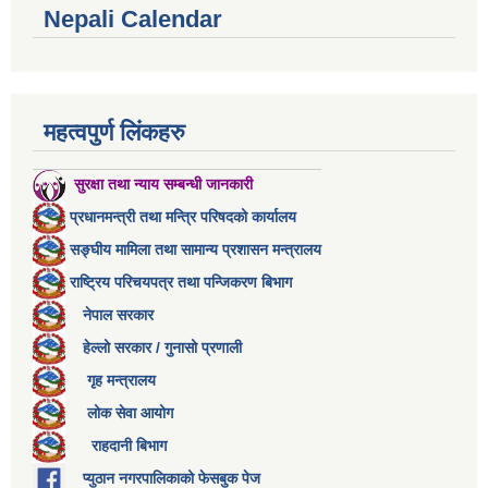
Nepali Calendar
महत्वपुर्ण लिंकहरु
सुरक्षा तथा न्याय सम्बन्धी जानकारी
प्रधानमन्त्री तथा मन्त्रि परिषदको कार्यालय
सङ्घीय मामिला तथा सामान्य प्रशासन मन्त्रालय
राष्ट्रिय परिचयपत्र तथा पन्जिकरण बिभाग
नेपाल सरकार
हेल्लो सरकार / गुनासो प्रणाली
गृह मन्त्रालय
लोक सेवा आयोग
राहदानी बिभाग
प्युठान नगरपालिकाको फेसबुक पेज