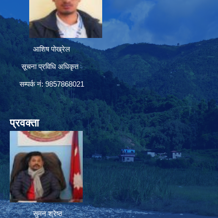
आशिष पोख्रेल
सूचना प्रविधि अधिकृत
सम्पर्क नं: 9857868021
प्रवक्ता
सुमन श्रेष्ठ