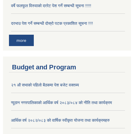
वर्षे फलफूल विरुवाको दररेट पेश गर्ने सम्बन्धी सूचना !!!!!
दरभाउ पेश गर्ने सम्बन्धी दोस्रो पटक प्रकाशित सूचना !!!!
more
Budget and Program
२१ औ सभाको पहिलो बैठकमा पेश बजेट वक्तब्य
प्यूठान नगरपालिकाको आर्थिक वर्ष २०८३/०८४ को नीति तथा कार्यक्रम
आर्थिक वर्ष २०८२/०८३ को वार्षिक स्वीकृत योजना तथा कार्यक्रमहरु