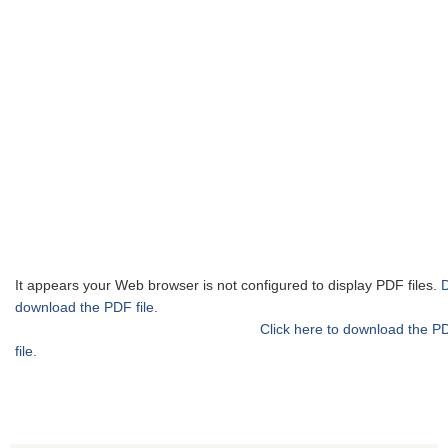
It appears your Web browser is not configured to display PDF files.
download the PDF file.
Click here to download the P
file.