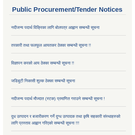
Public Procurement/Tender Notices
नदीजन्य पदार्थ विक्रिका लागि बोलपत्र आह्वान सम्बन्धी सूचना
तरकारी तथा फलफूल आयतकर ठेक्का सम्बन्धी सूचना !!
विज्ञापन करको आय ठेक्का सम्बन्धी सूचना !!
जडिबुटी निकासी शुल्क ठेक्का सम्बन्धी सूचना
नदीजन्य पदार्थ मौज्दात (स्टक) प्रमाणित गराउने सम्बन्धी सूचना !
दुध उत्पादन र बजारीकरण गर्ने दुग्ध उत्पादक तथा कृषि सहकारी संस्थाहरुको
लागि प्रस्ताव आह्वान गरिएको सम्बन्धी सूचना !!!