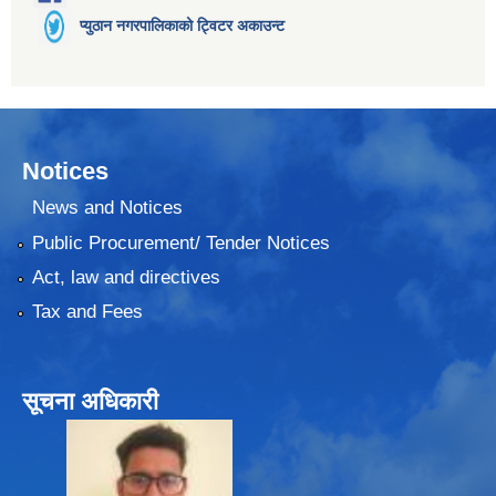
प्युठान नगरपालिकाको ट्विटर अकाउन्ट
Notices
News and Notices
Public Procurement/ Tender Notices
Act, law and directives
Tax and Fees
सूचना अधिकारी