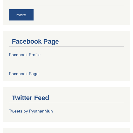
more
Facebook Page
Facebook Profile
Facebook Page
Twitter Feed
Tweets by PyuthanMun