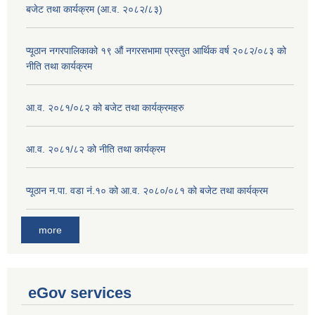
बजेट तथा कार्यक्रम (आ.व. २०८२/८३)
प्यूठान नगरपालिकाको १९ औं नगरसभामा प्रस्तुत आर्थिक वर्ष २०८२/०८३ को
नीति तथा कार्यक्रम
आ.व. २०८१/०८२ को बजेट तथा कार्यक्रमहरु
आ.व. २०८१/८२ को नीति तथा कार्यक्रम
प्यूठान न.पा. वडा नं.१० को आ.व. २०८०/०८१ को बजेट तथा कार्यक्रम
more
eGov services