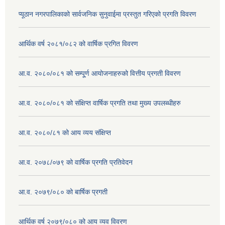
प्यूठान नगरपालिकाको सार्वजनिक सुनुवाईमा प्रस्तुत गरिएको प्रगति विवरण
आर्थिक वर्ष २०८१/०८२ को वार्षिक प्रगित विवरण
आ.व. २०८०/०८१ को सम्पू्र्ण आयोजनाहरुको वित्तीय प्रगती विवरण
आ.व. २०८०/०८१ को संक्षिप्त वार्षिक प्रगति तथा मुख्य उपलब्धीहरु
आ.व. २०८०/८१ को आय व्यय संक्षिप्त
आ.व. २०७८/०७९ को वार्षिक प्रगति प्रतिवेदन
आ.व. २०७९/०८० को बार्षिक प्रगती
आर्थिक वर्ष २०७९/०८० को आय व्यव विवरण