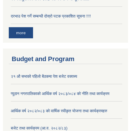
दरभाउ पेश गर्ने सम्बन्धी दोस्रो पटक प्रकाशित सूचना !!!!
more
Budget and Program
२१ औ सभाको पहिलो बैठकमा पेश बजेट वक्तब्य
प्यूठान नगरपालिकाको आर्थिक वर्ष २०८३/०८४ को नीति तथा कार्यक्रम
आर्थिक वर्ष २०८२/०८३ को वार्षिक स्वीकृत योजना तथा कार्यक्रमहरु
बजेट तथा कार्यक्रम (आ.व. २०८२/८३)