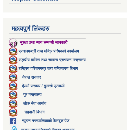
महत्वपुर्ण लिंकहरु
सुरक्षा तथा न्याय सम्बन्धी जानकारी
प्रधानमन्त्री तथा मन्त्रि परिषदको कार्यालय
सङ्घीय मामिला तथा सामान्य प्रशासन मन्त्रालय
राष्ट्रिय परिचयपत्र तथा पन्जिकरण बिभाग
नेपाल सरकार
हेल्लो सरकार / गुनासो प्रणाली
गृह मन्त्रालय
लोक सेवा आयोग
राहदानी बिभाग
प्युठान नगरपालिकाको फेसबुक पेज
प्युठान नगरपालिकाको ट्विटर अकाउन्ट