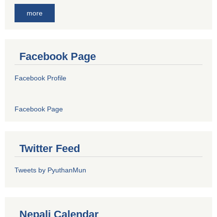
more
Facebook Page
Facebook Profile
Facebook Page
Twitter Feed
Tweets by PyuthanMun
Nepali Calendar