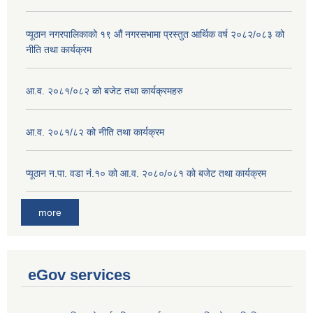
प्यूठान नगरपालिकाको १९ औं नगरसभामा प्रस्तुत आर्थिक वर्ष २०८२/०८३ को
नीति तथा कार्यक्रम
आ.व. २०८१/०८२ को बजेट तथा कार्यक्रमहरु
आ.व. २०८१/८२ को नीति तथा कार्यक्रम
प्यूठान न.पा. वडा नं.१० को आ.व. २०८०/०८१ को बजेट तथा कार्यक्रम
more
eGov services