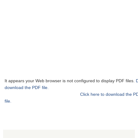
It appears your Web browser is not configured to display PDF files.
download the PDF file.
Click here to download the P
file.