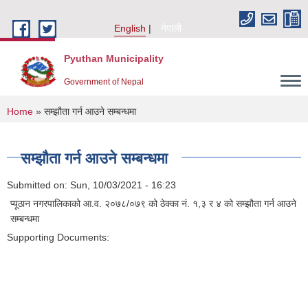
Skip to main content
English
नेपाली
Pyuthan Municipality
Government of Nepal
You are here
Home
» सम्झौता गर्न आउने सम्बन्धमा
सम्झौता गर्न आउने सम्बन्धमा
Submitted on:
Sun, 10/03/2021 - 16:23
प्यूठान नगरपालिकाको आ.व. २०७८/०७९ को ठेक्का नं. १,३ र ४ को सम्झौता गर्न आउने
सम्बन्धमा
Supporting Documents: