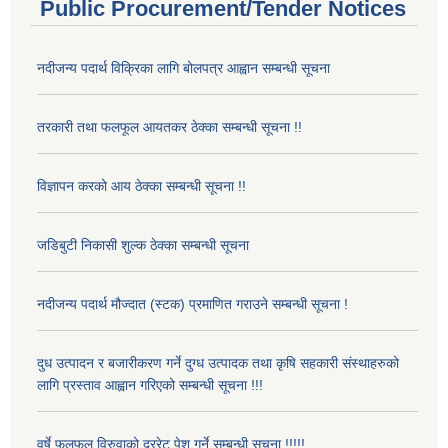
Public Procurement/Tender Notices
नदीजन्य पदार्थ विक्रिका लागि बोलपत्र आह्वान सम्बन्धी सूचना
तरकारी तथा फलफूल आयतकर ठेक्का सम्बन्धी सूचना !!
विज्ञापन करको आय ठेक्का सम्बन्धी सूचना !!
जडिबुटी निकासी शुल्क ठेक्का सम्बन्धी सूचना
नदीजन्य पदार्थ मौज्दात (स्टक) प्रमाणित गराउने सम्बन्धी सूचना !
दुध उत्पादन र बजारीकरण गर्ने दुग्ध उत्पादक तथा कृषि सहकारी संस्थाहरुको
लागि प्रस्ताव आह्वान गरिएको सम्बन्धी सूचना !!!
वर्षे फलफूल विरुवाको दररेट पेश गर्ने सम्बन्धी सूचना !!!!!