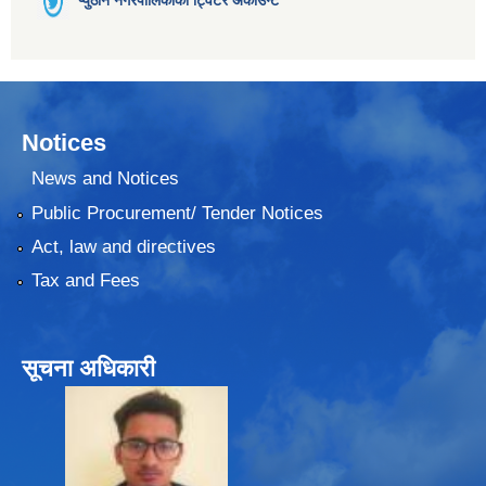
Notices
News and Notices
Public Procurement/ Tender Notices
Act, law and directives
Tax and Fees
सूचना अधिकारी