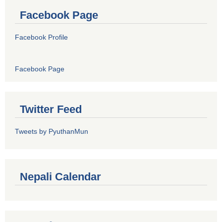
Facebook Page
Facebook Profile
Facebook Page
Twitter Feed
Tweets by PyuthanMun
Nepali Calendar