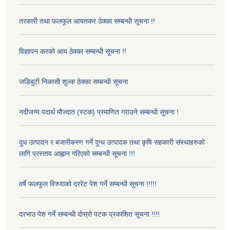
तरकारी तथा फलफूल आयतकर ठेक्का सम्बन्धी सूचना !!
विज्ञापन करको आय ठेक्का सम्बन्धी सूचना !!
जडिबुटी निकासी शुल्क ठेक्का सम्बन्धी सूचना
नदीजन्य पदार्थ मौज्दात (स्टक) प्रमाणित गराउने सम्बन्धी सूचना !
दुध उत्पादन र बजारीकरण गर्ने दुग्ध उत्पादक तथा कृषि सहकारी संस्थाहरुको
लागि प्रस्ताव आह्वान गरिएको सम्बन्धी सूचना !!!
वर्षे फलफूल विरुवाको दररेट पेश गर्ने सम्बन्धी सूचना !!!!!
दरभाउ पेश गर्ने सम्बन्धी दोस्रो पटक प्रकाशित सूचना !!!!