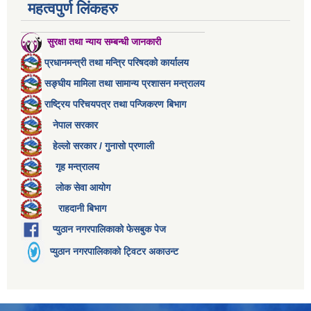
महत्वपुर्ण लिंकहरु
सुरक्षा तथा न्याय सम्बन्धी जानकारी
प्रधानमन्त्री तथा मन्त्रि परिषदको कार्यालय
सङ्घीय मामिला तथा सामान्य प्रशासन मन्त्रालय
राष्ट्रिय परिचयपत्र तथा पन्जिकरण बिभाग
नेपाल सरकार
हेल्लो सरकार / गुनासो प्रणाली
गृह मन्त्रालय
लोक सेवा आयोग
राहदानी बिभाग
प्युठान नगरपालिकाको फेसबुक पेज
प्युठान नगरपालिकाको ट्विटर अकाउन्ट