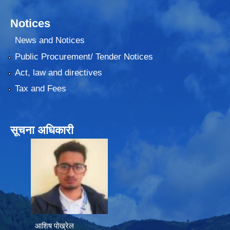
Notices
News and Notices
Public Procurement/ Tender Notices
Act, law and directives
Tax and Fees
सूचना अधिकारी
आशिष पोख्रेल