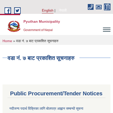
Skip to main content
English
नेपाली
Pyuthan Municipality
Government of Nepal
You are here
Home
» वडा नं. ७ बाट प्रकाशित सूचनाहरु
वडा नं. ७ बाट प्रकाशित सूचनाहरु
Public Procurement/Tender Notices
नदीजन्य पदार्थ विक्रिका लागि बोलपत्र आह्वान सम्बन्धी सूचना