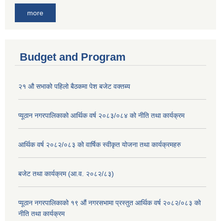
more
Budget and Program
२१ औ सभाको पहिलो बैठकमा पेश बजेट वक्तब्य
प्यूठान नगरपालिकाको आर्थिक वर्ष २०८३/०८४ को नीति तथा कार्यक्रम
आर्थिक वर्ष २०८२/०८३ को वार्षिक स्वीकृत योजना तथा कार्यक्रमहरु
बजेट तथा कार्यक्रम (आ.व. २०८२/८३)
प्यूठान नगरपालिकाको १९ औं नगरसभामा प्रस्तुत आर्थिक वर्ष २०८२/०८३ को
नीति तथा कार्यक्रम