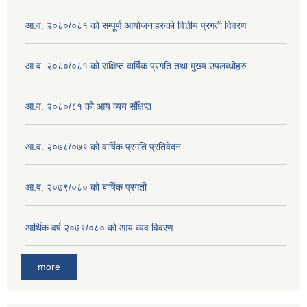
आ.व. २०८०/०८१ को सम्पू्र्ण आयोजनाहरुको वित्तीय प्रगती विवरण
आ.व. २०८०/०८१ को संक्षिप्त वार्षिक प्रगति तथा मुख्य उपलब्धीहरु
आ.व. २०८०/८१ को आय व्यय संक्षिप्त
आ.व. २०७८/०७९ को वार्षिक प्रगति प्रतिवेदन
आ.व. २०७९/०८० को बार्षिक प्रगती
आर्थिक वर्ष २०७९/०८० को आय व्यव विवरण
more