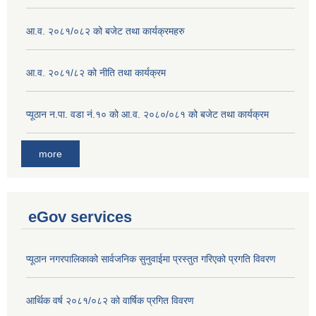
आ.व. २०८१/०८२ को बजेट तथा कार्यक्रमहरु
आ.व. २०८१/८२ को नीति तथा कार्यक्रम
प्यूठान न.पा. वडा नं.१० को आ.व. २०८०/०८१ को बजेट तथा कार्यक्रम
more
eGov services
प्यूठान नगरपालिकाको सार्वजनिक सुनुवाईमा प्रस्तुत गरिएको प्रगति विवरण
आर्थिक वर्ष २०८१/०८२ को वार्षिक प्रगित विवरण