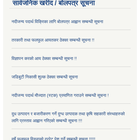
सार्वजनिक खरीद / बोलपत्र सूचना
नदीजन्य पदार्थ विक्रिका लागि बोलपत्र आह्वान सम्बन्धी सूचना
तरकारी तथा फलफूल आयतकर ठेक्का सम्बन्धी सूचना !!
विज्ञापन करको आय ठेक्का सम्बन्धी सूचना !!
जडिबुटी निकासी शुल्क ठेक्का सम्बन्धी सूचना
नदीजन्य पदार्थ मौज्दात (स्टक) प्रमाणित गराउने सम्बन्धी सूचना !
दुध उत्पादन र बजारीकरण गर्ने दुग्ध उत्पादक तथा कृषि सहकारी संस्थाहरुको
लागि प्रस्ताव आह्वान गरिएको सम्बन्धी सूचना !!!
वर्षे फलफूल विरुवाको दररेट पेश गर्ने सम्बन्धी सूचना !!!!!