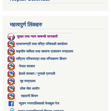
महत्वपुर्ण लिंकहरु
सुरक्षा तथा न्याय सम्बन्धी जानकारी
प्रधानमन्त्री तथा मन्त्रि परिषदको कार्यालय
सङ्घीय मामिला तथा सामान्य प्रशासन मन्त्रालय
राष्ट्रिय परिचयपत्र तथा पन्जिकरण बिभाग
नेपाल सरकार
हेल्लो सरकार / गुनासो प्रणाली
गृह मन्त्रालय
लोक सेवा आयोग
राहदानी बिभाग
प्युठान नगरपालिकाको फेसबुक पेज