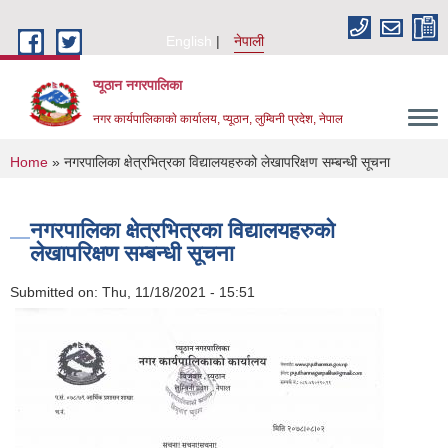
Skip to main content
English
नेपाली
प्यूठान नगरपालिका
नगर कार्यपालिकाकाे कार्यालय, प्यूठान, लुम्विनी प्रदेश, नेपाल
You are here
Home
» नगरपालिका क्षेत्रभित्रका विद्यालयहरुको लेखापरिक्षण सम्बन्धी सूचना
नगरपालिका क्षेत्रभित्रका विद्यालयहरुको
लेखापरिक्षण सम्बन्धी सूचना
Submitted on:
Thu, 11/18/2021 - 15:51