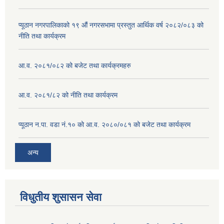
प्यूठान नगरपालिकाको १९ औं नगरसभामा प्रस्तुत आर्थिक वर्ष २०८२/०८३ को
नीति तथा कार्यक्रम
आ.व. २०८१/०८२ को बजेट तथा कार्यक्रमहरु
आ.व. २०८१/८२ को नीति तथा कार्यक्रम
प्यूठान न.पा. वडा नं.१० को आ.व. २०८०/०८१ को बजेट तथा कार्यक्रम
अन्य
विधुतीय शुसासन सेवा