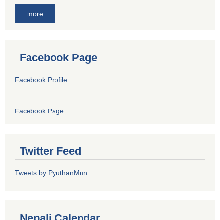
more
Facebook Page
Facebook Profile
Facebook Page
Twitter Feed
Tweets by PyuthanMun
Nepali Calendar