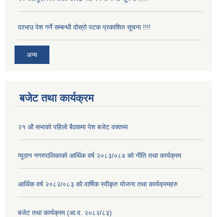
दरभाउ पेश गर्ने सम्बन्धी दोस्रो पटक प्रकाशित सूचना !!!!
अन्य
बजेट तथा कार्यक्रम
२१ औ सभाको पहिलो बैठकमा पेश बजेट वक्तब्य
प्यूठान नगरपालिकाको आर्थिक वर्ष २०८३/०८४ को नीति तथा कार्यक्रम
आर्थिक वर्ष २०८२/०८३ को वार्षिक स्वीकृत योजना तथा कार्यक्रमहरु
बजेट तथा कार्यक्रम (आ.व. २०८२/८३)