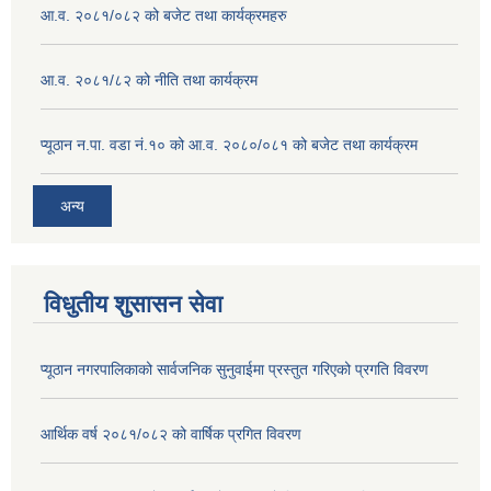
आ.व. २०८१/०८२ को बजेट तथा कार्यक्रमहरु
आ.व. २०८१/८२ को नीति तथा कार्यक्रम
प्यूठान न.पा. वडा नं.१० को आ.व. २०८०/०८१ को बजेट तथा कार्यक्रम
अन्य
विधुतीय शुसासन सेवा
प्यूठान नगरपालिकाको सार्वजनिक सुनुवाईमा प्रस्तुत गरिएको प्रगति विवरण
आर्थिक वर्ष २०८१/०८२ को वार्षिक प्रगित विवरण