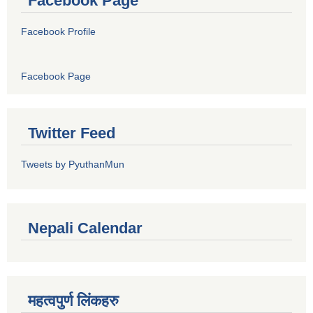
Facebook Page
Facebook Profile
Facebook Page
Twitter Feed
Tweets by PyuthanMun
Nepali Calendar
महत्वपुर्ण लिंकहरु