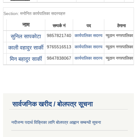
Section: मनोनित कार्यपालिका सदस्यहरु
नाम
सम्पर्क नं
पद
ठेगाना
9857821740
कार्यपालिका सदस्य
प्यूठान नगरपालिका १
सुनिल सापकोटा
9765516513
कार्यपालिका सदस्य
प्यूठान नगरपालिका ८
काली वहादुर सार्की
9847838067
कार्यपालिका सदस्य
प्यूठान नगरपालिका ८
मिन बहादुर सार्की
सार्वजनिक खरीद / बोलपत्र सूचना
नदीजन्य पदार्थ विक्रिका लागि बोलपत्र आह्वान सम्बन्धी सूचना