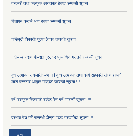
तरकारी तथा फलफूल आयतकर ठेक्का सम्बन्धी सूचना !!
विज्ञापन करको आय ठेक्का सम्बन्धी सूचना !!
जडिबुटी निकासी शुल्क ठेक्का सम्बन्धी सूचना
नदीजन्य पदार्थ मौज्दात (स्टक) प्रमाणित गराउने सम्बन्धी सूचना !
दुध उत्पादन र बजारीकरण गर्ने दुग्ध उत्पादक तथा कृषि सहकारी संस्थाहरुको
लागि प्रस्ताव आह्वान गरिएको सम्बन्धी सूचना !!!
वर्षे फलफूल विरुवाको दररेट पेश गर्ने सम्बन्धी सूचना !!!!!
दरभाउ पेश गर्ने सम्बन्धी दोस्रो पटक प्रकाशित सूचना !!!!
अन्य