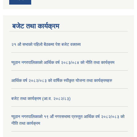
बजेट तथा कार्यक्रम
२१ औ सभाको पहिलो बैठकमा पेश बजेट वक्तब्य
प्यूठान नगरपालिकाको आर्थिक वर्ष २०८३/०८४ को नीति तथा कार्यक्रम
आर्थिक वर्ष २०८२/०८३ को वार्षिक स्वीकृत योजना तथा कार्यक्रमहरु
बजेट तथा कार्यक्रम (आ.व. २०८२/८३)
प्यूठान नगरपालिकाको १९ औं नगरसभामा प्रस्तुत आर्थिक वर्ष २०८२/०८३ को
नीति तथा कार्यक्रम