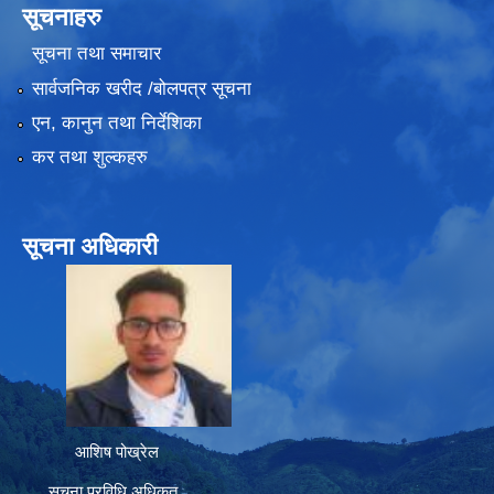
सूचनाहरु
सूचना तथा समाचार
सार्वजनिक खरीद /बोलपत्र सूचना
एन, कानुन तथा निर्देशिका
कर तथा शुल्कहरु
सूचना अधिकारी
आशिष पोख्रेल
सूचना प्रविधि अधिकृत