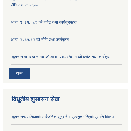
नीति तथा कार्यक्रम
आ.व. २०८१/०८२ को बजेट तथा कार्यक्रमहरु
आ.व. २०८१/८२ को नीति तथा कार्यक्रम
प्यूठान न.पा. वडा नं.१० को आ.व. २०८०/०८१ को बजेट तथा कार्यक्रम
अन्य
विधुतीय शुसासन सेवा
प्यूठान नगरपालिकाको सार्वजनिक सुनुवाईमा प्रस्तुत गरिएको प्रगति विवरण