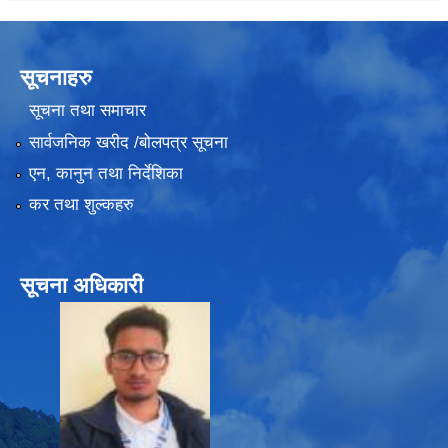
सूचनाहरु
सूचना तथा समाचार
सार्वजनिक खरीद /बोलपत्र सूचना
एन, कानुन तथा निर्देशिका
कर तथा शुल्कहरु
सूचना अधिकारी