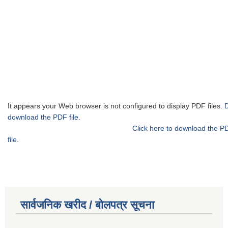
It appears your Web browser is not configured to display PDF files.
download the PDF file.
Click here to download the P
file.
सार्वजनिक खरीद / बोलपत्र सूचना