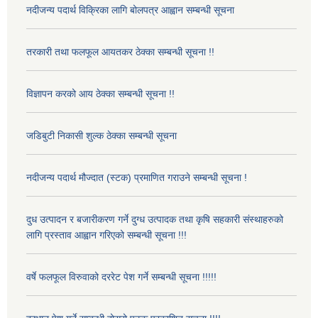
नदीजन्य पदार्थ विक्रिका लागि बोलपत्र आह्वान सम्बन्धी सूचना
तरकारी तथा फलफूल आयतकर ठेक्का सम्बन्धी सूचना !!
विज्ञापन करको आय ठेक्का सम्बन्धी सूचना !!
जडिबुटी निकासी शुल्क ठेक्का सम्बन्धी सूचना
नदीजन्य पदार्थ मौज्दात (स्टक) प्रमाणित गराउने सम्बन्धी सूचना !
दुध उत्पादन र बजारीकरण गर्ने दुग्ध उत्पादक तथा कृषि सहकारी संस्थाहरुको
लागि प्रस्ताव आह्वान गरिएको सम्बन्धी सूचना !!!
वर्षे फलफूल विरुवाको दररेट पेश गर्ने सम्बन्धी सूचना !!!!!