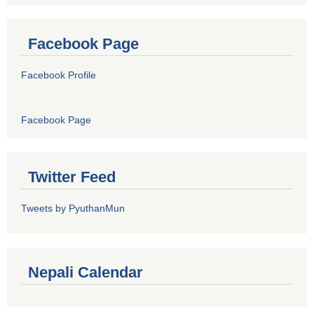
Facebook Page
Facebook Profile
Facebook Page
Twitter Feed
Tweets by PyuthanMun
Nepali Calendar