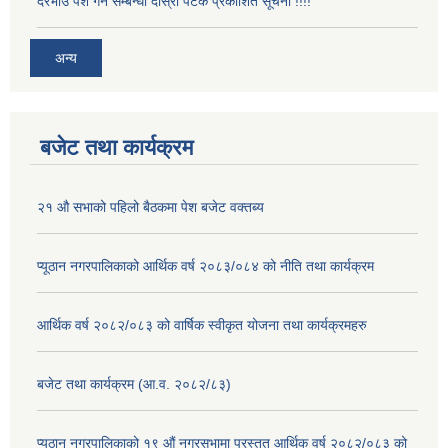
दरभाउ पेश गर्ने सम्बन्धी दोस्रो पटक प्रकाशित सूचना !!!!
अन्य
बजेट तथा कार्यक्रम
२१ औ सभाको पहिलो बैठकमा पेश बजेट वक्तब्य
प्यूठान नगरपालिकाको आर्थिक वर्ष २०८३/०८४ को नीति तथा कार्यक्रम
आर्थिक वर्ष २०८२/०८३ को वार्षिक स्वीकृत योजना तथा कार्यक्रमहरु
बजेट तथा कार्यक्रम (आ.व. २०८२/८३)
प्यूठान नगरपालिकाको १९ औं नगरसभामा प्रस्तुत आर्थिक वर्ष २०८२/०८३ को