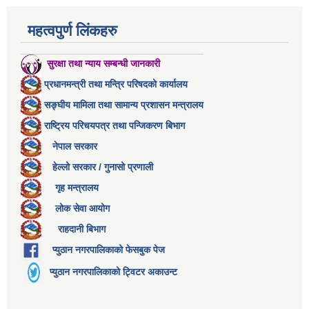
महत्वपुर्ण लिंकहरु
सुरक्षा तथा न्याय सम्बन्धी जानकारी
प्रधानमन्त्री तथा मन्त्रि परिषदको कार्यालय
सङ्घीय मामिला तथा सामान्य प्रशासन मन्त्रालय
राष्ट्रिय परिचयपत्र तथा पन्जिकरण बिभाग
नेपाल सरकार
हेल्लो सरकार / गुनासो प्रणाली
गृह मन्त्रालय
लोक सेवा आयोग
राहदानी बिभाग
प्युठान नगरपालिकाको फेसबुक पेज
प्युठान नगरपालिकाको ट्विटर अकाउन्ट