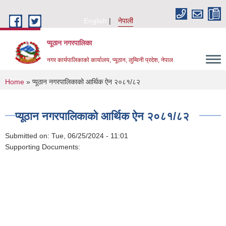
Skip to main content
English
नेपाली
प्यूठान नगरपालिका
नगर कार्यपालिकाकाे कार्यालय, प्यूठान, लुम्विनी प्रदेश, नेपाल
You are here
Home
» प्यूठान नगरपालिकाको आर्थिक ऐन २०८१/८२
प्यूठान नगरपालिकाको आर्थिक ऐन २०८१/८२
Submitted on:
Tue, 06/25/2024 - 11:01
Supporting Documents: