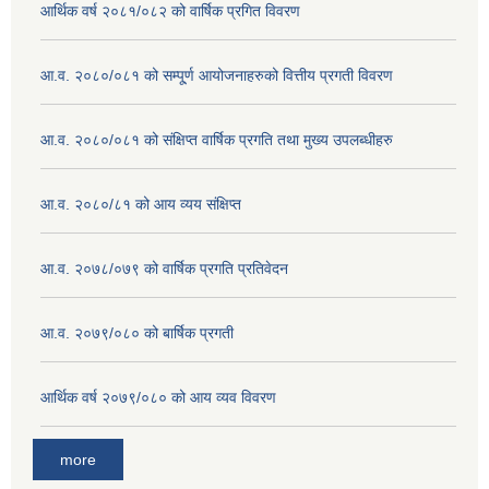
आर्थिक वर्ष २०८१/०८२ को वार्षिक प्रगित विवरण
आ.व. २०८०/०८१ को सम्पू्र्ण आयोजनाहरुको वित्तीय प्रगती विवरण
आ.व. २०८०/०८१ को संक्षिप्त वार्षिक प्रगति तथा मुख्य उपलब्धीहरु
आ.व. २०८०/८१ को आय व्यय संक्षिप्त
आ.व. २०७८/०७९ को वार्षिक प्रगति प्रतिवेदन
आ.व. २०७९/०८० को बार्षिक प्रगती
आर्थिक वर्ष २०७९/०८० को आय व्यव विवरण
more