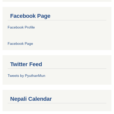
Facebook Page
Facebook Profile
Facebook Page
Twitter Feed
Tweets by PyuthanMun
Nepali Calendar