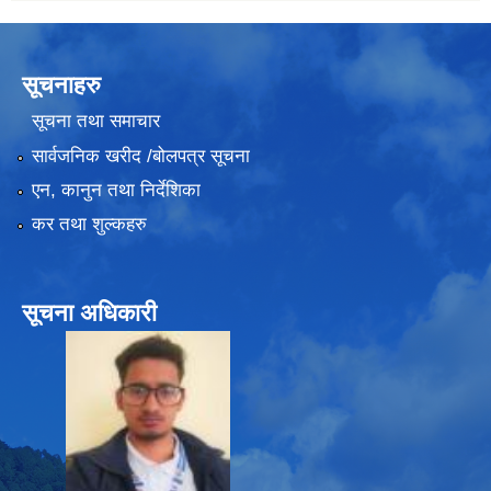
सूचनाहरु
सूचना तथा समाचार
सार्वजनिक खरीद /बोलपत्र सूचना
एन, कानुन तथा निर्देशिका
कर तथा शुल्कहरु
सूचना अधिकारी