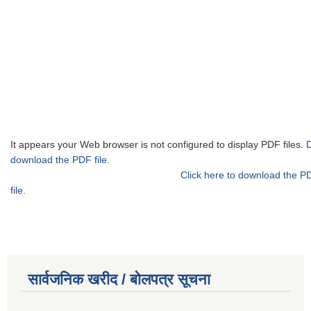
It appears your Web browser is not configured to display PDF files.
download the PDF file.
Click here to download the P
file.
सार्वजनिक खरीद / बोलपत्र सूचना