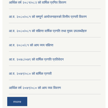
आर्थिक वर्ष २०८१/०८२ को वार्षिक प्रगित विवरण
आ.व. २०८०/०८१ को सम्पू्र्ण आयोजनाहरुको वित्तीय प्रगती विवरण
आ.व. २०८०/०८१ को संक्षिप्त वार्षिक प्रगति तथा मुख्य उपलब्धीहरु
आ.व. २०८०/८१ को आय व्यय संक्षिप्त
आ.व. २०७८/०७९ को वार्षिक प्रगति प्रतिवेदन
आ.व. २०७९/०८० को बार्षिक प्रगती
आर्थिक वर्ष २०७९/०८० को आय व्यव विवरण
more