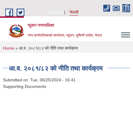
Skip to main content
English
नेपाली
प्यूठान नगरपालिका
नगर कार्यपालिकाकाे कार्यालय, प्यूठान, लुम्विनी प्रदेश, नेपाल
You are here
Home
» आ.व. २०८१/८२ को नीति तथा कार्यक्रम
आ.व. २०८१/८२ को नीति तथा कार्यक्रम
Submitted on:
Tue, 06/25/2024 - 16:41
Supporting Documents: