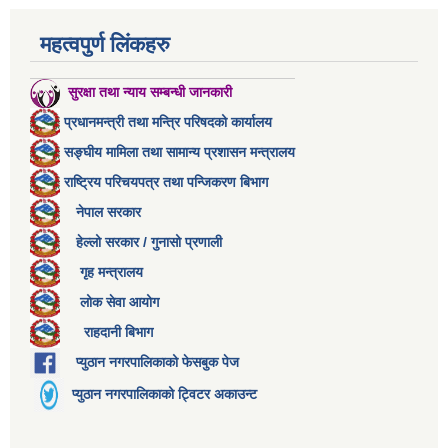
महत्वपुर्ण लिंकहरु
सुरक्षा तथा न्याय सम्बन्धी जानकारी
प्रधानमन्त्री तथा मन्त्रि परिषदको कार्यालय
सङ्घीय मामिला तथा सामान्य प्रशासन मन्त्रालय
राष्ट्रिय परिचयपत्र तथा पन्जिकरण बिभाग
नेपाल सरकार
हेल्लो सरकार / गुनासो प्रणाली
गृह मन्त्रालय
लोक सेवा आयोग
राहदानी बिभाग
प्युठान नगरपालिकाको फेसबुक पेज
प्युठान नगरपालिकाको ट्विटर अकाउन्ट