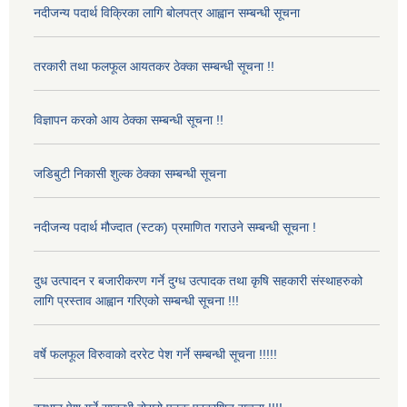
नदीजन्य पदार्थ विक्रिका लागि बोलपत्र आह्वान सम्बन्धी सूचना
तरकारी तथा फलफूल आयतकर ठेक्का सम्बन्धी सूचना !!
विज्ञापन करको आय ठेक्का सम्बन्धी सूचना !!
जडिबुटी निकासी शुल्क ठेक्का सम्बन्धी सूचना
नदीजन्य पदार्थ मौज्दात (स्टक) प्रमाणित गराउने सम्बन्धी सूचना !
दुध उत्पादन र बजारीकरण गर्ने दुग्ध उत्पादक तथा कृषि सहकारी संस्थाहरुको
लागि प्रस्ताव आह्वान गरिएको सम्बन्धी सूचना !!!
वर्षे फलफूल विरुवाको दररेट पेश गर्ने सम्बन्धी सूचना !!!!!