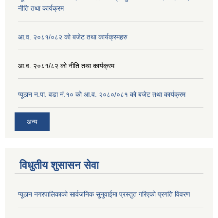
नीति तथा कार्यक्रम
आ.व. २०८१/०८२ को बजेट तथा कार्यक्रमहरु
आ.व. २०८१/८२ को नीति तथा कार्यक्रम
प्यूठान न.पा. वडा नं.१० को आ.व. २०८०/०८१ को बजेट तथा कार्यक्रम
अन्य
विधुतीय शुसासन सेवा
प्यूठान नगरपालिकाको सार्वजनिक सुनुवाईमा प्रस्तुत गरिएको प्रगति विवरण