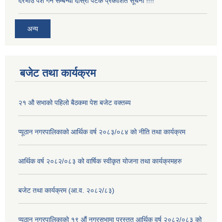
दरभाउ पेश गर्ने सम्बन्धी दोस्रो पटक प्रकाशित सूचना !!!!
अन्य
बजेट तथा कार्यक्रम
२१ औ सभाको पहिलो बैठकमा पेश बजेट वक्तब्य
प्यूठान नगरपालिकाको आर्थिक वर्ष २०८३/०८४ को नीति तथा कार्यक्रम
आर्थिक वर्ष २०८२/०८३ को वार्षिक स्वीकृत योजना तथा कार्यक्रमहरु
बजेट तथा कार्यक्रम (आ.व. २०८२/८३)
प्यूठान नगरपालिकाको १९ औं नगरसभामा प्रस्तुत आर्थिक वर्ष २०८२/०८३ को