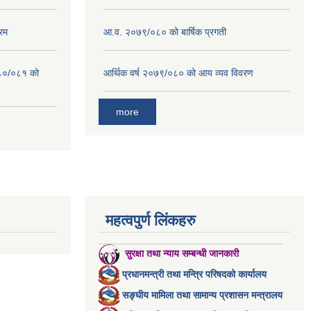
रम
आ.व. २०७९/०८० को बार्षिक प्रगती
०८०/०८१ को
आर्थिक वर्ष २०७९/०८० को आय व्यव विवरण
more
महत्वपुर्ण लिंकहरु
सुरक्षा तथा न्याय सम्बन्धी जानकारी
प्रधानमन्त्री तथा मन्त्रि परिषदको कार्यालय
सङ्घीय मामिला तथा सामान्य प्रशासन मन्त्रालय