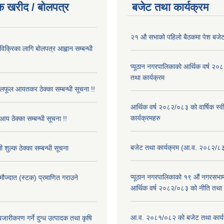
क खरीद / बोलपत्र
बजेट तथा कार्यक्रम
२१ औ सभाको पहिलो बैठकमा पेश बजेट
 विक्रिका लागि बोलपत्र आह्वान सम्बन्धी
प्यूठान नगरपालिकाको आर्थिक वर्ष २
तथा कार्यक्रम
फूल आयतकर ठेक्का सम्बन्धी सूचना !!
आर्थिक वर्ष २०८२/०८३ को वार्षिक स्
कार्यक्रमहरु
आय ठेक्का सम्बन्धी सूचना !!
बजेट तथा कार्यक्रम (आ.व. २०८२/८
 शुल्क ठेक्का सम्बन्धी सूचना
प्यूठान नगरपालिकाको १९ औं नगरसभामा
 मौज्दात (स्टक) प्रमाणित गराउने
आर्थिक वर्ष २०८२/०८३ को नीति तथा क
!
आ.व. २०८१/०८२ को बजेट तथा कार्य
बजारीकरण गर्ने दुग्ध उत्पादक तथा कृषि