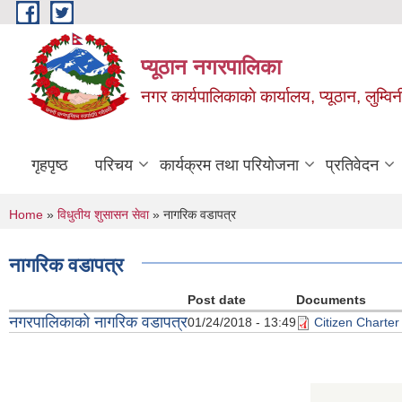
Skip to main content
प्यूठान नगरपालिका
नगर कार्यपालिकाकाे कार्यालय, प्यूठान, लुम्विन
गृहपृष्ठ
परिचय
कार्यक्रम तथा परियोजना
प्रतिवेदन
You are here
Home
»
विधुतीय शुसासन सेवा
» नागरिक वडापत्र
नागरिक वडापत्र
Post date
Documents
नगरपालिकाको नागरिक वडापत्र
01/24/2018 - 13:49
Citizen Charter