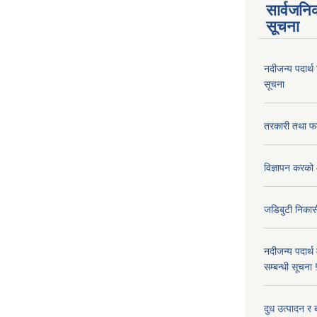
सार्वजनि
सूचना
नदीजन्य पदार्थ
सूचना
तरकारी तथा फल
विज्ञापन करको 
जडिबुटी निकासी
नदीजन्य पदार्थ
सम्बन्धी सूचना 
दुध उत्पादन र 