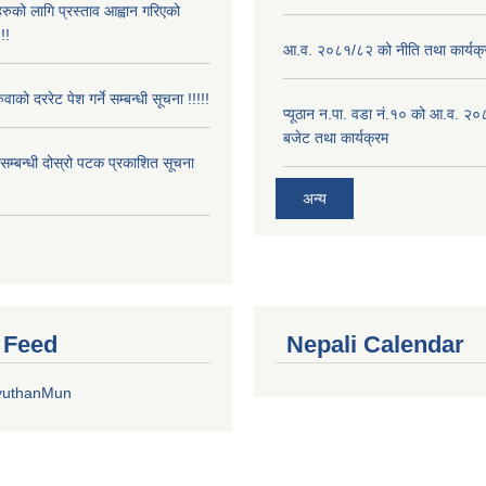
रुको लागि प्रस्ताव आह्वान गरिएको
!!
आ.व. २०८१/८२ को नीति तथा कार्यक्
ुवाको दररेट पेश गर्ने सम्बन्धी सूचना !!!!!
प्यूठान न.पा. वडा नं.१० को आ.व. २
बजेट तथा कार्यक्रम
े सम्बन्धी दोस्रो पटक प्रकाशित सूचना
अन्य
r Feed
Nepali Calendar
yuthanMun