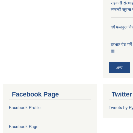
सहकारी संस्थाह
सम्बन्धी सूचना !
वर्षे फलफूल विर
दरभाउ पेश गर्न
!!!!
अन्य
Facebook Page
Twitte
Facebook Profile
Tweets by P
Facebook Page