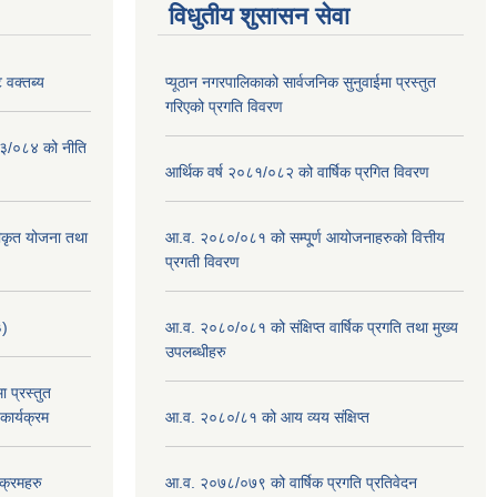
विधुतीय शुसासन सेवा
 वक्तब्य
प्यूठान नगरपालिकाको सार्वजनिक सुनुवाईमा प्रस्तुत
गरिएको प्रगति विवरण
०८३/०८४ को नीति
आर्थिक वर्ष २०८१/०८२ को वार्षिक प्रगित विवरण
वीकृत योजना तथा
आ.व. २०८०/०८१ को सम्पू्र्ण आयोजनाहरुको वित्तीय
प्रगती विवरण
३)
आ.व. २०८०/०८१ को संक्षिप्त वार्षिक प्रगति तथा मुख्य
उपलब्धीहरु
 प्रस्तुत
ार्यक्रम
आ.व. २०८०/८१ को आय व्यय संक्षिप्त
क्रमहरु
आ.व. २०७८/०७९ को वार्षिक प्रगति प्रतिवेदन