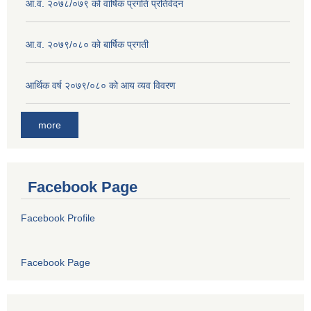
आ.व. २०७८/०७९ को वार्षिक प्रगति प्रतिवेदन
आ.व. २०७९/०८० को बार्षिक प्रगती
आर्थिक वर्ष २०७९/०८० को आय व्यव विवरण
more
Facebook Page
Facebook Profile
Facebook Page