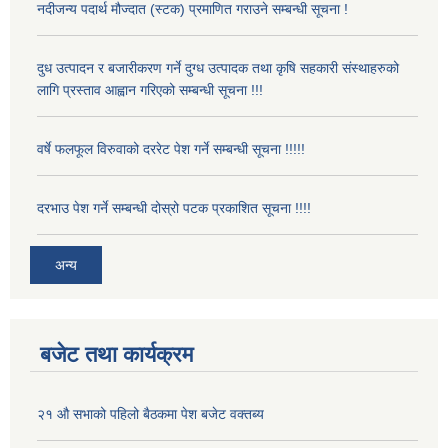
नदीजन्य पदार्थ मौज्दात (स्टक) प्रमाणित गराउने सम्बन्धी सूचना !
दुध उत्पादन र बजारीकरण गर्ने दुग्ध उत्पादक तथा कृषि सहकारी संस्थाहरुको
लागि प्रस्ताव आह्वान गरिएको सम्बन्धी सूचना !!!
वर्षे फलफूल विरुवाको दररेट पेश गर्ने सम्बन्धी सूचना !!!!!
दरभाउ पेश गर्ने सम्बन्धी दोस्रो पटक प्रकाशित सूचना !!!!
अन्य
बजेट तथा कार्यक्रम
२१ औ सभाको पहिलो बैठकमा पेश बजेट वक्तब्य