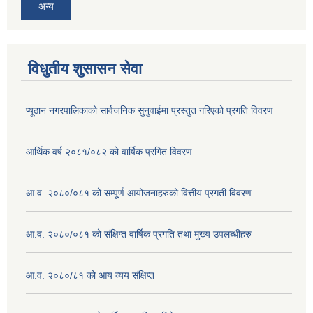
अन्य
विधुतीय शुसासन सेवा
प्यूठान नगरपालिकाको सार्वजनिक सुनुवाईमा प्रस्तुत गरिएको प्रगति विवरण
आर्थिक वर्ष २०८१/०८२ को वार्षिक प्रगित विवरण
आ.व. २०८०/०८१ को सम्पू्र्ण आयोजनाहरुको वित्तीय प्रगती विवरण
आ.व. २०८०/०८१ को संक्षिप्त वार्षिक प्रगति तथा मुख्य उपलब्धीहरु
आ.व. २०८०/८१ को आय व्यय संक्षिप्त