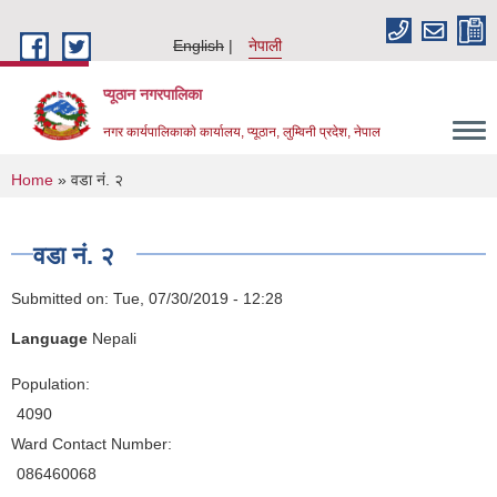
Skip to main content
English
नेपाली
प्यूठान नगरपालिका
नगर कार्यपालिकाकाे कार्यालय, प्यूठान, लुम्विनी प्रदेश, नेपाल
You are here
Home
» वडा नं. २
वडा नं. २
Submitted on:
Tue, 07/30/2019 - 12:28
Language
Nepali
Population:
4090
Ward Contact Number:
086460068