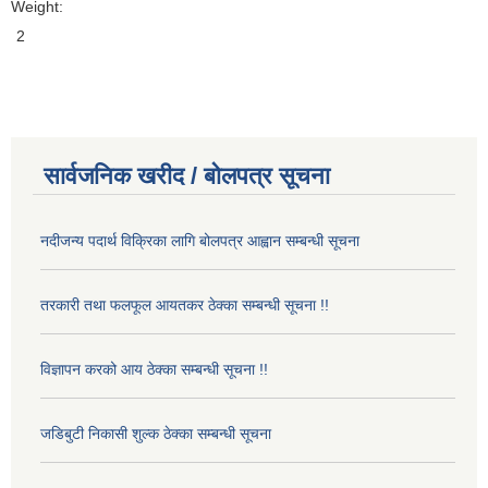
Weight:
2
सार्वजनिक खरीद / बोलपत्र सूचना
नदीजन्य पदार्थ विक्रिका लागि बोलपत्र आह्वान सम्बन्धी सूचना
तरकारी तथा फलफूल आयतकर ठेक्का सम्बन्धी सूचना !!
विज्ञापन करको आय ठेक्का सम्बन्धी सूचना !!
जडिबुटी निकासी शुल्क ठेक्का सम्बन्धी सूचना