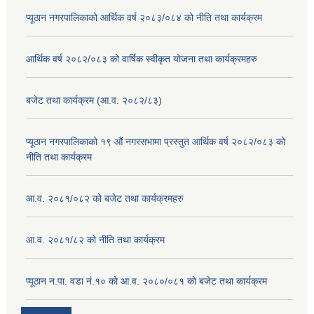
प्यूठान नगरपालिकाको आर्थिक वर्ष २०८३/०८४ को नीति तथा कार्यक्रम
आर्थिक वर्ष २०८२/०८३ को वार्षिक स्वीकृत योजना तथा कार्यक्रमहरु
बजेट तथा कार्यक्रम (आ.व. २०८२/८३)
प्यूठान नगरपालिकाको १९ औं नगरसभामा प्रस्तुत आर्थिक वर्ष २०८२/०८३ को
नीति तथा कार्यक्रम
आ.व. २०८१/०८२ को बजेट तथा कार्यक्रमहरु
आ.व. २०८१/८२ को नीति तथा कार्यक्रम
प्यूठान न.पा. वडा नं.१० को आ.व. २०८०/०८१ को बजेट तथा कार्यक्रम