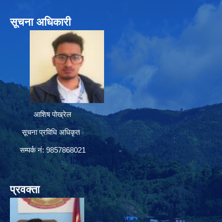
सूचना अधिकारी
आशिष पोख्रेल
सूचना प्रविधि अधिकृत
सम्पर्क नं: 9857868021
प्रवक्ता