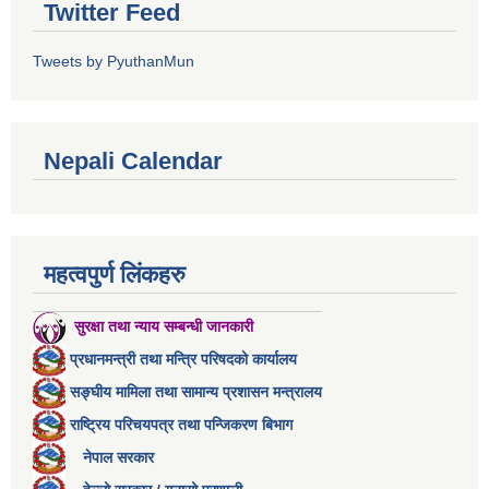
Twitter Feed
Tweets by PyuthanMun
Nepali Calendar
महत्वपुर्ण लिंकहरु
सुरक्षा तथा न्याय सम्बन्धी जानकारी
प्रधानमन्त्री तथा मन्त्रि परिषदको कार्यालय
सङ्घीय मामिला तथा सामान्य प्रशासन मन्त्रालय
राष्ट्रिय परिचयपत्र तथा पन्जिकरण बिभाग
नेपाल सरकार