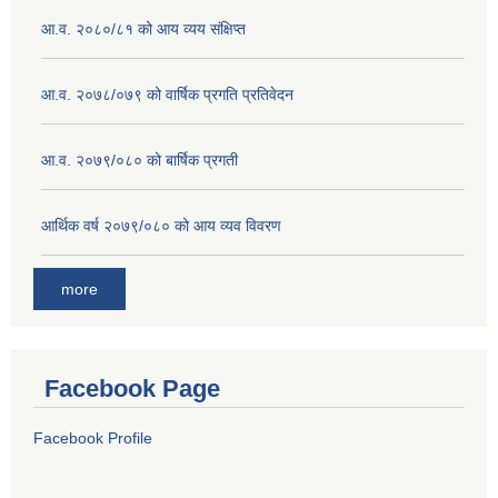
आ.व. २०८०/८१ को आय व्यय संक्षिप्त
आ.व. २०७८/०७९ को वार्षिक प्रगति प्रतिवेदन
आ.व. २०७९/०८० को बार्षिक प्रगती
आर्थिक वर्ष २०७९/०८० को आय व्यव विवरण
more
Facebook Page
Facebook Profile