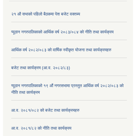
२१ औ सभाको पहिलो बैठकमा पेश बजेट वक्तब्य
प्यूठान नगरपालिकाको आर्थिक वर्ष २०८३/०८४ को नीति तथा कार्यक्रम
आर्थिक वर्ष २०८२/०८३ को वार्षिक स्वीकृत योजना तथा कार्यक्रमहरु
बजेट तथा कार्यक्रम (आ.व. २०८२/८३)
प्यूठान नगरपालिकाको १९ औं नगरसभामा प्रस्तुत आर्थिक वर्ष २०८२/०८३ को
नीति तथा कार्यक्रम
आ.व. २०८१/०८२ को बजेट तथा कार्यक्रमहरु
आ.व. २०८१/८२ को नीति तथा कार्यक्रम