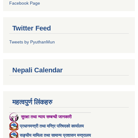
Facebook Page
Twitter Feed
Tweets by PyuthanMun
Nepali Calendar
महत्वपुर्ण लिंकहरु
सुरक्षा तथा न्याय सम्बन्धी जानकारी
प्रधानमन्त्री तथा मन्त्रि परिषदको कार्यालय
सङ्घीय मामिला तथा सामान्य प्रशासन मन्त्रालय