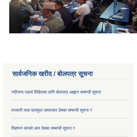
सार्वजनिक खरीद / बोलपत्र सूचना
नदीजन्य पदार्थ विक्रिका लागि बोलपत्र आह्वान सम्बन्धी सूचना
तरकारी तथा फलफूल आयतकर ठेक्का सम्बन्धी सूचना !!
विज्ञापन करको आय ठेक्का सम्बन्धी सूचना !!