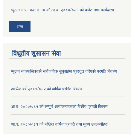
प्यूठान न.पा. वडा नं.१० को आ.व. २०८०/०८१ को बजेट तथा कार्यक्रम
अन्य
विधुतीय शुसासन सेवा
प्यूठान नगरपालिकाको सार्वजनिक सुनुवाईमा प्रस्तुत गरिएको प्रगति विवरण
आर्थिक वर्ष २०८१/०८२ को वार्षिक प्रगित विवरण
आ.व. २०८०/०८१ को सम्पू्र्ण आयोजनाहरुको वित्तीय प्रगती विवरण
आ.व. २०८०/०८१ को संक्षिप्त वार्षिक प्रगति तथा मुख्य उपलब्धीहरु