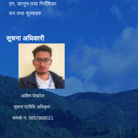
एन, कानुन तथा निर्देशिका
कर तथा शुल्कहरु
सूचना अधिकारी
आशिष पोख्रेल
सूचना प्रविधि अधिकृत
सम्पर्क नं: 9857868021