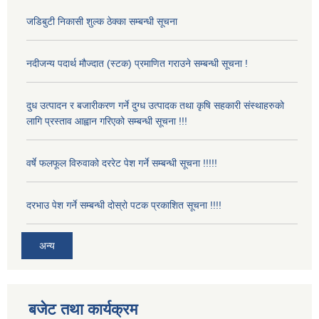
जडिबुटी निकासी शुल्क ठेक्का सम्बन्धी सूचना
नदीजन्य पदार्थ मौज्दात (स्टक) प्रमाणित गराउने सम्बन्धी सूचना !
दुध उत्पादन र बजारीकरण गर्ने दुग्ध उत्पादक तथा कृषि सहकारी संस्थाहरुको
लागि प्रस्ताव आह्वान गरिएको सम्बन्धी सूचना !!!
वर्षे फलफूल विरुवाको दररेट पेश गर्ने सम्बन्धी सूचना !!!!!
दरभाउ पेश गर्ने सम्बन्धी दोस्रो पटक प्रकाशित सूचना !!!!
अन्य
बजेट तथा कार्यक्रम