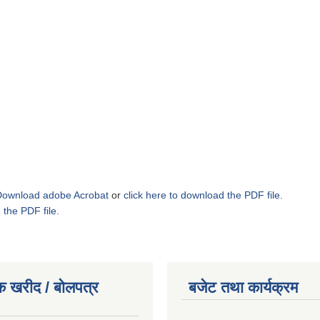
Download adobe Acrobat
or
click here to download the PDF file.
 the PDF file.
क खरीद / बोलपत्र
बजेट तथा कार्यक्रम