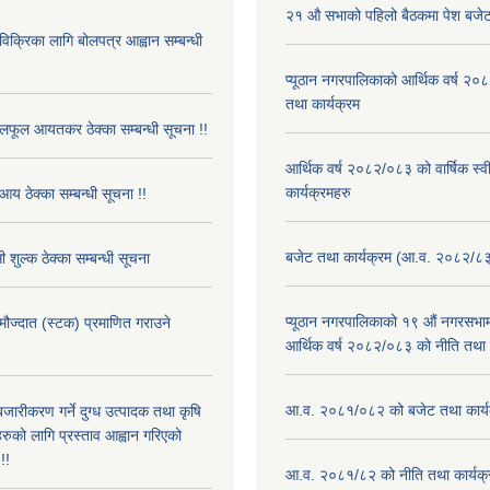
२१ औ सभाको पहिलो बैठकमा पेश बजेट
 विक्रिका लागि बोलपत्र आह्वान सम्बन्धी
प्यूठान नगरपालिकाको आर्थिक वर्ष २
तथा कार्यक्रम
फूल आयतकर ठेक्का सम्बन्धी सूचना !!
आर्थिक वर्ष २०८२/०८३ को वार्षिक स्
कार्यक्रमहरु
आय ठेक्का सम्बन्धी सूचना !!
बजेट तथा कार्यक्रम (आ.व. २०८२/८
 शुल्क ठेक्का सम्बन्धी सूचना
प्यूठान नगरपालिकाको १९ औं नगरसभामा
 मौज्दात (स्टक) प्रमाणित गराउने
आर्थिक वर्ष २०८२/०८३ को नीति तथा क
!
आ.व. २०८१/०८२ को बजेट तथा कार्य
बजारीकरण गर्ने दुग्ध उत्पादक तथा कृषि
रुको लागि प्रस्ताव आह्वान गरिएको
!!
आ.व. २०८१/८२ को नीति तथा कार्यक्