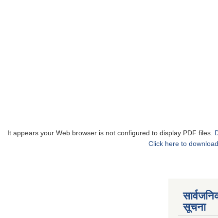
It appears your Web browser is not configured to display PDF files.
Click here to download
सार्वजनि
सूचना