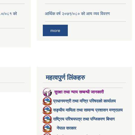
०८०/०८१ को
आर्थिक वर्ष २०७९/०८० को आय व्यव विवरण
more
महत्वपुर्ण लिंकहरु
सुरक्षा तथा न्याय सम्बन्धी जानकारी
प्रधानमन्त्री तथा मन्त्रि परिषदको कार्यालय
सङ्घीय मामिला तथा सामान्य प्रशासन मन्त्रालय
राष्ट्रिय परिचयपत्र तथा पन्जिकरण बिभाग
नेपाल सरकार