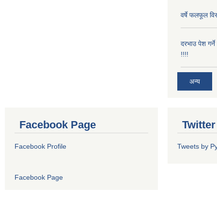
वर्षे फलफूल विर
दरभाउ पेश गर्न
!!!!
अन्य
Facebook Page
Twitte
Facebook Profile
Tweets by P
Facebook Page