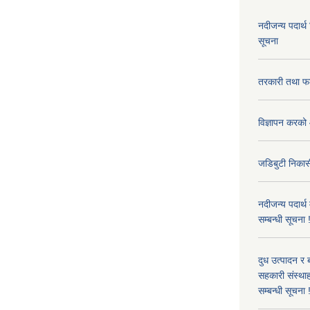
नदीजन्य पदार्थ
सूचना
तरकारी तथा फल
विज्ञापन करको 
जडिबुटी निकासी
नदीजन्य पदार्थ
सम्बन्धी सूचना 
दुध उत्पादन र 
सहकारी संस्थाह
सम्बन्धी सूचना !