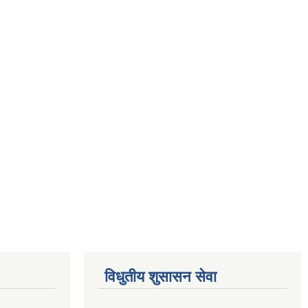
विधुतीय शुसासन सेवा