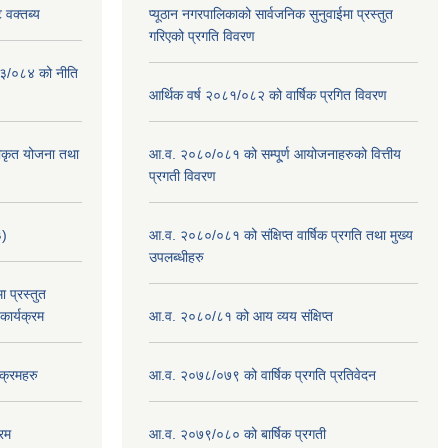
 वक्तब्य
प्यूठान नगरपालिकाको सार्वजनिक सुनुवाईमा प्रस्तुत
गरिएको प्रगति विवरण
०८३/०८४ को नीति
आर्थिक वर्ष २०८१/०८२ को वार्षिक प्रगित विवरण
वीकृत योजना तथा
आ.व. २०८०/०८१ को सम्पू्र्ण आयोजनाहरुको वित्तीय
प्रगती विवरण
३)
आ.व. २०८०/०८१ को संक्षिप्त वार्षिक प्रगति तथा मुख्य
उपलब्धीहरु
 प्रस्तुत
ार्यक्रम
आ.व. २०८०/८१ को आय व्यय संक्षिप्त
क्रमहरु
आ.व. २०७८/०७९ को वार्षिक प्रगति प्रतिवेदन
रम
आ.व. २०७९/०८० को बार्षिक प्रगती