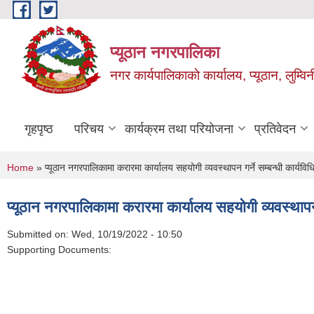
Skip to main content
प्यूठान नगरपालिका
नगर कार्यपालिकाकाे कार्यालय, प्यूठान, लुम्विन
गृहपृष्ठ
परिचय
कार्यक्रम तथा परियोजना
प्रतिवेदन
You are here
Home
» प्यूठान नगरपालिकामा करारमा कार्यालय सहयोगी व्यवस्थापन गर्ने सम्बन्धी कार्यव
प्यूठान नगरपालिकामा करारमा कार्यालय सहयोगी व्यवस्थापन 
Submitted on:
Wed, 10/19/2022 - 10:50
Supporting Documents: