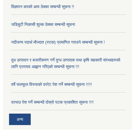
विज्ञापन करको आय ठेक्का सम्बन्धी सूचना !!
जडिबुटी निकासी शुल्क ठेक्का सम्बन्धी सूचना
नदीजन्य पदार्थ मौज्दात (स्टक) प्रमाणित गराउने सम्बन्धी सूचना !
दुध उत्पादन र बजारीकरण गर्ने दुग्ध उत्पादक तथा कृषि सहकारी संस्थाहरुको
लागि प्रस्ताव आह्वान गरिएको सम्बन्धी सूचना !!!
वर्षे फलफूल विरुवाको दररेट पेश गर्ने सम्बन्धी सूचना !!!!!
दरभाउ पेश गर्ने सम्बन्धी दोस्रो पटक प्रकाशित सूचना !!!!
अन्य