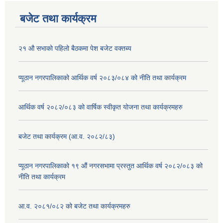
बजेट तथा कार्यक्रम
२१ औ सभाको पहिलो बैठकमा पेश बजेट वक्तब्य
प्यूठान नगरपालिकाको आर्थिक वर्ष २०८३/०८४ को नीति तथा कार्यक्रम
आर्थिक वर्ष २०८२/०८३ को वार्षिक स्वीकृत योजना तथा कार्यक्रमहरु
बजेट तथा कार्यक्रम (आ.व. २०८२/८३)
प्यूठान नगरपालिकाको १९ औं नगरसभामा प्रस्तुत आर्थिक वर्ष २०८२/०८३ को
नीति तथा कार्यक्रम
आ.व. २०८१/०८२ को बजेट तथा कार्यक्रमहरु