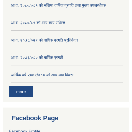
आ.व. २०८०/०८१ को संक्षिप्त वार्षिक प्रगति तथा मुख्य उपलब्धीहरु
आ.व. २०८०/८१ को आय व्यय संक्षिप्त
आ.व. २०७८/०७९ को वार्षिक प्रगति प्रतिवेदन
आ.व. २०७९/०८० को बार्षिक प्रगती
आर्थिक वर्ष २०७९/०८० को आय व्यव विवरण
more
Facebook Page
Facebook Profile