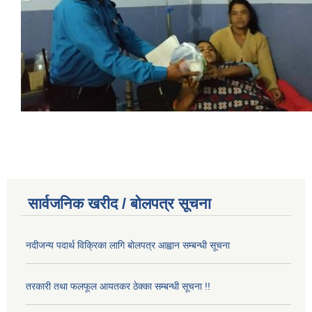
सार्वजनिक खरीद / बोलपत्र सूचना
नदीजन्य पदार्थ विक्रिका लागि बोलपत्र आह्वान सम्बन्धी सूचना
तरकारी तथा फलफूल आयतकर ठेक्का सम्बन्धी सूचना !!