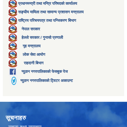
प्रधानमन्त्री तथा मन्त्रि परिषदको कार्यालय
सङ्घीय मामिला तथा सामान्य प्रशासन मन्त्रालय
राष्ट्रिय परिचयपत्र तथा पन्जिकरण बिभाग
नेपाल सरकार
हेल्लो सरकार / गुनासो प्रणाली
गृह मन्त्रालय
लोक सेवा आयोग
राहदानी बिभाग
प्युठान नगरपालिकाको फेसबुक पेज
प्युठान नगरपालिकाको ट्विटर अकाउन्ट
सूचनाहरु