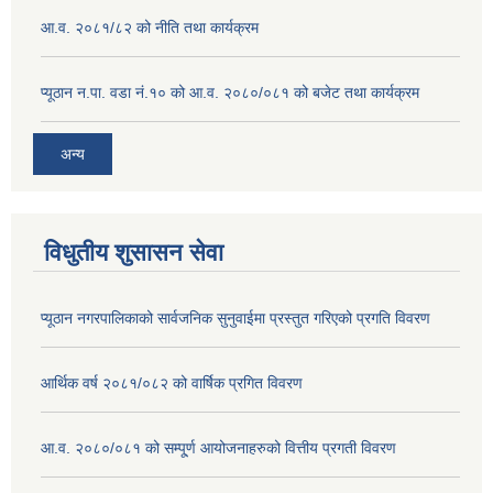
आ.व. २०८१/८२ को नीति तथा कार्यक्रम
प्यूठान न.पा. वडा नं.१० को आ.व. २०८०/०८१ को बजेट तथा कार्यक्रम
अन्य
विधुतीय शुसासन सेवा
प्यूठान नगरपालिकाको सार्वजनिक सुनुवाईमा प्रस्तुत गरिएको प्रगति विवरण
आर्थिक वर्ष २०८१/०८२ को वार्षिक प्रगित विवरण
आ.व. २०८०/०८१ को सम्पू्र्ण आयोजनाहरुको वित्तीय प्रगती विवरण