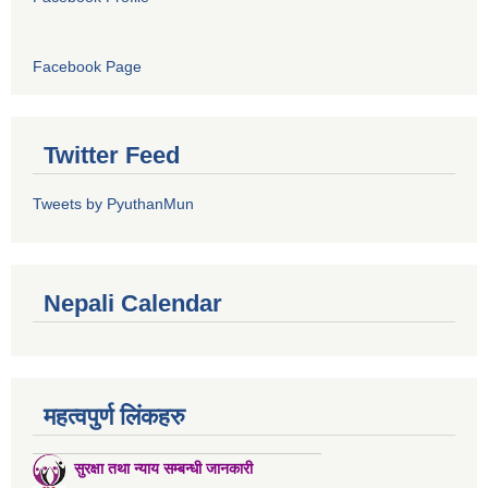
Facebook Page
Twitter Feed
Tweets by PyuthanMun
Nepali Calendar
महत्वपुर्ण लिंकहरु
सुरक्षा तथा न्याय सम्बन्धी जानकारी