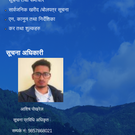
सूचना तथा समाचार
सार्वजनिक खरीद /बोलपत्र सूचना
एन, कानुन तथा निर्देशिका
कर तथा शुल्कहरु
सूचना अधिकारी
आशिष पोख्रेल
सूचना प्रविधि अधिकृत
सम्पर्क नं: 9857868021