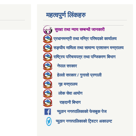
महत्वपुर्ण लिंकहरु
सुरक्षा तथा न्याय सम्बन्धी जानकारी
प्रधानमन्त्री तथा मन्त्रि परिषदको कार्यालय
सङ्घीय मामिला तथा सामान्य प्रशासन मन्त्रालय
राष्ट्रिय परिचयपत्र तथा पन्जिकरण बिभाग
नेपाल सरकार
हेल्लो सरकार / गुनासो प्रणाली
गृह मन्त्रालय
लोक सेवा आयोग
राहदानी बिभाग
प्युठान नगरपालिकाको फेसबुक पेज
प्युठान नगरपालिकाको ट्विटर अकाउन्ट