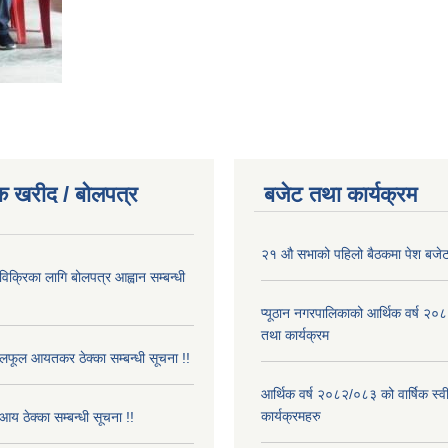
क खरीद / बोलपत्र
बजेट तथा कार्यक्रम
२१ औ सभाको पहिलो बैठकमा पेश बजेट
 विक्रिका लागि बोलपत्र आह्वान सम्बन्धी
प्यूठान नगरपालिकाको आर्थिक वर्ष २
तथा कार्यक्रम
फूल आयतकर ठेक्का सम्बन्धी सूचना !!
आर्थिक वर्ष २०८२/०८३ को वार्षिक स्
कार्यक्रमहरु
आय ठेक्का सम्बन्धी सूचना !!