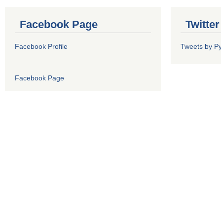
Facebook Page
Twitte
Facebook Profile
Tweets by P
Facebook Page