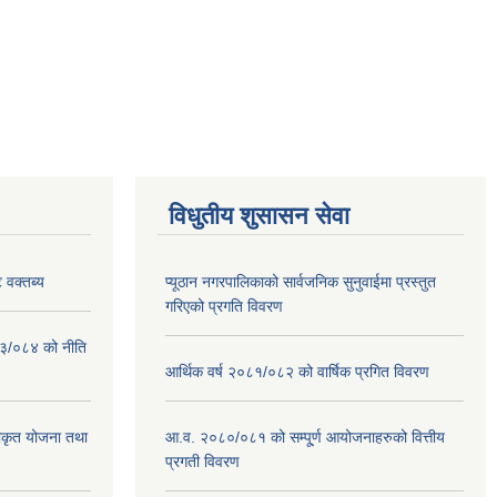
विधुतीय शुसासन सेवा
 वक्तब्य
प्यूठान नगरपालिकाको सार्वजनिक सुनुवाईमा प्रस्तुत
गरिएको प्रगति विवरण
०८३/०८४ को नीति
आर्थिक वर्ष २०८१/०८२ को वार्षिक प्रगित विवरण
वीकृत योजना तथा
आ.व. २०८०/०८१ को सम्पू्र्ण आयोजनाहरुको वित्तीय
प्रगती विवरण