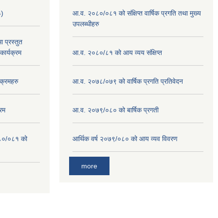
३)
आ.व. २०८०/०८१ को संक्षिप्त वार्षिक प्रगति तथा मुख्य
उपलब्धीहरु
 प्रस्तुत
ार्यक्रम
आ.व. २०८०/८१ को आय व्यय संक्षिप्त
क्रमहरु
आ.व. २०७८/०७९ को वार्षिक प्रगति प्रतिवेदन
रम
आ.व. २०७९/०८० को बार्षिक प्रगती
०८०/०८१ को
आर्थिक वर्ष २०७९/०८० को आय व्यव विवरण
more