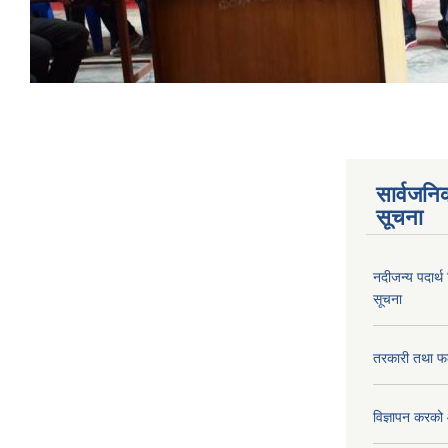
सार्वजनि
सूचना
नदीजन्य पदार्थ
सूचना
तरकारी तथा फल
विज्ञापन करको 