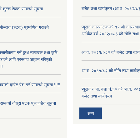
बजेट तथा कार्यक्रम (आ.व. २०८२/८
 शुल्क ठेक्का सम्बन्धी सूचना
प्यूठान नगरपालिकाको १९ औं नगरसभामा
 मौज्दात (स्टक) प्रमाणित गराउने
आर्थिक वर्ष २०८२/०८३ को नीति तथा क
!
आ.व. २०८१/०८२ को बजेट तथा कार्य
बजारीकरण गर्ने दुग्ध उत्पादक तथा कृषि
रुको लागि प्रस्ताव आह्वान गरिएको
!!
आ.व. २०८१/८२ को नीति तथा कार्यक्
ुवाको दररेट पेश गर्ने सम्बन्धी सूचना !!!!!
प्यूठान न.पा. वडा नं.१० को आ.व. २
बजेट तथा कार्यक्रम
े सम्बन्धी दोस्रो पटक प्रकाशित सूचना
अन्य