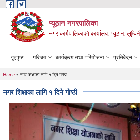
Skip to main content
प्यूठान नगरपालिका
नगर कार्यपालिकाकाे कार्यालय, प्यूठान, लुम्विन
गृहपृष्ठ
परिचय
कार्यक्रम तथा परियोजना
प्रतिवेदन
You are here
Home
» नगर शिक्षाका लागि १ दिने गोष्ठी
नगर शिक्षाका लागि १ दिने गोष्ठी