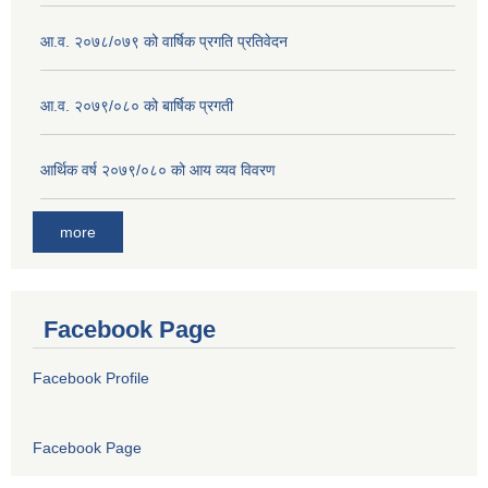
आ.व. २०७८/०७९ को वार्षिक प्रगति प्रतिवेदन
आ.व. २०७९/०८० को बार्षिक प्रगती
आर्थिक वर्ष २०७९/०८० को आय व्यव विवरण
more
Facebook Page
Facebook Profile
Facebook Page