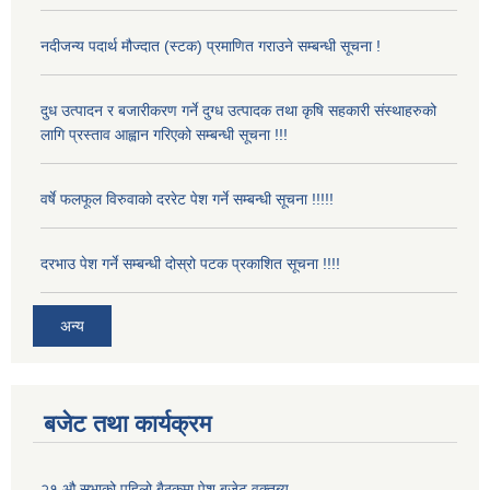
नदीजन्य पदार्थ मौज्दात (स्टक) प्रमाणित गराउने सम्बन्धी सूचना !
दुध उत्पादन र बजारीकरण गर्ने दुग्ध उत्पादक तथा कृषि सहकारी संस्थाहरुको
लागि प्रस्ताव आह्वान गरिएको सम्बन्धी सूचना !!!
वर्षे फलफूल विरुवाको दररेट पेश गर्ने सम्बन्धी सूचना !!!!!
दरभाउ पेश गर्ने सम्बन्धी दोस्रो पटक प्रकाशित सूचना !!!!
अन्य
बजेट तथा कार्यक्रम
२१ औ सभाको पहिलो बैठकमा पेश बजेट वक्तब्य