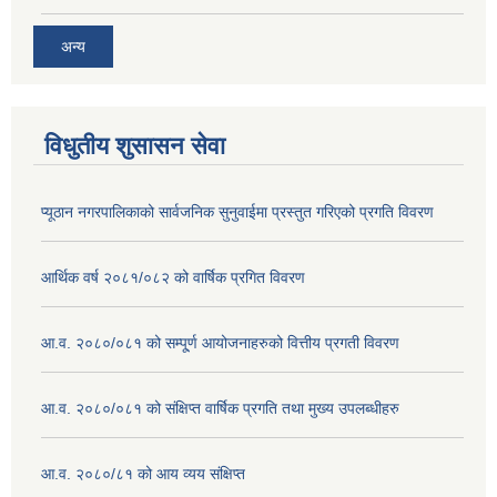
अन्य
विधुतीय शुसासन सेवा
प्यूठान नगरपालिकाको सार्वजनिक सुनुवाईमा प्रस्तुत गरिएको प्रगति विवरण
आर्थिक वर्ष २०८१/०८२ को वार्षिक प्रगित विवरण
आ.व. २०८०/०८१ को सम्पू्र्ण आयोजनाहरुको वित्तीय प्रगती विवरण
आ.व. २०८०/०८१ को संक्षिप्त वार्षिक प्रगति तथा मुख्य उपलब्धीहरु
आ.व. २०८०/८१ को आय व्यय संक्षिप्त