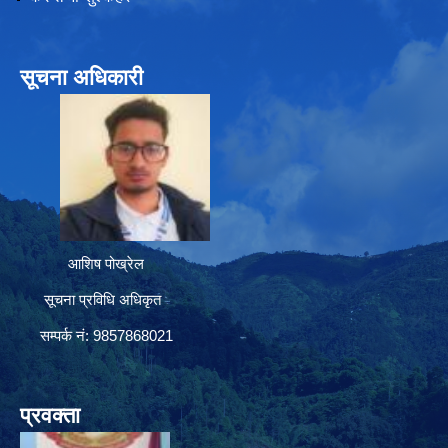
सूचना अधिकारी
आशिष पोख्रेल
सूचना प्रविधि अधिकृत
सम्पर्क नं: 9857868021
प्रवक्ता