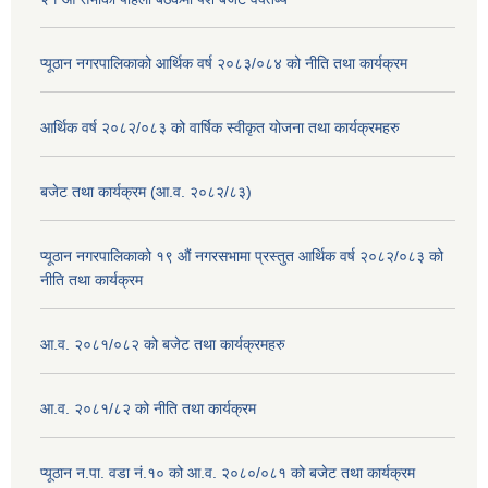
प्यूठान नगरपालिकाको आर्थिक वर्ष २०८३/०८४ को नीति तथा कार्यक्रम
आर्थिक वर्ष २०८२/०८३ को वार्षिक स्वीकृत योजना तथा कार्यक्रमहरु
बजेट तथा कार्यक्रम (आ.व. २०८२/८३)
प्यूठान नगरपालिकाको १९ औं नगरसभामा प्रस्तुत आर्थिक वर्ष २०८२/०८३ को
नीति तथा कार्यक्रम
आ.व. २०८१/०८२ को बजेट तथा कार्यक्रमहरु
आ.व. २०८१/८२ को नीति तथा कार्यक्रम
प्यूठान न.पा. वडा नं.१० को आ.व. २०८०/०८१ को बजेट तथा कार्यक्रम