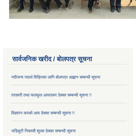
सार्वजनिक खरीद / बोलपत्र सूचना
नदीजन्य पदार्थ विक्रिका लागि बोलपत्र आह्वान सम्बन्धी सूचना
तरकारी तथा फलफूल आयतकर ठेक्का सम्बन्धी सूचना !!
विज्ञापन करको आय ठेक्का सम्बन्धी सूचना !!
जडिबुटी निकासी शुल्क ठेक्का सम्बन्धी सूचना