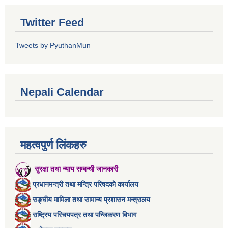
Twitter Feed
Tweets by PyuthanMun
Nepali Calendar
महत्वपुर्ण लिंकहरु
सुरक्षा तथा न्याय सम्बन्धी जानकारी
प्रधानमन्त्री तथा मन्त्रि परिषदको कार्यालय
सङ्घीय मामिला तथा सामान्य प्रशासन मन्त्रालय
राष्ट्रिय परिचयपत्र तथा पन्जिकरण बिभाग