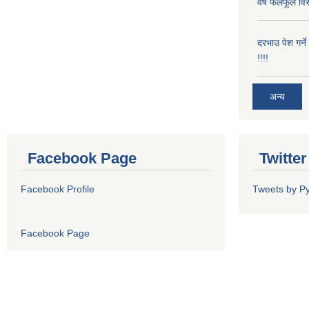
वर्षे फलफूल विर
दरभाउ पेश गर्न
!!!!
अन्य
Facebook Page
Twitte
Facebook Profile
Tweets by P
Facebook Page