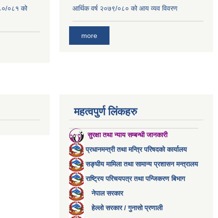
०८०/०८१ को
आर्थिक वर्ष २०७९/०८० को आय व्यव विवरण
more
महत्वपुर्ण लिंकहरु
सुरक्षा तथा न्याय सम्बन्धी जानकारी
प्रधानमन्त्री तथा मन्त्रि परिषदको कार्यालय
सङ्घीय मामिला तथा सामान्य प्रशासन मन्त्रालय
राष्ट्रिय परिचयपत्र तथा पन्जिकरण बिभाग
नेपाल सरकार
हेल्लो सरकार / गुनासो प्रणाली