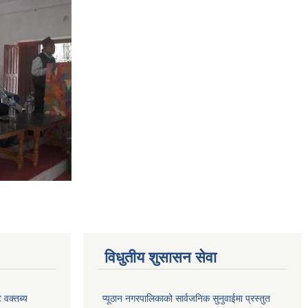
विधुतीय शुसासन सेवा
 वक्तब्य
प्यूठान नगरपालिकाको सार्वजनिक सुनुवाईमा प्रस्तुत