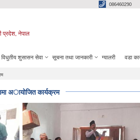
086460290
ी प्रदेश, नेपाल
विधुतीय शुसासन सेवा
सूचना तथा जानकारी
ग्यालरी
वडा कार
रम
ामा अायाेजित कार्यक्रम