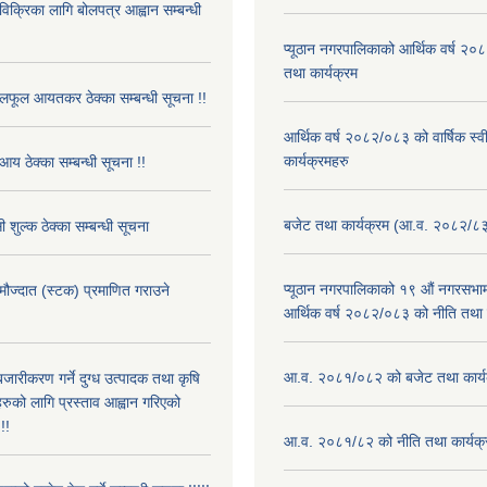
 विक्रिका लागि बोलपत्र आह्वान सम्बन्धी
प्यूठान नगरपालिकाको आर्थिक वर्ष २
तथा कार्यक्रम
फूल आयतकर ठेक्का सम्बन्धी सूचना !!
आर्थिक वर्ष २०८२/०८३ को वार्षिक स्
कार्यक्रमहरु
आय ठेक्का सम्बन्धी सूचना !!
बजेट तथा कार्यक्रम (आ.व. २०८२/८
 शुल्क ठेक्का सम्बन्धी सूचना
प्यूठान नगरपालिकाको १९ औं नगरसभामा
 मौज्दात (स्टक) प्रमाणित गराउने
आर्थिक वर्ष २०८२/०८३ को नीति तथा क
!
आ.व. २०८१/०८२ को बजेट तथा कार्य
बजारीकरण गर्ने दुग्ध उत्पादक तथा कृषि
रुको लागि प्रस्ताव आह्वान गरिएको
!!
आ.व. २०८१/८२ को नीति तथा कार्यक्