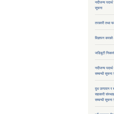
नदीजन्य पदार्थ
सूचना
तरकारी तथा फल
विज्ञापन करको 
जडिबुटी निकासी
नदीजन्य पदार्थ
सम्बन्धी सूचना 
दुध उत्पादन र 
सहकारी संस्थाह
सम्बन्धी सूचना !