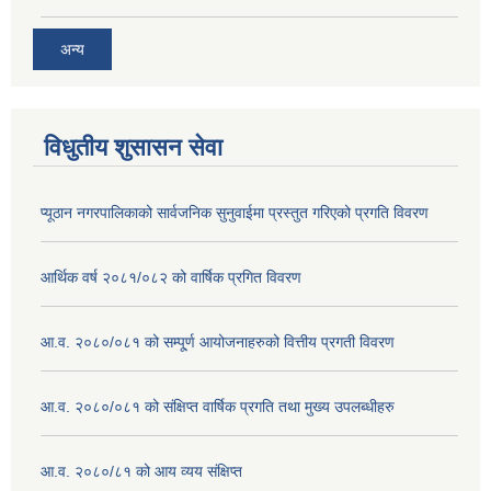
अन्य
विधुतीय शुसासन सेवा
प्यूठान नगरपालिकाको सार्वजनिक सुनुवाईमा प्रस्तुत गरिएको प्रगति विवरण
आर्थिक वर्ष २०८१/०८२ को वार्षिक प्रगित विवरण
आ.व. २०८०/०८१ को सम्पू्र्ण आयोजनाहरुको वित्तीय प्रगती विवरण
आ.व. २०८०/०८१ को संक्षिप्त वार्षिक प्रगति तथा मुख्य उपलब्धीहरु
आ.व. २०८०/८१ को आय व्यय संक्षिप्त