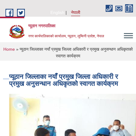
Skip to main content
English
नेपाली
प्यूठान नगरपालिका
नगर कार्यपालिकाकाे कार्यालय, प्यूठान, लुम्विनी प्रदेश, नेपाल
You are here
Home
» प्यूठान जिल्लाका नयाँ प्रमुख जिल्ला अधिकारी र प्रमुख अनुसन्धान अधिकृतको
स्वागत कार्यक्रम
प्यूठान जिल्लाका नयाँ प्रमुख जिल्ला अधिकारी र
प्रमुख अनुसन्धान अधिकृतको स्वागत कार्यक्रम