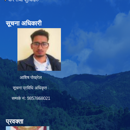
सूचना अधिकारी
आशिष पोख्रेल
सूचना प्रविधि अधिकृत
सम्पर्क नं: 9857868021
प्रवक्ता