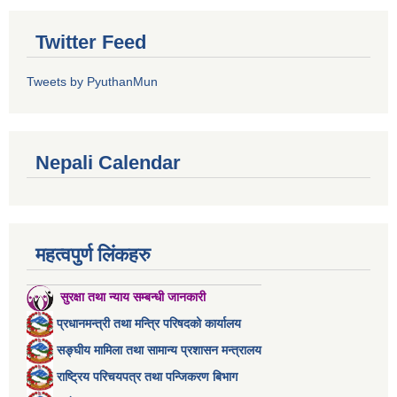
Twitter Feed
Tweets by PyuthanMun
Nepali Calendar
महत्वपुर्ण लिंकहरु
सुरक्षा तथा न्याय सम्बन्धी जानकारी
प्रधानमन्त्री तथा मन्त्रि परिषदको कार्यालय
सङ्घीय मामिला तथा सामान्य प्रशासन मन्त्रालय
राष्ट्रिय परिचयपत्र तथा पन्जिकरण बिभाग