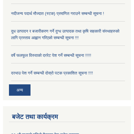
नदीजन्य पदार्थ मौज्दात (स्टक) प्रमाणित गराउने सम्बन्धी सूचना !
दुध उत्पादन र बजारीकरण गर्ने दुग्ध उत्पादक तथा कृषि सहकारी संस्थाहरुको
लागि प्रस्ताव आह्वान गरिएको सम्बन्धी सूचना !!!
वर्षे फलफूल विरुवाको दररेट पेश गर्ने सम्बन्धी सूचना !!!!!
दरभाउ पेश गर्ने सम्बन्धी दोस्रो पटक प्रकाशित सूचना !!!!
अन्य
बजेट तथा कार्यक्रम