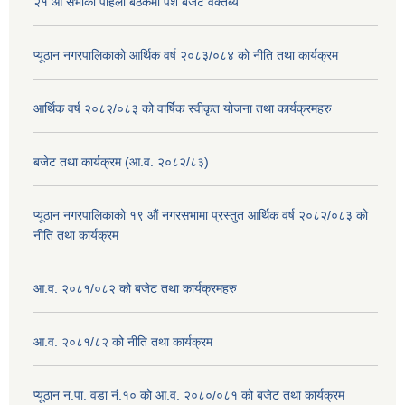
२१ औ सभाको पहिलो बैठकमा पेश बजेट वक्तब्य
प्यूठान नगरपालिकाको आर्थिक वर्ष २०८३/०८४ को नीति तथा कार्यक्रम
आर्थिक वर्ष २०८२/०८३ को वार्षिक स्वीकृत योजना तथा कार्यक्रमहरु
बजेट तथा कार्यक्रम (आ.व. २०८२/८३)
प्यूठान नगरपालिकाको १९ औं नगरसभामा प्रस्तुत आर्थिक वर्ष २०८२/०८३ को
नीति तथा कार्यक्रम
आ.व. २०८१/०८२ को बजेट तथा कार्यक्रमहरु
आ.व. २०८१/८२ को नीति तथा कार्यक्रम
प्यूठान न.पा. वडा नं.१० को आ.व. २०८०/०८१ को बजेट तथा कार्यक्रम