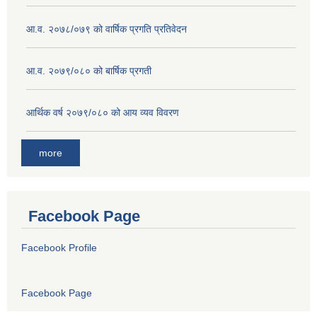
आ.व. २०७८/०७९ को वार्षिक प्रगति प्रतिवेदन
आ.व. २०७९/०८० को बार्षिक प्रगती
आर्थिक वर्ष २०७९/०८० को आय व्यव विवरण
more
Facebook Page
Facebook Profile
Facebook Page