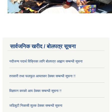
सार्वजनिक खरीद / बोलपत्र सूचना
नदीजन्य पदार्थ विक्रिका लागि बोलपत्र आह्वान सम्बन्धी सूचना
तरकारी तथा फलफूल आयतकर ठेक्का सम्बन्धी सूचना !!
विज्ञापन करको आय ठेक्का सम्बन्धी सूचना !!
जडिबुटी निकासी शुल्क ठेक्का सम्बन्धी सूचना