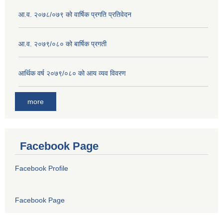
आ.व. २०७८/०७९ को वार्षिक प्रगति प्रतिवेदन
आ.व. २०७९/०८० को बार्षिक प्रगती
आर्थिक वर्ष २०७९/०८० को आय व्यव विवरण
more
Facebook Page
Facebook Profile
Facebook Page