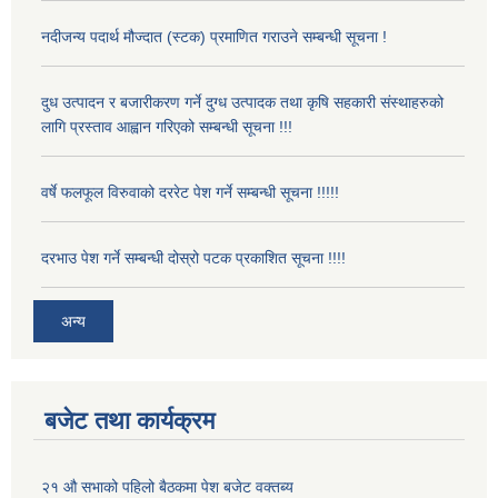
नदीजन्य पदार्थ मौज्दात (स्टक) प्रमाणित गराउने सम्बन्धी सूचना !
दुध उत्पादन र बजारीकरण गर्ने दुग्ध उत्पादक तथा कृषि सहकारी संस्थाहरुको
लागि प्रस्ताव आह्वान गरिएको सम्बन्धी सूचना !!!
वर्षे फलफूल विरुवाको दररेट पेश गर्ने सम्बन्धी सूचना !!!!!
दरभाउ पेश गर्ने सम्बन्धी दोस्रो पटक प्रकाशित सूचना !!!!
अन्य
बजेट तथा कार्यक्रम
२१ औ सभाको पहिलो बैठकमा पेश बजेट वक्तब्य