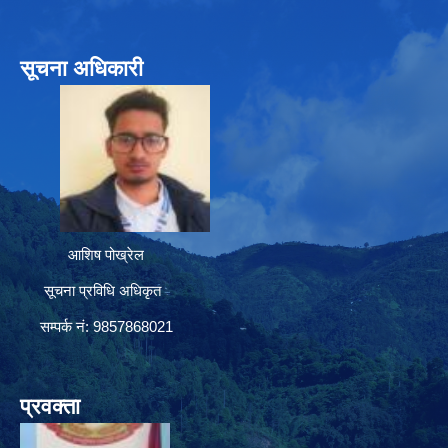
सूचना अधिकारी
आशिष पोख्रेल
सूचना प्रविधि अधिकृत
सम्पर्क नं: 9857868021
प्रवक्ता