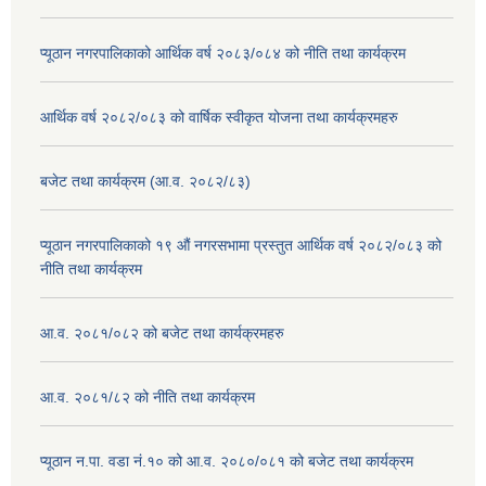
प्यूठान नगरपालिकाको आर्थिक वर्ष २०८३/०८४ को नीति तथा कार्यक्रम
आर्थिक वर्ष २०८२/०८३ को वार्षिक स्वीकृत योजना तथा कार्यक्रमहरु
बजेट तथा कार्यक्रम (आ.व. २०८२/८३)
प्यूठान नगरपालिकाको १९ औं नगरसभामा प्रस्तुत आर्थिक वर्ष २०८२/०८३ को
नीति तथा कार्यक्रम
आ.व. २०८१/०८२ को बजेट तथा कार्यक्रमहरु
आ.व. २०८१/८२ को नीति तथा कार्यक्रम
प्यूठान न.पा. वडा नं.१० को आ.व. २०८०/०८१ को बजेट तथा कार्यक्रम