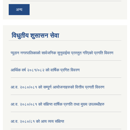
अन्य
विधुतीय शुसासन सेवा
प्यूठान नगरपालिकाको सार्वजनिक सुनुवाईमा प्रस्तुत गरिएको प्रगति विवरण
आर्थिक वर्ष २०८१/०८२ को वार्षिक प्रगित विवरण
आ.व. २०८०/०८१ को सम्पू्र्ण आयोजनाहरुको वित्तीय प्रगती विवरण
आ.व. २०८०/०८१ को संक्षिप्त वार्षिक प्रगति तथा मुख्य उपलब्धीहरु
आ.व. २०८०/८१ को आय व्यय संक्षिप्त