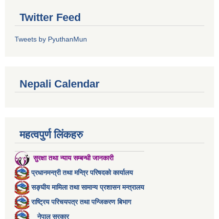
Twitter Feed
Tweets by PyuthanMun
Nepali Calendar
महत्वपुर्ण लिंकहरु
सुरक्षा तथा न्याय सम्बन्धी जानकारी
प्रधानमन्त्री तथा मन्त्रि परिषदको कार्यालय
सङ्घीय मामिला तथा सामान्य प्रशासन मन्त्रालय
राष्ट्रिय परिचयपत्र तथा पन्जिकरण बिभाग
नेपाल सरकार