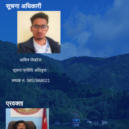
सूचना अधिकारी
आशिष पोख्रेल
सूचना प्रविधि अधिकृत
सम्पर्क नं: 9857868021
प्रवक्ता