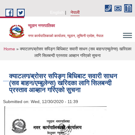
Skip to main content
English
नेपाली
प्यूठान नगरपालिका
नगर कार्यपालिकाकाे कार्यालय, प्यूठान, लुम्विनी प्रदेश, नेपाल
You are here
Home
» क्याटलग/ब्रोसर सपिङ्ग बिधिबाट सवारी साधन (सव बाहन/एम्बुलेन्स) खरिदका
लागि सिलबन्दी प्रस्ताव आब्हान गरिएको सुचना
क्याटलग/ब्रोसर सपिङ्ग बिधिबाट सवारी साधन
(सव बाहन/एम्बुलेन्स) खरिदका लागि सिलबन्दी
प्रस्ताव आब्हान गरिएको सुचना
Submitted on:
Wed, 12/30/2020 - 11:39