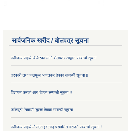
सार्वजनिक खरीद / बोलपत्र सूचना
नदीजन्य पदार्थ विक्रिका लागि बोलपत्र आह्वान सम्बन्धी सूचना
तरकारी तथा फलफूल आयतकर ठेक्का सम्बन्धी सूचना !!
विज्ञापन करको आय ठेक्का सम्बन्धी सूचना !!
जडिबुटी निकासी शुल्क ठेक्का सम्बन्धी सूचना
नदीजन्य पदार्थ मौज्दात (स्टक) प्रमाणित गराउने सम्बन्धी सूचना !