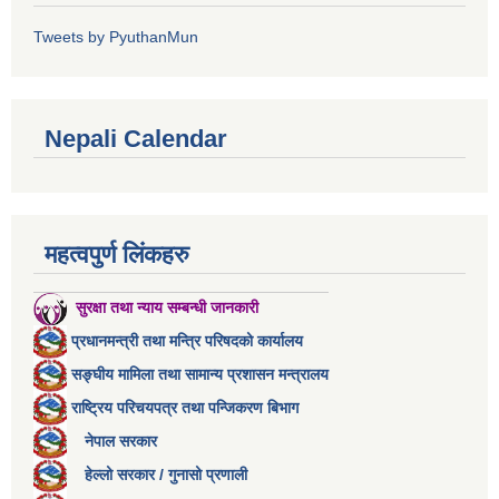
Tweets by PyuthanMun
Nepali Calendar
महत्वपुर्ण लिंकहरु
सुरक्षा तथा न्याय सम्बन्धी जानकारी
प्रधानमन्त्री तथा मन्त्रि परिषदको कार्यालय
सङ्घीय मामिला तथा सामान्य प्रशासन मन्त्रालय
राष्ट्रिय परिचयपत्र तथा पन्जिकरण बिभाग
नेपाल सरकार
हेल्लो सरकार / गुनासो प्रणाली