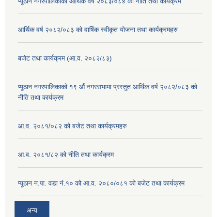
प्यूठान नगरपालिकाको आर्थिक वर्ष २०८३/०८४ को नीति तथा कार्यक्रम
आर्थिक वर्ष २०८२/०८३ को वार्षिक स्वीकृत योजना तथा कार्यक्रमहरु
बजेट तथा कार्यक्रम (आ.व. २०८२/८३)
प्यूठान नगरपालिकाको १९ औं नगरसभामा प्रस्तुत आर्थिक वर्ष २०८२/०८३ को
नीति तथा कार्यक्रम
आ.व. २०८१/०८२ को बजेट तथा कार्यक्रमहरु
आ.व. २०८१/८२ को नीति तथा कार्यक्रम
प्यूठान न.पा. वडा नं.१० को आ.व. २०८०/०८१ को बजेट तथा कार्यक्रम
अन्य