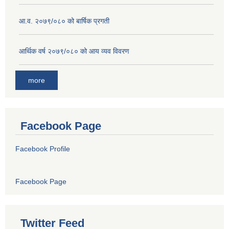
आ.व. २०७९/०८० को बार्षिक प्रगती
आर्थिक वर्ष २०७९/०८० को आय व्यव विवरण
more
Facebook Page
Facebook Profile
Facebook Page
Twitter Feed