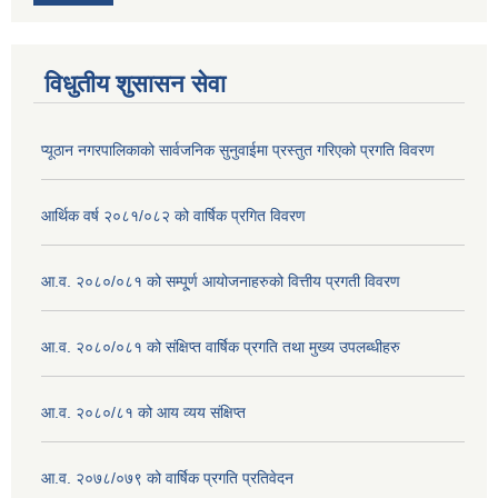
विधुतीय शुसासन सेवा
प्यूठान नगरपालिकाको सार्वजनिक सुनुवाईमा प्रस्तुत गरिएको प्रगति विवरण
आर्थिक वर्ष २०८१/०८२ को वार्षिक प्रगित विवरण
आ.व. २०८०/०८१ को सम्पू्र्ण आयोजनाहरुको वित्तीय प्रगती विवरण
आ.व. २०८०/०८१ को संक्षिप्त वार्षिक प्रगति तथा मुख्य उपलब्धीहरु
आ.व. २०८०/८१ को आय व्यय संक्षिप्त
आ.व. २०७८/०७९ को वार्षिक प्रगति प्रतिवेदन