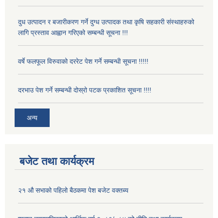
दुध उत्पादन र बजारीकरण गर्ने दुग्ध उत्पादक तथा कृषि सहकारी संस्थाहरुको
लागि प्रस्ताव आह्वान गरिएको सम्बन्धी सूचना !!!
वर्षे फलफूल विरुवाको दररेट पेश गर्ने सम्बन्धी सूचना !!!!!
दरभाउ पेश गर्ने सम्बन्धी दोस्रो पटक प्रकाशित सूचना !!!!
अन्य
बजेट तथा कार्यक्रम
२१ औ सभाको पहिलो बैठकमा पेश बजेट वक्तब्य