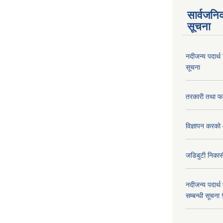
सार्वजनि
सूचना
नदीजन्य पदार्थ
सूचना
तरकारी तथा फल
विज्ञापन करको 
जडिबुटी निकासी
नदीजन्य पदार्थ
सम्बन्धी सूचना 