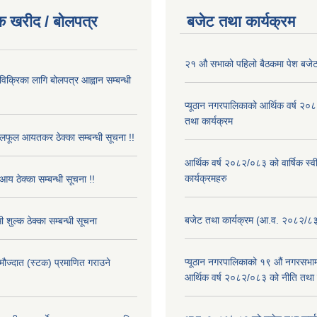
क खरीद / बोलपत्र
बजेट तथा कार्यक्रम
२१ औ सभाको पहिलो बैठकमा पेश बजेट
 विक्रिका लागि बोलपत्र आह्वान सम्बन्धी
प्यूठान नगरपालिकाको आर्थिक वर्ष २
तथा कार्यक्रम
फूल आयतकर ठेक्का सम्बन्धी सूचना !!
आर्थिक वर्ष २०८२/०८३ को वार्षिक स्
कार्यक्रमहरु
आय ठेक्का सम्बन्धी सूचना !!
बजेट तथा कार्यक्रम (आ.व. २०८२/८
 शुल्क ठेक्का सम्बन्धी सूचना
प्यूठान नगरपालिकाको १९ औं नगरसभामा
 मौज्दात (स्टक) प्रमाणित गराउने
आर्थिक वर्ष २०८२/०८३ को नीति तथा क
!