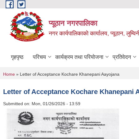
Skip to main content
प्यूठान नगरपालिका
नगर कार्यपालिकाकाे कार्यालय, प्यूठान, लुम्विन
गृहपृष्ठ
परिचय
कार्यक्रम तथा परियोजना
प्रतिवेदन
You are here
Home
» Letter of Acceptance Kochare Khanepani Aayojana
Letter of Acceptance Kochare Khanepani 
Submitted on:
Mon, 01/26/2026 - 13:59