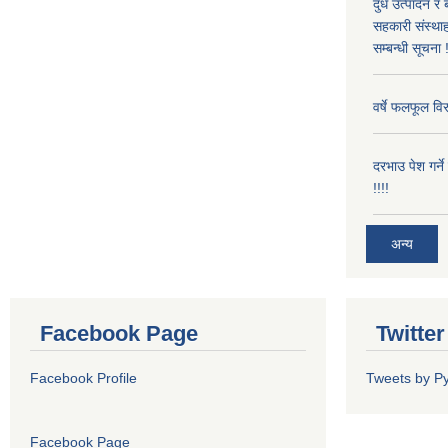
दुध उत्पादन र 
सहकारी संस्थाह
सम्बन्धी सूचना !
वर्षे फलफूल विर
दरभाउ पेश गर्न
!!!!
अन्य
Facebook Page
Twitte
Facebook Profile
Tweets by P
Facebook Page