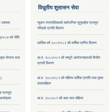
विधुतीय शुसासन सेवा
 वक्तब्य
प्यूठान नगरपालिकाको सार्वजनिक सुनुवाईमा प्रस्तुत
गरिएको प्रगति विवरण
०८३/०८४ को नीति
आर्थिक वर्ष २०८१/०८२ को वार्षिक प्रगित विवरण
वीकृत योजना तथा
आ.व. २०८०/०८१ को सम्पू्र्ण आयोजनाहरुको वित्तीय
प्रगती विवरण
३)
आ.व. २०८०/०८१ को संक्षिप्त वार्षिक प्रगति तथा मुख्य
उपलब्धीहरु
 प्रस्तुत
ार्यक्रम
आ.व. २०८०/८१ को आय व्यय संक्षिप्त