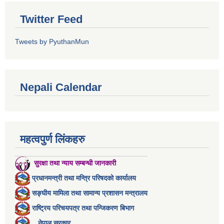
Twitter Feed
Tweets by PyuthanMun
Nepali Calendar
महत्वपुर्ण लिंकहरु
सुरक्षा तथा न्याय सम्बन्धी जानकारी
प्रधानमन्त्री तथा मन्त्रि परिषदको कार्यालय
सङ्घीय मामिला तथा सामान्य प्रशासन मन्त्रालय
राष्ट्रिय परिचयपत्र तथा पन्जिकरण बिभाग
नेपाल सरकार