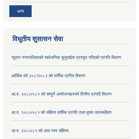
अन्य
विधुतीय शुसासन सेवा
प्यूठान नगरपालिकाको सार्वजनिक सुनुवाईमा प्रस्तुत गरिएको प्रगति विवरण
आर्थिक वर्ष २०८१/०८२ को वार्षिक प्रगित विवरण
आ.व. २०८०/०८१ को सम्पू्र्ण आयोजनाहरुको वित्तीय प्रगती विवरण
आ.व. २०८०/०८१ को संक्षिप्त वार्षिक प्रगति तथा मुख्य उपलब्धीहरु
आ.व. २०८०/८१ को आय व्यय संक्षिप्त