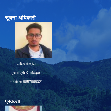
सूचना अधिकारी
आशिष पोख्रेल
सूचना प्रविधि अधिकृत
सम्पर्क नं: 9857868021
प्रवक्ता