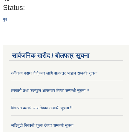
Status:
पुर्व
सार्वजनिक खरीद / बोलपत्र सूचना
नदीजन्य पदार्थ विक्रिका लागि बोलपत्र आह्वान सम्बन्धी सूचना
तरकारी तथा फलफूल आयतकर ठेक्का सम्बन्धी सूचना !!
विज्ञापन करको आय ठेक्का सम्बन्धी सूचना !!
जडिबुटी निकासी शुल्क ठेक्का सम्बन्धी सूचना