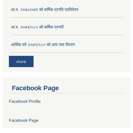
आ.व. २०७८/०७९ को वार्षिक प्रगति प्रतिवेदन
आ.व. २०७९/०८० को बार्षिक प्रगती
आर्थिक वर्ष २०७९/०८० को आय व्यव विवरण
more
Facebook Page
Facebook Profile
Facebook Page