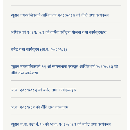
प्यूठान नगरपालिकाको आर्थिक वर्ष २०८३/०८४ को नीति तथा कार्यक्रम
आर्थिक वर्ष २०८२/०८३ को वार्षिक स्वीकृत योजना तथा कार्यक्रमहरु
बजेट तथा कार्यक्रम (आ.व. २०८२/८३)
प्यूठान नगरपालिकाको १९ औं नगरसभामा प्रस्तुत आर्थिक वर्ष २०८२/०८३ को
नीति तथा कार्यक्रम
आ.व. २०८१/०८२ को बजेट तथा कार्यक्रमहरु
आ.व. २०८१/८२ को नीति तथा कार्यक्रम
प्यूठान न.पा. वडा नं.१० को आ.व. २०८०/०८१ को बजेट तथा कार्यक्रम