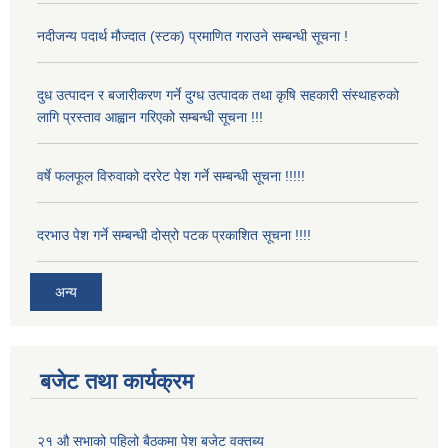
नदीजन्य पदार्थ मौज्दात (स्टक) प्रमाणित गराउने सम्बन्धी सूचना !
दुध उत्पादन र बजारीकरण गर्ने दुग्ध उत्पादक तथा कृषि सहकारी संस्थाहरुको
लागि प्रस्ताव आह्वान गरिएको सम्बन्धी सूचना !!!
वर्षे फलफूल विरुवाको दररेट पेश गर्ने सम्बन्धी सूचना !!!!!
दरभाउ पेश गर्ने सम्बन्धी दोस्रो पटक प्रकाशित सूचना !!!!
अन्य
बजेट तथा कार्यक्रम
२१ औ सभाको पहिलो बैठकमा पेश बजेट वक्तब्य