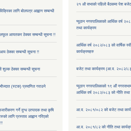
२१ औ सभाको पहिलो बैठकमा पेश बजेट
 विक्रिका लागि बोलपत्र आह्वान सम्बन्धी
प्यूठान नगरपालिकाको आर्थिक वर्ष २
तथा कार्यक्रम
फूल आयतकर ठेक्का सम्बन्धी सूचना !!
आर्थिक वर्ष २०८२/०८३ को वार्षिक स्
कार्यक्रमहरु
आय ठेक्का सम्बन्धी सूचना !!
बजेट तथा कार्यक्रम (आ.व. २०८२/८
 शुल्क ठेक्का सम्बन्धी सूचना
प्यूठान नगरपालिकाको १९ औं नगरसभामा
 मौज्दात (स्टक) प्रमाणित गराउने
आर्थिक वर्ष २०८२/०८३ को नीति तथा क
!
आ.व. २०८१/०८२ को बजेट तथा कार्य
बजारीकरण गर्ने दुग्ध उत्पादक तथा कृषि
रुको लागि प्रस्ताव आह्वान गरिएको
!!
आ.व. २०८१/८२ को नीति तथा कार्यक्