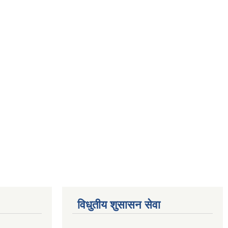
विधुतीय शुसासन सेवा