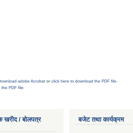
Download adobe Acrobat
or
click here to download the PDF file.
 the PDF file.
क खरीद / बोलपत्र
बजेट तथा कार्यक्रम