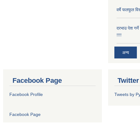
वर्षे फलफूल विर
दरभाउ पेश गर्न
!!!!
अन्य
Facebook Page
Twitte
Facebook Profile
Tweets by P
Facebook Page