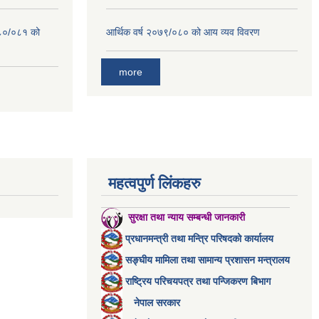
०८०/०८१ को
आर्थिक वर्ष २०७९/०८० को आय व्यव विवरण
more
महत्वपुर्ण लिंकहरु
सुरक्षा तथा न्याय सम्बन्धी जानकारी
प्रधानमन्त्री तथा मन्त्रि परिषदको कार्यालय
सङ्घीय मामिला तथा सामान्य प्रशासन मन्त्रालय
राष्ट्रिय परिचयपत्र तथा पन्जिकरण बिभाग
नेपाल सरकार