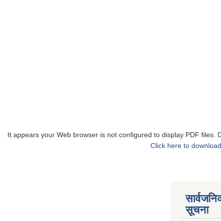
It appears your Web browser is not configured to display PDF files.
Click here to download
सार्वजनि
सूचना