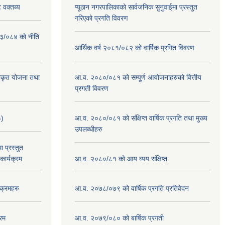
 वक्तब्य
प्यूठान नगरपालिकाको सार्वजनिक सुनुवाईमा प्रस्तुत
गरिएको प्रगति विवरण
०८३/०८४ को नीति
आर्थिक वर्ष २०८१/०८२ को वार्षिक प्रगित विवरण
वीकृत योजना तथा
आ.व. २०८०/०८१ को सम्पू्र्ण आयोजनाहरुको वित्तीय
प्रगती विवरण
३)
आ.व. २०८०/०८१ को संक्षिप्त वार्षिक प्रगति तथा मुख्य
उपलब्धीहरु
 प्रस्तुत
ार्यक्रम
आ.व. २०८०/८१ को आय व्यय संक्षिप्त
क्रमहरु
आ.व. २०७८/०७९ को वार्षिक प्रगति प्रतिवेदन
रम
आ.व. २०७९/०८० को बार्षिक प्रगती