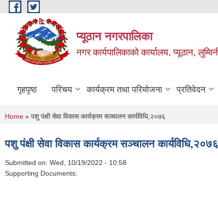
Skip to main content
प्यूठान नगरपालिका
नगर कार्यपालिकाकाे कार्यालय, प्यूठान, लुम्विन
गृहपृष्ठ
परिचय
कार्यक्रम तथा परियोजना
प्रतिवेदन
You are here
Home
» पशु पंक्षी सेवा विकास कार्यक्रम सञ्चालन कार्यविधि,२०७६
पशु पंक्षी सेवा विकास कार्यक्रम सञ्चालन कार्यविधि,२०७
Submitted on:
Wed, 10/19/2022 - 10:58
Supporting Documents: