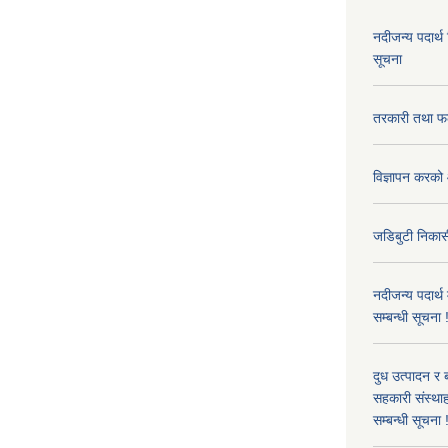
नदीजन्य पदार्थ
सूचना
तरकारी तथा फल
विज्ञापन करको 
जडिबुटी निकासी
नदीजन्य पदार्थ
सम्बन्धी सूचना 
दुध उत्पादन र 
सहकारी संस्थाह
सम्बन्धी सूचना !