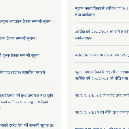
प्यूठान नगरपालिकाको आर्थिक वर्ष २
तथा कार्यक्रम
फूल आयतकर ठेक्का सम्बन्धी सूचना !!
आर्थिक वर्ष २०८२/०८३ को वार्षिक स्
कार्यक्रमहरु
आय ठेक्का सम्बन्धी सूचना !!
बजेट तथा कार्यक्रम (आ.व. २०८२/८
 शुल्क ठेक्का सम्बन्धी सूचना
प्यूठान नगरपालिकाको १९ औं नगरसभामा
 मौज्दात (स्टक) प्रमाणित गराउने
आर्थिक वर्ष २०८२/०८३ को नीति तथा क
!
आ.व. २०८१/०८२ को बजेट तथा कार्य
बजारीकरण गर्ने दुग्ध उत्पादक तथा कृषि
रुको लागि प्रस्ताव आह्वान गरिएको
!!
आ.व. २०८१/८२ को नीति तथा कार्यक्
ुवाको दररेट पेश गर्ने सम्बन्धी सूचना !!!!!