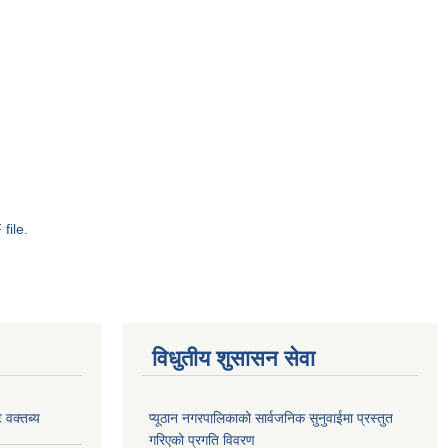
file.
विधुतीय शुसासन सेवा
 वक्तब्य
प्यूठान नगरपालिकाको सार्वजनिक सुनुवाईमा प्रस्तुत
गरिएको प्रगति विवरण