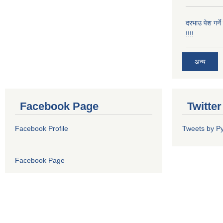
दरभाउ पेश गर्न
!!!!
अन्य
Facebook Page
Twitte
Facebook Profile
Tweets by P
Facebook Page