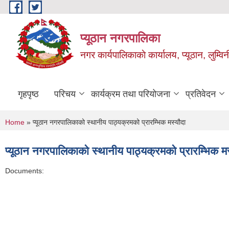
Skip to main content
प्यूठान नगरपालिका
नगर कार्यपालिकाकाे कार्यालय, प्यूठान, लुम्विन
गृहपृष्ठ
परिचय
कार्यक्रम तथा परियोजना
प्रतिवेदन
You are here
Home
» प्यूठान नगरपालिकाको स्थानीय पाठ्यक्रमको प्रारम्भिक मस्यौदा
प्यूठान नगरपालिकाको स्थानीय पाठ्यक्रमको प्रारम्भिक मस
Documents: