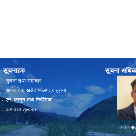
सूचनाहरु
सूचना अधिक
सूचना तथा समाचार
सार्वजनिक खरीद /बोलपत्र सूचना
एन, कानुन तथा निर्देशिका
कर तथा शुल्कहरु
आशिष पोख्