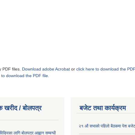
y PDF files.
Download adobe Acrobat
or
click here to download the PDF 
 to download the PDF file.
क खरीद / बोलपत्र
बजेट तथा कार्यक्रम
२१ औ सभाको पहिलो बैठकमा पेश बजेट
 विक्रिका लागि बोलपत्र आह्वान सम्बन्धी