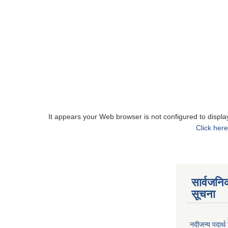
It appears your Web browser is not configured to displa
Click here
सार्वजनि
सूचना
नदीजन्य पदार्थ