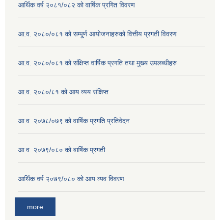
आर्थिक वर्ष २०८१/०८२ को वार्षिक प्रगित विवरण
आ.व. २०८०/०८१ को सम्पू्र्ण आयोजनाहरुको वित्तीय प्रगती विवरण
आ.व. २०८०/०८१ को संक्षिप्त वार्षिक प्रगति तथा मुख्य उपलब्धीहरु
आ.व. २०८०/८१ को आय व्यय संक्षिप्त
आ.व. २०७८/०७९ को वार्षिक प्रगति प्रतिवेदन
आ.व. २०७९/०८० को बार्षिक प्रगती
आर्थिक वर्ष २०७९/०८० को आय व्यव विवरण
more