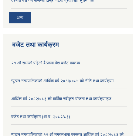
दरभाउ पेश गर्ने सम्बन्धी दोस्रो पटक प्रकाशित सूचना !!!!
अन्य
बजेट तथा कार्यक्रम
२१ औ सभाको पहिलो बैठकमा पेश बजेट वक्तब्य
प्यूठान नगरपालिकाको आर्थिक वर्ष २०८३/०८४ को नीति तथा कार्यक्रम
आर्थिक वर्ष २०८२/०८३ को वार्षिक स्वीकृत योजना तथा कार्यक्रमहरु
बजेट तथा कार्यक्रम (आ.व. २०८२/८३)
प्यूठान नगरपालिकाको १९ औं नगरसभामा प्रस्तुत आर्थिक वर्ष २०८२/०८३ को