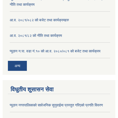
नीति तथा कार्यक्रम
आ.व. २०८१/०८२ को बजेट तथा कार्यक्रमहरु
आ.व. २०८१/८२ को नीति तथा कार्यक्रम
प्यूठान न.पा. वडा नं.१० को आ.व. २०८०/०८१ को बजेट तथा कार्यक्रम
अन्य
विधुतीय शुसासन सेवा
प्यूठान नगरपालिकाको सार्वजनिक सुनुवाईमा प्रस्तुत गरिएको प्रगति विवरण