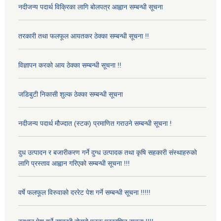
नदीजन्य पदार्थ विक्रिका लागि बोलपत्र आह्वान सम्बन्धी सूचना
तरकारी तथा फलफूल आयतकर ठेक्का सम्बन्धी सूचना !!
विज्ञापन करको आय ठेक्का सम्बन्धी सूचना !!
जडिबुटी निकासी शुल्क ठेक्का सम्बन्धी सूचना
नदीजन्य पदार्थ मौज्दात (स्टक) प्रमाणित गराउने सम्बन्धी सूचना !
दुध उत्पादन र बजारीकरण गर्ने दुग्ध उत्पादक तथा कृषि सहकारी संस्थाहरुको
लागि प्रस्ताव आह्वान गरिएको सम्बन्धी सूचना !!!
वर्षे फलफूल विरुवाको दररेट पेश गर्ने सम्बन्धी सूचना !!!!!