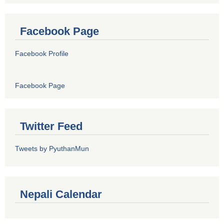
Facebook Page
Facebook Profile
Facebook Page
Twitter Feed
Tweets by PyuthanMun
Nepali Calendar