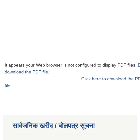
It appears your Web browser is not configured to display PDF files.
download the PDF file.
Click here to download the P
file.
सार्वजनिक खरीद / बोलपत्र सूचना