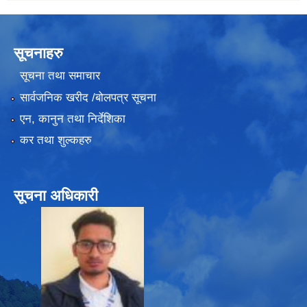
सूचनाहरु
सूचना तथा समाचार
सार्वजनिक खरीद /बोलपत्र सूचना
एन, कानुन तथा निर्देशिका
कर तथा शुल्कहरु
सूचना अधिकारी