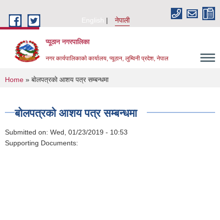
Skip to main content
English
नेपाली
प्यूठान नगरपालिका
नगर कार्यपालिकाकाे कार्यालय, प्यूठान, लुम्विनी प्रदेश, नेपाल
You are here
Home
» बाेलपत्रकाे आशय पत्र सम्बन्धमा
बाेलपत्रकाे आशय पत्र सम्बन्धमा
Submitted on:
Wed, 01/23/2019 - 10:53
Supporting Documents: