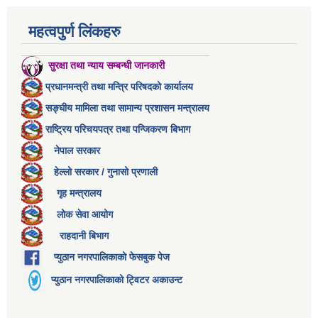
महत्वपुर्ण लिंकहरु
सुरक्षा तथा न्याय सम्बन्धी जानकारी
प्रधानमन्त्री तथा मन्त्रि परिषदको कार्यालय
सङ्घीय मामिला तथा सामान्य प्रशासन मन्त्रालय
राष्ट्रिय परिचयपत्र तथा पन्जिकरण बिभाग
नेपाल सरकार
हेल्लो सरकार / गुनासो प्रणाली
गृह मन्त्रालय
लोक सेवा आयोग
राहदानी बिभाग
प्युठान नगरपालिकाको फेसबुक पेज
प्युठान नगरपालिकाको ट्विटर अकाउन्ट