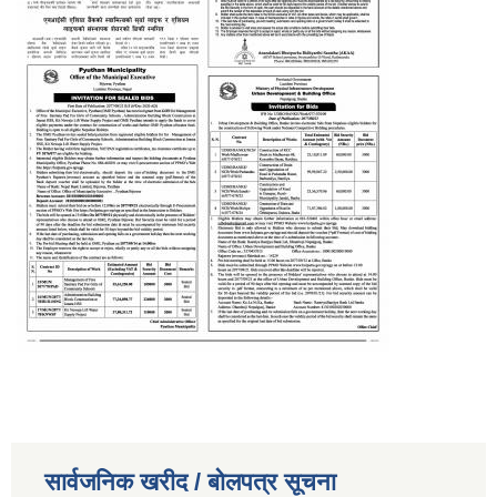
सार्वजनिक खरीद / बोलपत्र सूचना