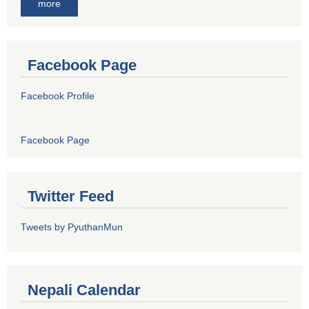
more
Facebook Page
Facebook Profile
Facebook Page
Twitter Feed
Tweets by PyuthanMun
Nepali Calendar