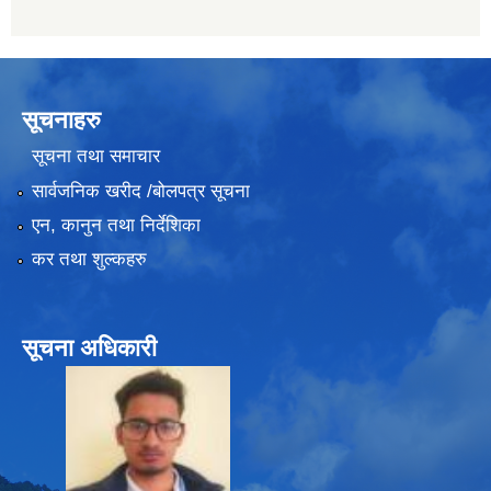
सूचनाहरु
सूचना तथा समाचार
सार्वजनिक खरीद /बोलपत्र सूचना
एन, कानुन तथा निर्देशिका
कर तथा शुल्कहरु
सूचना अधिकारी