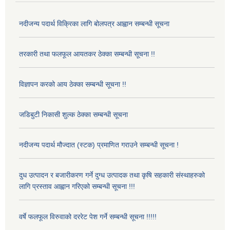
नदीजन्य पदार्थ विक्रिका लागि बोलपत्र आह्वान सम्बन्धी सूचना
तरकारी तथा फलफूल आयतकर ठेक्का सम्बन्धी सूचना !!
विज्ञापन करको आय ठेक्का सम्बन्धी सूचना !!
जडिबुटी निकासी शुल्क ठेक्का सम्बन्धी सूचना
नदीजन्य पदार्थ मौज्दात (स्टक) प्रमाणित गराउने सम्बन्धी सूचना !
दुध उत्पादन र बजारीकरण गर्ने दुग्ध उत्पादक तथा कृषि सहकारी संस्थाहरुको
लागि प्रस्ताव आह्वान गरिएको सम्बन्धी सूचना !!!
वर्षे फलफूल विरुवाको दररेट पेश गर्ने सम्बन्धी सूचना !!!!!