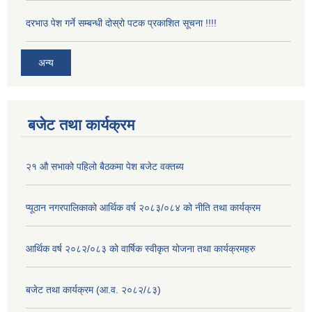
दरभाउ पेश गर्ने सम्बन्धी दोस्रो पटक प्रकाशित सूचना !!!!
अन्य
बजेट तथा कार्यक्रम
२१ औ सभाको पहिलो बैठकमा पेश बजेट वक्तब्य
प्यूठान नगरपालिकाको आर्थिक वर्ष २०८३/०८४ को नीति तथा कार्यक्रम
आर्थिक वर्ष २०८२/०८३ को वार्षिक स्वीकृत योजना तथा कार्यक्रमहरु
बजेट तथा कार्यक्रम (आ.व. २०८२/८३)