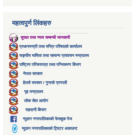
महत्वपुर्ण लिंकहरु
सुरक्षा तथा न्याय सम्बन्धी जानकारी
प्रधानमन्त्री तथा मन्त्रि परिषदको कार्यालय
सङ्घीय मामिला तथा सामान्य प्रशासन मन्त्रालय
राष्ट्रिय परिचयपत्र तथा पन्जिकरण बिभाग
नेपाल सरकार
हेल्लो सरकार / गुनासो प्रणाली
गृह मन्त्रालय
लोक सेवा आयोग
राहदानी बिभाग
प्युठान नगरपालिकाको फेसबुक पेज
प्युठान नगरपालिकाको ट्विटर अकाउन्ट