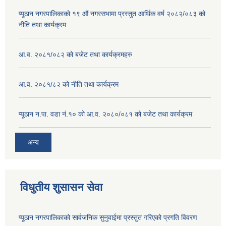
प्यूठान नगरपालिकाको १९ औं नगरसभामा प्रस्तुत आर्थिक वर्ष २०८२/०८३ को
नीति तथा कार्यक्रम
आ.व. २०८१/०८२ को बजेट तथा कार्यक्रमहरु
आ.व. २०८१/८२ को नीति तथा कार्यक्रम
प्यूठान न.पा. वडा नं.१० को आ.व. २०८०/०८१ को बजेट तथा कार्यक्रम
अन्य
विधुतीय शुसासन सेवा
प्यूठान नगरपालिकाको सार्वजनिक सुनुवाईमा प्रस्तुत गरिएको प्रगति विवरण