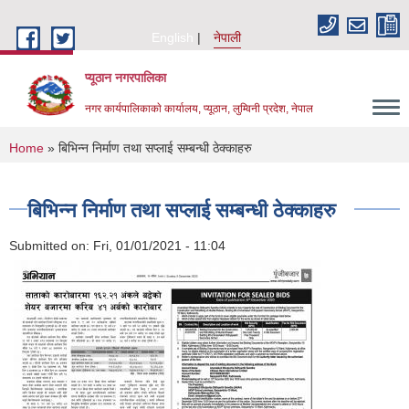
Skip to main content
English
नेपाली
प्यूठान नगरपालिका
नगर कार्यपालिकाकाे कार्यालय, प्यूठान, लुम्विनी प्रदेश, नेपाल
You are here
Home
» बिभिन्न निर्माण तथा सप्लाई सम्बन्धी ठेक्काहरु
बिभिन्न निर्माण तथा सप्लाई सम्बन्धी ठेक्काहरु
Submitted on:
Fri, 01/01/2021 - 11:04