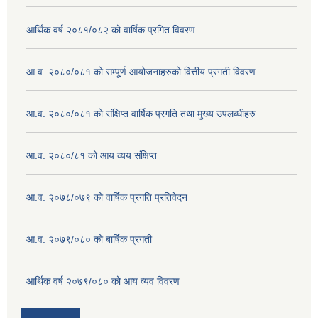
आर्थिक वर्ष २०८१/०८२ को वार्षिक प्रगित विवरण
आ.व. २०८०/०८१ को सम्पू्र्ण आयोजनाहरुको वित्तीय प्रगती विवरण
आ.व. २०८०/०८१ को संक्षिप्त वार्षिक प्रगति तथा मुख्य उपलब्धीहरु
आ.व. २०८०/८१ को आय व्यय संक्षिप्त
आ.व. २०७८/०७९ को वार्षिक प्रगति प्रतिवेदन
आ.व. २०७९/०८० को बार्षिक प्रगती
आर्थिक वर्ष २०७९/०८० को आय व्यव विवरण