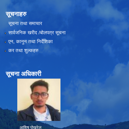
सूचनाहरु
सूचना तथा समाचार
सार्वजनिक खरीद /बोलपत्र सूचना
एन, कानुन तथा निर्देशिका
कर तथा शुल्कहरु
सूचना अधिकारी
आशिष पोख्रेल