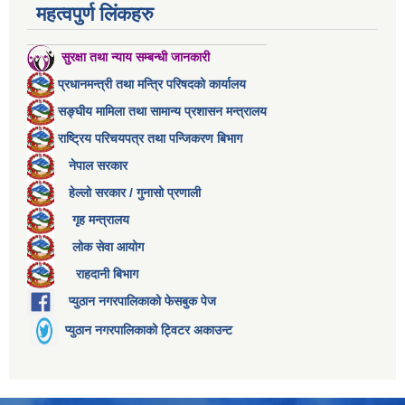
महत्वपुर्ण लिंकहरु
सुरक्षा तथा न्याय सम्बन्धी जानकारी
प्रधानमन्त्री तथा मन्त्रि परिषदको कार्यालय
सङ्घीय मामिला तथा सामान्य प्रशासन मन्त्रालय
राष्ट्रिय परिचयपत्र तथा पन्जिकरण बिभाग
नेपाल सरकार
हेल्लो सरकार / गुनासो प्रणाली
गृह मन्त्रालय
लोक सेवा आयोग
राहदानी बिभाग
प्युठान नगरपालिकाको फेसबुक पेज
प्युठान नगरपालिकाको ट्विटर अकाउन्ट