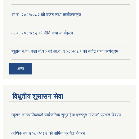
आ.व. २०८१/०८२ को बजेट तथा कार्यक्रमहरु
आ.व. २०८१/८२ को नीति तथा कार्यक्रम
प्यूठान न.पा. वडा नं.१० को आ.व. २०८०/०८१ को बजेट तथा कार्यक्रम
अन्य
विधुतीय शुसासन सेवा
प्यूठान नगरपालिकाको सार्वजनिक सुनुवाईमा प्रस्तुत गरिएको प्रगति विवरण
आर्थिक वर्ष २०८१/०८२ को वार्षिक प्रगित विवरण