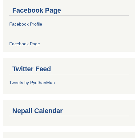
Facebook Page
Facebook Profile
Facebook Page
Twitter Feed
Tweets by PyuthanMun
Nepali Calendar