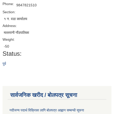
Phone:
9847821510
Section:
१ न. वडा कार्यालय
Address:
मल्लरानी गाँउपालिका
Weight:
-50
Status:
पुर्व
सार्वजनिक खरीद / बोलपत्र सूचना
नदीजन्य पदार्थ विक्रिका लागि बोलपत्र आह्वान सम्बन्धी सूचना