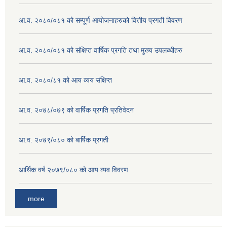
आ.व. २०८०/०८१ को सम्पू्र्ण आयोजनाहरुको वित्तीय प्रगती विवरण
आ.व. २०८०/०८१ को संक्षिप्त वार्षिक प्रगति तथा मुख्य उपलब्धीहरु
आ.व. २०८०/८१ को आय व्यय संक्षिप्त
आ.व. २०७८/०७९ को वार्षिक प्रगति प्रतिवेदन
आ.व. २०७९/०८० को बार्षिक प्रगती
आर्थिक वर्ष २०७९/०८० को आय व्यव विवरण
more