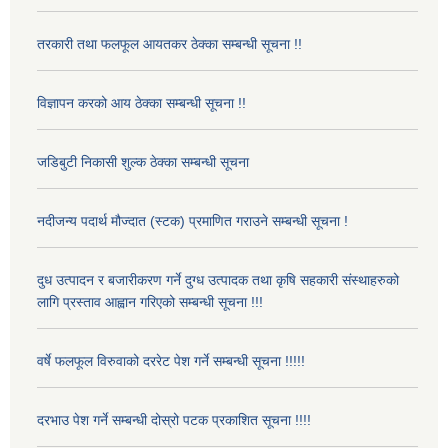
तरकारी तथा फलफूल आयतकर ठेक्का सम्बन्धी सूचना !!
विज्ञापन करको आय ठेक्का सम्बन्धी सूचना !!
जडिबुटी निकासी शुल्क ठेक्का सम्बन्धी सूचना
नदीजन्य पदार्थ मौज्दात (स्टक) प्रमाणित गराउने सम्बन्धी सूचना !
दुध उत्पादन र बजारीकरण गर्ने दुग्ध उत्पादक तथा कृषि सहकारी संस्थाहरुको
लागि प्रस्ताव आह्वान गरिएको सम्बन्धी सूचना !!!
वर्षे फलफूल विरुवाको दररेट पेश गर्ने सम्बन्धी सूचना !!!!!
दरभाउ पेश गर्ने सम्बन्धी दोस्रो पटक प्रकाशित सूचना !!!!