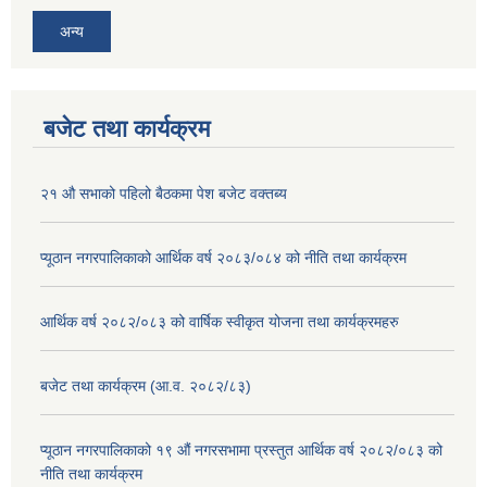
अन्य
बजेट तथा कार्यक्रम
२१ औ सभाको पहिलो बैठकमा पेश बजेट वक्तब्य
प्यूठान नगरपालिकाको आर्थिक वर्ष २०८३/०८४ को नीति तथा कार्यक्रम
आर्थिक वर्ष २०८२/०८३ को वार्षिक स्वीकृत योजना तथा कार्यक्रमहरु
बजेट तथा कार्यक्रम (आ.व. २०८२/८३)
प्यूठान नगरपालिकाको १९ औं नगरसभामा प्रस्तुत आर्थिक वर्ष २०८२/०८३ को
नीति तथा कार्यक्रम