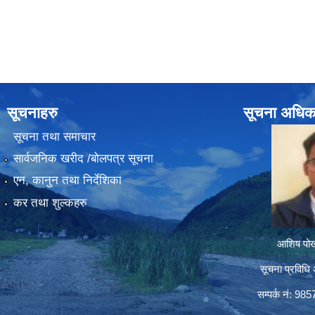
सूचनाहरु
सूचना अधिक
सूचना तथा समाचार
सार्वजनिक खरीद /बोलपत्र सूचना
एन, कानुन तथा निर्देशिका
कर तथा शुल्कहरु
आशिष पोख्
सूचना प्रविधि 
सम्पर्क नं: 98