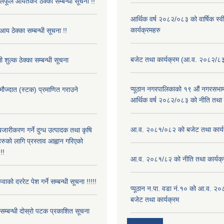
फूल आयतकर ठेक्का सम्बन्धी सूचना !!
आर्थिक वर्ष २०८२/०८३ को वार्षिक स्
कार्यक्रमहरु
आय ठेक्का सम्बन्धी सूचना !!
बजेट तथा कार्यक्रम (आ.व. २०८२/८
 शुल्क ठेक्का सम्बन्धी सूचना
प्यूठान नगरपालिकाको १९ औं नगरसभामा
 मौज्दात (स्टक) प्रमाणित गराउने
आर्थिक वर्ष २०८२/०८३ को नीति तथा क
!
आ.व. २०८१/०८२ को बजेट तथा कार्य
बजारीकरण गर्ने दुग्ध उत्पादक तथा कृषि
रुको लागि प्रस्ताव आह्वान गरिएको
!!
आ.व. २०८१/८२ को नीति तथा कार्यक्
ुवाको दररेट पेश गर्ने सम्बन्धी सूचना !!!!!
प्यूठान न.पा. वडा नं.१० को आ.व. २
बजेट तथा कार्यक्रम
े सम्बन्धी दोस्रो पटक प्रकाशित सूचना