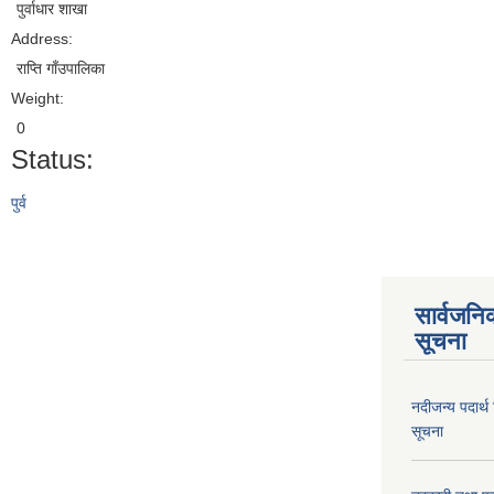
पुर्वाधार शाखा
Address:
राप्ति गाँउपालिका
Weight:
0
Status:
पुर्व
सार्वजनि
सूचना
नदीजन्य पदार्थ
सूचना