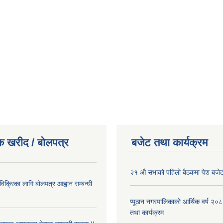
क खरीद / बोलपत्र
बजेट तथा कार्यक्रम
२१ औ सभाको पहिलो बैठकमा पेश बजेट
 विक्रिका लागि बोलपत्र आह्वान सम्बन्धी
प्यूठान नगरपालिकाको आर्थिक वर्ष २
तथा कार्यक्रम