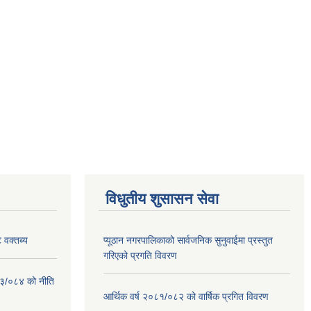
विधुतीय शुसासन सेवा
 वक्तब्य
प्यूठान नगरपालिकाको सार्वजनिक सुनुवाईमा प्रस्तुत
गरिएको प्रगति विवरण
०८३/०८४ को नीति
आर्थिक वर्ष २०८१/०८२ को वार्षिक प्रगित विवरण