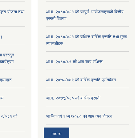
वीकृत योजना तथा
आ.व. २०८०/०८१ को सम्पू्र्ण आयोजनाहरुको वित्तीय
प्रगती विवरण
३)
आ.व. २०८०/०८१ को संक्षिप्त वार्षिक प्रगति तथा मुख्य
उपलब्धीहरु
 प्रस्तुत
ार्यक्रम
आ.व. २०८०/८१ को आय व्यय संक्षिप्त
क्रमहरु
आ.व. २०७८/०७९ को वार्षिक प्रगति प्रतिवेदन
रम
आ.व. २०७९/०८० को बार्षिक प्रगती
०८०/०८१ को
आर्थिक वर्ष २०७९/०८० को आय व्यव विवरण
more