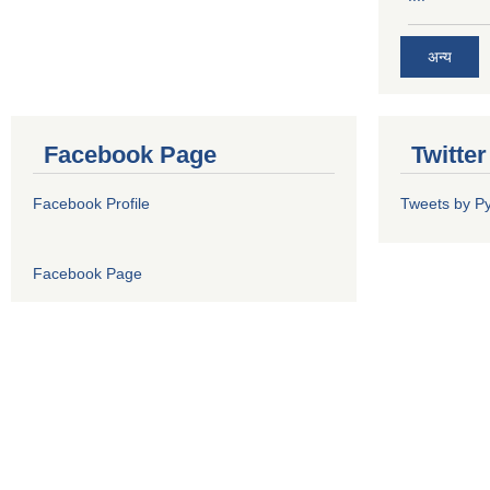
अन्य
Facebook Page
Twitte
Facebook Profile
Tweets by P
Facebook Page