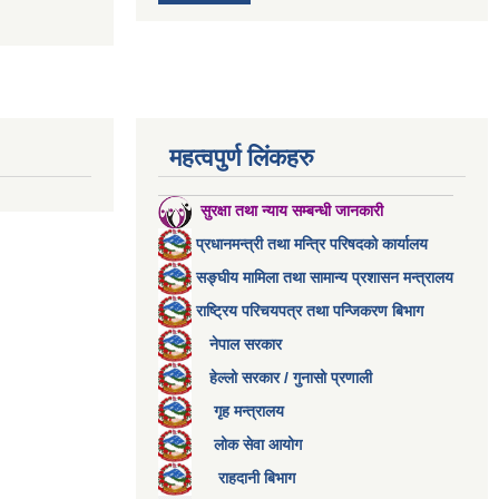
महत्वपुर्ण लिंकहरु
सुरक्षा तथा न्याय सम्बन्धी जानकारी
प्रधानमन्त्री तथा मन्त्रि परिषदको कार्यालय
सङ्घीय मामिला तथा सामान्य प्रशासन मन्त्रालय
राष्ट्रिय परिचयपत्र तथा पन्जिकरण बिभाग
नेपाल सरकार
हेल्लो सरकार / गुनासो प्रणाली
गृह मन्त्रालय
लोक सेवा आयोग
राहदानी बिभाग