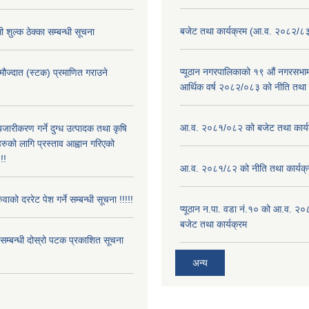
बजेट तथा कार्यक्रम (आ.व. २०८२/८
 शुल्क ठेक्का सम्बन्धी सूचना
प्यूठान नगरपालिकाको १९ औं नगरसभामा
 मौज्दात (स्टक) प्रमाणित गराउने
आर्थिक वर्ष २०८२/०८३ को नीति तथा क
!
आ.व. २०८१/०८२ को बजेट तथा कार्य
बजारीकरण गर्ने दुग्ध उत्पादक तथा कृषि
रुको लागि प्रस्ताव आह्वान गरिएको
!!
आ.व. २०८१/८२ को नीति तथा कार्यक्
ुवाको दररेट पेश गर्ने सम्बन्धी सूचना !!!!!
प्यूठान न.पा. वडा नं.१० को आ.व. २
बजेट तथा कार्यक्रम
े सम्बन्धी दोस्रो पटक प्रकाशित सूचना
अन्य