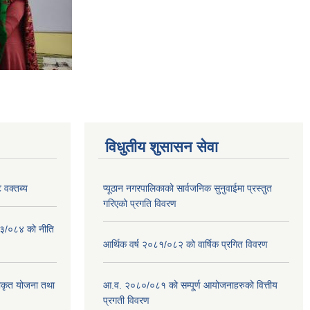
विधुतीय शुसासन सेवा
 वक्तब्य
प्यूठान नगरपालिकाको सार्वजनिक सुनुवाईमा प्रस्तुत
गरिएको प्रगति विवरण
०८३/०८४ को नीति
आर्थिक वर्ष २०८१/०८२ को वार्षिक प्रगित विवरण
वीकृत योजना तथा
आ.व. २०८०/०८१ को सम्पू्र्ण आयोजनाहरुको वित्तीय
प्रगती विवरण