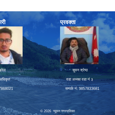
ारी
प्रवक्ता
रेल
सुमन श्रेष्ठ
अधिकृत
वडा अध्यक्ष वडा नं ३
57868021
सम्पर्क नं: 9857833681
© 2026 प्यूठान नगरपालिका