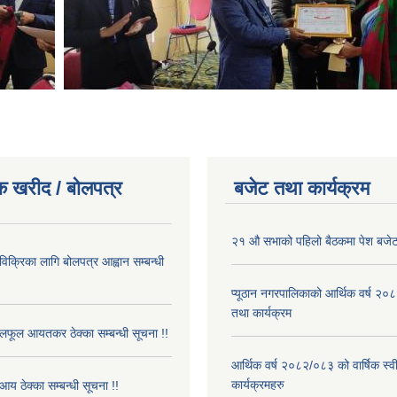
क खरीद / बोलपत्र
बजेट तथा कार्यक्रम
२१ औ सभाको पहिलो बैठकमा पेश बजेट
 विक्रिका लागि बोलपत्र आह्वान सम्बन्धी
प्यूठान नगरपालिकाको आर्थिक वर्ष २
तथा कार्यक्रम
फूल आयतकर ठेक्का सम्बन्धी सूचना !!
आर्थिक वर्ष २०८२/०८३ को वार्षिक स्
कार्यक्रमहरु
आय ठेक्का सम्बन्धी सूचना !!