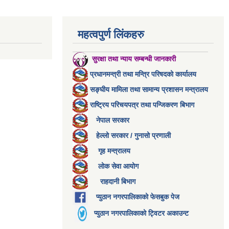
महत्वपुर्ण लिंकहरु
सुरक्षा तथा न्याय सम्बन्धी जानकारी
प्रधानमन्त्री तथा मन्त्रि परिषदको कार्यालय
सङ्घीय मामिला तथा सामान्य प्रशासन मन्त्रालय
राष्ट्रिय परिचयपत्र तथा पन्जिकरण बिभाग
नेपाल सरकार
हेल्लो सरकार / गुनासो प्रणाली
गृह मन्त्रालय
लोक सेवा आयोग
राहदानी बिभाग
प्युठान नगरपालिकाको फेसबुक पेज
प्युठान नगरपालिकाको ट्विटर अकाउन्ट