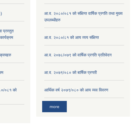
३)
आ.व. २०८०/०८१ को संक्षिप्त वार्षिक प्रगति तथा मुख्य
उपलब्धीहरु
 प्रस्तुत
ार्यक्रम
आ.व. २०८०/८१ को आय व्यय संक्षिप्त
क्रमहरु
आ.व. २०७८/०७९ को वार्षिक प्रगति प्रतिवेदन
रम
आ.व. २०७९/०८० को बार्षिक प्रगती
०८०/०८१ को
आर्थिक वर्ष २०७९/०८० को आय व्यव विवरण
more