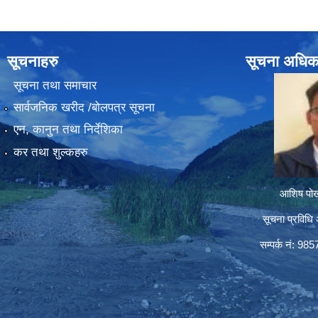
सूचनाहरु
सूचना अधिक
सूचना तथा समाचार
सार्वजनिक खरीद /बोलपत्र सूचना
एन, कानुन तथा निर्देशिका
कर तथा शुल्कहरु
आशिष पोख्
सूचना प्रविधि 
सम्पर्क नं: 98