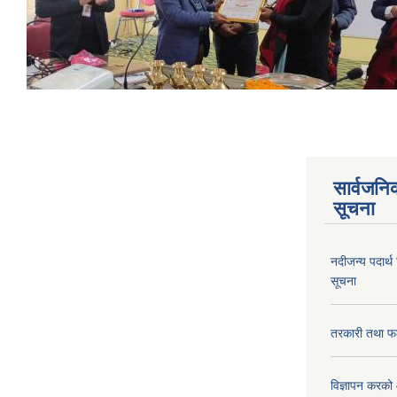
सार्वजनि
सूचना
नदीजन्य पदार्थ
सूचना
तरकारी तथा फल
विज्ञापन करको 