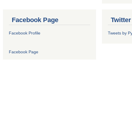
Facebook Page
Twitte
Facebook Profile
Tweets by P
Facebook Page