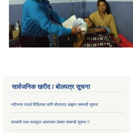
सार्वजनिक खरीद / बोलपत्र सूचना
नदीजन्य पदार्थ विक्रिका लागि बोलपत्र आह्वान सम्बन्धी सूचना
तरकारी तथा फलफूल आयतकर ठेक्का सम्बन्धी सूचना !!