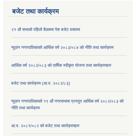
बजेट तथा कार्यक्रम
२१ औ सभाको पहिलो बैठकमा पेश बजेट वक्तब्य
प्यूठान नगरपालिकाको आर्थिक वर्ष २०८३/०८४ को नीति तथा कार्यक्रम
आर्थिक वर्ष २०८२/०८३ को वार्षिक स्वीकृत योजना तथा कार्यक्रमहरु
बजेट तथा कार्यक्रम (आ.व. २०८२/८३)
प्यूठान नगरपालिकाको १९ औं नगरसभामा प्रस्तुत आर्थिक वर्ष २०८२/०८३ को
नीति तथा कार्यक्रम
आ.व. २०८१/०८२ को बजेट तथा कार्यक्रमहरु