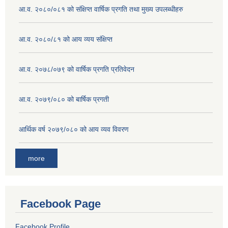
आ.व. २०८०/०८१ को संक्षिप्त वार्षिक प्रगति तथा मुख्य उपलब्धीहरु
आ.व. २०८०/८१ को आय व्यय संक्षिप्त
आ.व. २०७८/०७९ को वार्षिक प्रगति प्रतिवेदन
आ.व. २०७९/०८० को बार्षिक प्रगती
आर्थिक वर्ष २०७९/०८० को आय व्यव विवरण
more
Facebook Page
Facebook Profile