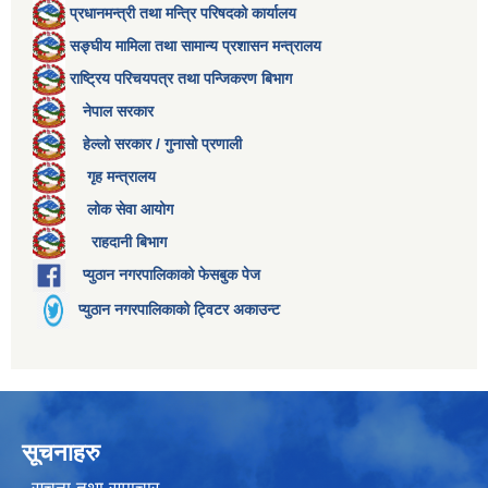
प्रधानमन्त्री तथा मन्त्रि परिषदको कार्यालय
सङ्घीय मामिला तथा सामान्य प्रशासन मन्त्रालय
राष्ट्रिय परिचयपत्र तथा पन्जिकरण बिभाग
नेपाल सरकार
हेल्लो सरकार / गुनासो प्रणाली
गृह मन्त्रालय
लोक सेवा आयोग
राहदानी बिभाग
प्युठान नगरपालिकाको फेसबुक पेज
प्युठान नगरपालिकाको ट्विटर अकाउन्ट
सूचनाहरु