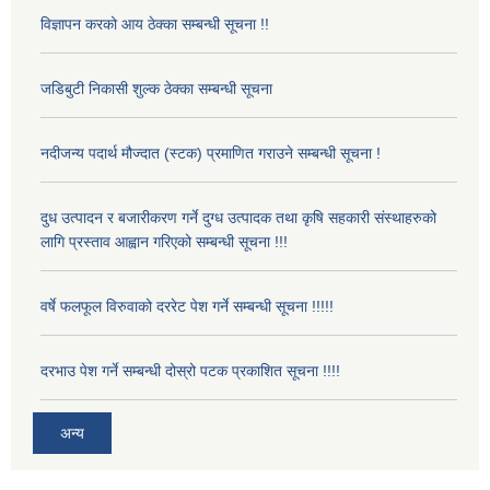
विज्ञापन करको आय ठेक्का सम्बन्धी सूचना !!
जडिबुटी निकासी शुल्क ठेक्का सम्बन्धी सूचना
नदीजन्य पदार्थ मौज्दात (स्टक) प्रमाणित गराउने सम्बन्धी सूचना !
दुध उत्पादन र बजारीकरण गर्ने दुग्ध उत्पादक तथा कृषि सहकारी संस्थाहरुको
लागि प्रस्ताव आह्वान गरिएको सम्बन्धी सूचना !!!
वर्षे फलफूल विरुवाको दररेट पेश गर्ने सम्बन्धी सूचना !!!!!
दरभाउ पेश गर्ने सम्बन्धी दोस्रो पटक प्रकाशित सूचना !!!!
अन्य