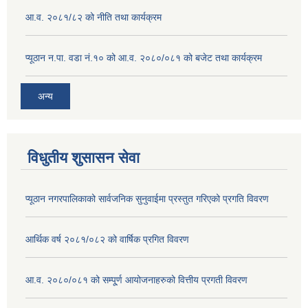
आ.व. २०८१/८२ को नीति तथा कार्यक्रम
प्यूठान न.पा. वडा नं.१० को आ.व. २०८०/०८१ को बजेट तथा कार्यक्रम
अन्य
विधुतीय शुसासन सेवा
प्यूठान नगरपालिकाको सार्वजनिक सुनुवाईमा प्रस्तुत गरिएको प्रगति विवरण
आर्थिक वर्ष २०८१/०८२ को वार्षिक प्रगित विवरण
आ.व. २०८०/०८१ को सम्पू्र्ण आयोजनाहरुको वित्तीय प्रगती विवरण