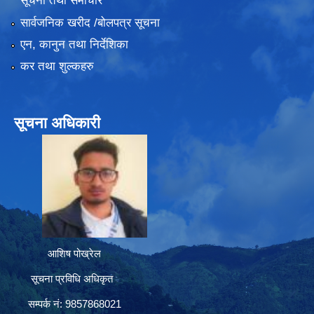
सूचना तथा समाचार
सार्वजनिक खरीद /बोलपत्र सूचना
एन, कानुन तथा निर्देशिका
कर तथा शुल्कहरु
सूचना अधिकारी
आशिष पोख्रेल
सूचना प्रविधि अधिकृत
सम्पर्क नं: 9857868021