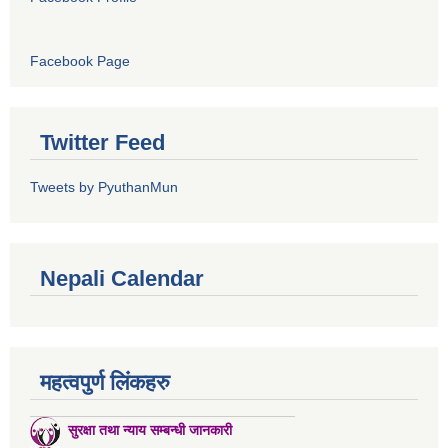
Facebook Page
Twitter Feed
Tweets by PyuthanMun
Nepali Calendar
महत्वपुर्ण लिंकहरु
सुरक्षा तथा न्याय सम्बन्धी जानकारी