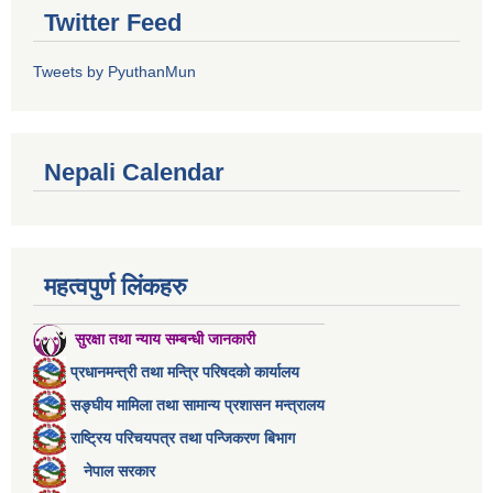
Twitter Feed
Tweets by PyuthanMun
Nepali Calendar
महत्वपुर्ण लिंकहरु
सुरक्षा तथा न्याय सम्बन्धी जानकारी
प्रधानमन्त्री तथा मन्त्रि परिषदको कार्यालय
सङ्घीय मामिला तथा सामान्य प्रशासन मन्त्रालय
राष्ट्रिय परिचयपत्र तथा पन्जिकरण बिभाग
नेपाल सरकार