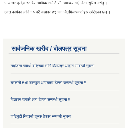
४.अन्तर प्रदेश स्तरिय न्यायिक समिति सँग समन्वय गर्दा ढिला सुस्ति गरीनु ।
उक्त कार्यका लागि १० वटै वडाका ४९ जना मेलमिलापकर्ताहरु खटिएका छन् ।
सार्वजनिक खरीद / बोलपत्र सूचना
नदीजन्य पदार्थ विक्रिका लागि बोलपत्र आह्वान सम्बन्धी सूचना
तरकारी तथा फलफूल आयतकर ठेक्का सम्बन्धी सूचना !!
विज्ञापन करको आय ठेक्का सम्बन्धी सूचना !!
जडिबुटी निकासी शुल्क ठेक्का सम्बन्धी सूचना