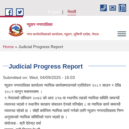
Skip to main content
English
नेपाली
प्यूठान नगरपालिका
नगर कार्यपालिकाकाे कार्यालय, प्यूठान, लुम्विनी प्रदेश, नेपाल
You are here
Home
» Judicial Progress Report
Judicial Progress Report
Submitted on:
Wed, 04/09/2025 - 16:03
प्यूठान नगरपालिका कार्यालय न्यायिक कार्यसम्पादनको प्रतिवेदन २०८१ साउन १ देखि
२०८१ फागुन मसान्तसम्म ।
१.नेपालको संविधान २०७२ को धारा २१७ मा स्थानीय तहको न्यायिक समिति सम्वन्धी
व्यवस्था भएको र स्थानीय सरकार संचालन ऐनको परिच्छेद ८ मा न्यायिक कार्य सम्वन्धी
व्यवस्था रहेको छ । सोही बमोजिम न्यायिक कार्य गर्नको लागि प्यूठान नगरपालिकामा निम्न
अनुसारको न्यायिक समितिको गठन भएको छ ।
संयोजक - श्री देवेन्द्र वर्मा