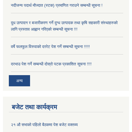
नदीजन्य पदार्थ मौज्दात (स्टक) प्रमाणित गराउने सम्बन्धी सूचना !
दुध उत्पादन र बजारीकरण गर्ने दुग्ध उत्पादक तथा कृषि सहकारी संस्थाहरुको
लागि प्रस्ताव आह्वान गरिएको सम्बन्धी सूचना !!!
वर्षे फलफूल विरुवाको दररेट पेश गर्ने सम्बन्धी सूचना !!!!!
दरभाउ पेश गर्ने सम्बन्धी दोस्रो पटक प्रकाशित सूचना !!!!
अन्य
बजेट तथा कार्यक्रम
२१ औ सभाको पहिलो बैठकमा पेश बजेट वक्तब्य