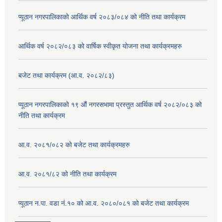
प्यूठान नगरपालिकाको आर्थिक वर्ष २०८३/०८४ को नीति तथा कार्यक्रम
आर्थिक वर्ष २०८२/०८३ को वार्षिक स्वीकृत योजना तथा कार्यक्रमहरु
बजेट तथा कार्यक्रम (आ.व. २०८२/८३)
प्यूठान नगरपालिकाको १९ औं नगरसभामा प्रस्तुत आर्थिक वर्ष २०८२/०८३ को
नीति तथा कार्यक्रम
आ.व. २०८१/०८२ को बजेट तथा कार्यक्रमहरु
आ.व. २०८१/८२ को नीति तथा कार्यक्रम
प्यूठान न.पा. वडा नं.१० को आ.व. २०८०/०८१ को बजेट तथा कार्यक्रम