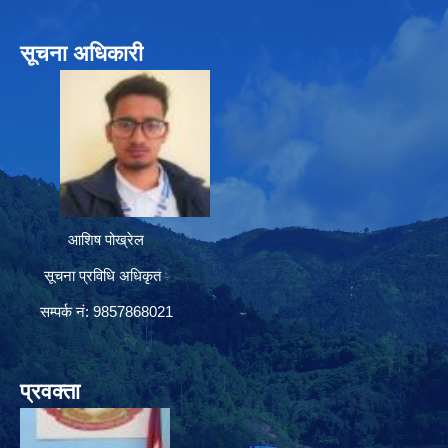
सूचना अधिकारी
आशिष पोख्रेल
सूचना प्रविधि अधिकृत
सम्पर्क नं: 9857868021
प्रवक्ता