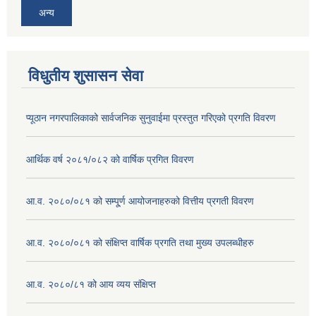
अन्य
विधुतीय शुसासन सेवा
प्यूठान नगरपालिकाको सार्वजनिक सुनुवाईमा प्रस्तुत गरिएको प्रगति विवरण
आर्थिक वर्ष २०८१/०८२ को वार्षिक प्रगित विवरण
आ.व. २०८०/०८१ को सम्पू्र्ण आयोजनाहरुको वित्तीय प्रगती विवरण
आ.व. २०८०/०८१ को संक्षिप्त वार्षिक प्रगति तथा मुख्य उपलब्धीहरु
आ.व. २०८०/८१ को आय व्यय संक्षिप्त