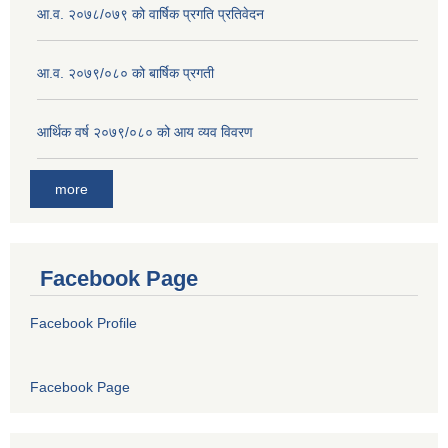
आ.व. २०७८/०७९ को वार्षिक प्रगति प्रतिवेदन
आ.व. २०७९/०८० को बार्षिक प्रगती
आर्थिक वर्ष २०७९/०८० को आय व्यव विवरण
more
Facebook Page
Facebook Profile
Facebook Page