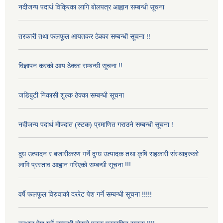
नदीजन्य पदार्थ विक्रिका लागि बोलपत्र आह्वान सम्बन्धी सूचना
तरकारी तथा फलफूल आयतकर ठेक्का सम्बन्धी सूचना !!
विज्ञापन करको आय ठेक्का सम्बन्धी सूचना !!
जडिबुटी निकासी शुल्क ठेक्का सम्बन्धी सूचना
नदीजन्य पदार्थ मौज्दात (स्टक) प्रमाणित गराउने सम्बन्धी सूचना !
दुध उत्पादन र बजारीकरण गर्ने दुग्ध उत्पादक तथा कृषि सहकारी संस्थाहरुको
लागि प्रस्ताव आह्वान गरिएको सम्बन्धी सूचना !!!
वर्षे फलफूल विरुवाको दररेट पेश गर्ने सम्बन्धी सूचना !!!!!