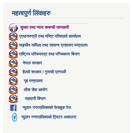
महत्वपुर्ण लिंकहरु
सुरक्षा तथा न्याय सम्बन्धी जानकारी
प्रधानमन्त्री तथा मन्त्रि परिषदको कार्यालय
सङ्घीय मामिला तथा सामान्य प्रशासन मन्त्रालय
राष्ट्रिय परिचयपत्र तथा पन्जिकरण बिभाग
नेपाल सरकार
हेल्लो सरकार / गुनासो प्रणाली
गृह मन्त्रालय
लोक सेवा आयोग
राहदानी बिभाग
प्युठान नगरपालिकाको फेसबुक पेज
प्युठान नगरपालिकाको ट्विटर अकाउन्ट