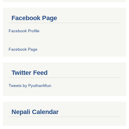
Facebook Page
Facebook Profile
Facebook Page
Twitter Feed
Tweets by PyuthanMun
Nepali Calendar