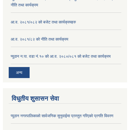
नीति तथा कार्यक्रम
आ.व. २०८१/०८२ को बजेट तथा कार्यक्रमहरु
आ.व. २०८१/८२ को नीति तथा कार्यक्रम
प्यूठान न.पा. वडा नं.१० को आ.व. २०८०/०८१ को बजेट तथा कार्यक्रम
अन्य
विधुतीय शुसासन सेवा
प्यूठान नगरपालिकाको सार्वजनिक सुनुवाईमा प्रस्तुत गरिएको प्रगति विवरण