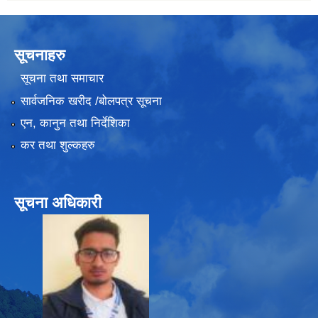
सूचनाहरु
सूचना तथा समाचार
सार्वजनिक खरीद /बोलपत्र सूचना
एन, कानुन तथा निर्देशिका
कर तथा शुल्कहरु
सूचना अधिकारी