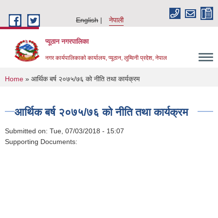
Skip to main content
English
नेपाली
प्यूठान नगरपालिका
नगर कार्यपालिकाकाे कार्यालय, प्यूठान, लुम्विनी प्रदेश, नेपाल
You are here
Home
» आर्थिक बर्ष २०७५/७६ को नीति तथा कार्यक्रम
आर्थिक बर्ष २०७५/७६ को नीति तथा कार्यक्रम
Submitted on:
Tue, 07/03/2018 - 15:07
Supporting Documents: