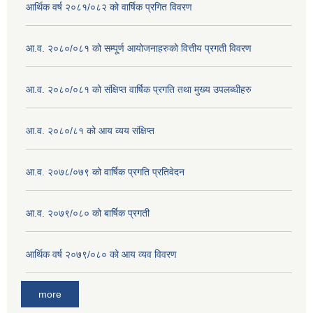
आर्थिक वर्ष २०८१/०८२ को वार्षिक प्रगित विवरण
आ.व. २०८०/०८१ को सम्पू्र्ण आयोजनाहरुको वित्तीय प्रगती विवरण
आ.व. २०८०/०८१ को संक्षिप्त वार्षिक प्रगति तथा मुख्य उपलब्धीहरु
आ.व. २०८०/८१ को आय व्यय संक्षिप्त
आ.व. २०७८/०७९ को वार्षिक प्रगति प्रतिवेदन
आ.व. २०७९/०८० को बार्षिक प्रगती
आर्थिक वर्ष २०७९/०८० को आय व्यव विवरण
more