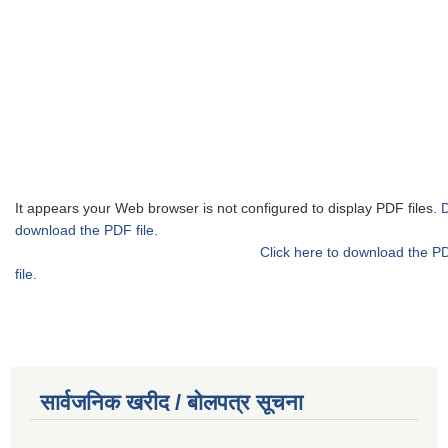
It appears your Web browser is not configured to display PDF files.
download the PDF file.
Click here to download the P
file.
सार्वजनिक खरीद / बोलपत्र सूचना