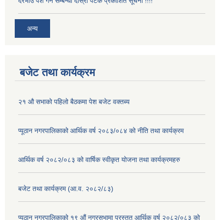
दरभाउ पेश गर्ने सम्बन्धी दोस्रो पटक प्रकाशित सूचना !!!!
अन्य
बजेट तथा कार्यक्रम
२१ औ सभाको पहिलो बैठकमा पेश बजेट वक्तब्य
प्यूठान नगरपालिकाको आर्थिक वर्ष २०८३/०८४ को नीति तथा कार्यक्रम
आर्थिक वर्ष २०८२/०८३ को वार्षिक स्वीकृत योजना तथा कार्यक्रमहरु
बजेट तथा कार्यक्रम (आ.व. २०८२/८३)
प्यूठान नगरपालिकाको १९ औं नगरसभामा प्रस्तुत आर्थिक वर्ष २०८२/०८३ को